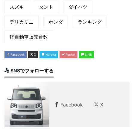
スズキ
タント
ダイハツ
デリカミニ
ホンダ
ランキング
軽自動車販売台数
Facebook
X
Hatena
Pocket
LINE
SNSでフォローする
Facebook
X