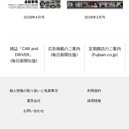
2026年4月号
2026年3月号
雑誌『CAR and
広告掲載のご案内
定期購読のご案内
DRIVER』
(毎日新聞出版)
(Fujisan.co.jp)
(毎日新聞出版)
個人情報の取り扱いと免責事項
利用規約
運営会社
採用情報
お問い合わせ