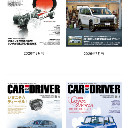
2026年8月号
2026年7月号