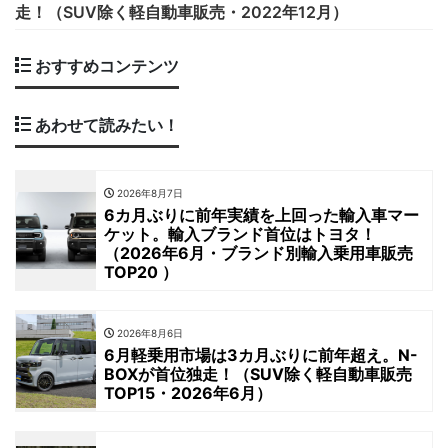
走！（SUV除く軽自動車販売・2022年12月）
おすすめコンテンツ
あわせて読みたい！
2026年8月7日
6カ月ぶりに前年実績を上回った輸入車マー
ケット。輸入ブランド首位はトヨタ！
（2026年6月・ブランド別輸入乗用車販売
TOP20 ）
2026年8月6日
6月軽乗用市場は3カ月ぶりに前年超え。N-
BOXが首位独走！（SUV除く軽自動車販売
TOP15・2026年6月）