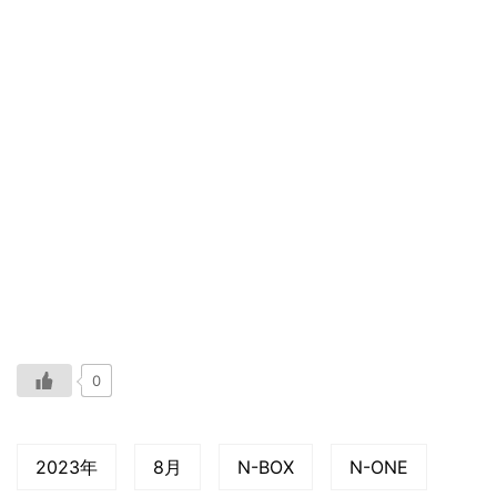
0
2023年
8月
N-BOX
N-ONE