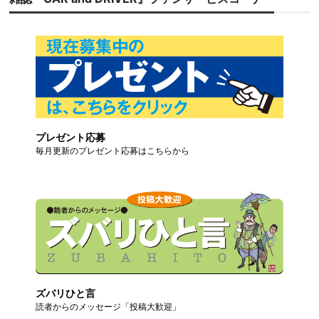
プレゼント応募
毎月更新のプレゼント応募はこちらから
ズバリひと言
読者からのメッセージ「投稿大歓迎」