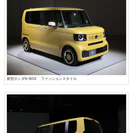
新型ホンダN-BOX ファッションスタイル