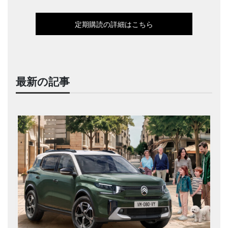
定期購読の詳細はこちら
最新の記事