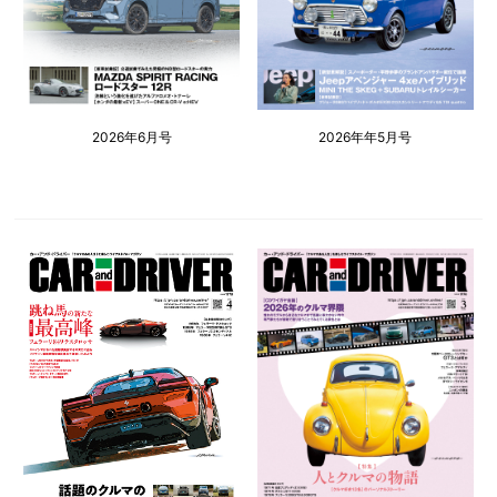
2026年6月号
2026年年5月号