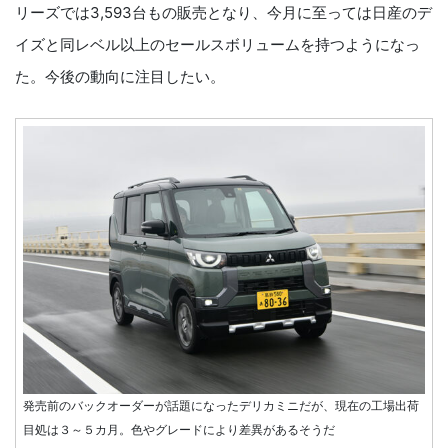
リーズでは3,593台もの販売となり、今月に至っては日産のデ
イズと同レベル以上のセールスボリュームを持つようになっ
た。今後の動向に注目したい。
発売前のバックオーダーが話題になったデリカミニだが、現在の工場出荷
目処は３～５カ月。色やグレードにより差異があるそうだ