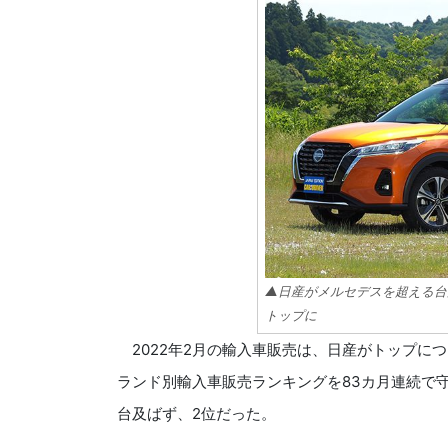
▲日産がメルセデスを超える台
トップに
2022年2月の輸入車販売は、日産がトップにつ
ランド別輸入車販売ランキングを83カ月連続で
台及ばず、2位だった。