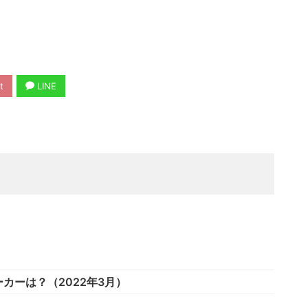
t
LINE
カーは？（2022年3月）