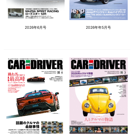
2026年6月号
2026年年5月号