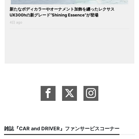
新たなボディカラーやオーナメント加飾を纏ったレクサス
UX300hの新グレード“Shining Essence”が登場
4日 ago
雑誌『CAR and DRIVER』ファンサービスコーナー