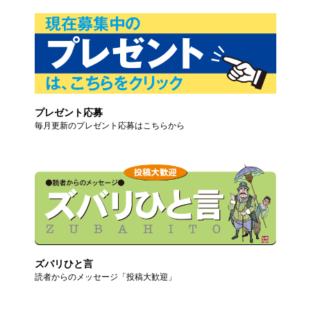
プレゼント応募
毎月更新のプレゼント応募はこちらから
ズバリひと言
読者からのメッセージ「投稿大歓迎」