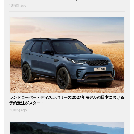
16時間 ago
ランドローバー・ディスカバリーの2027年モデルの日本における
予約受注がスタート
20時間 ago