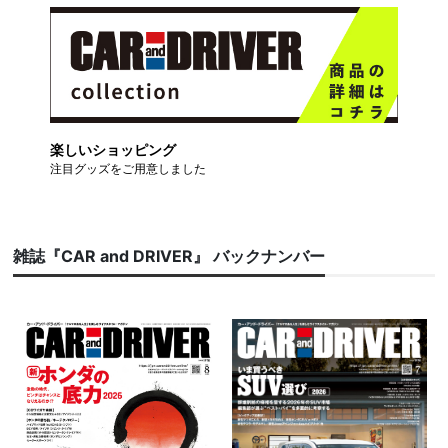
楽しいショッピング
注目グッズをご用意しました
雑誌『CAR and DRIVER』 バックナンバー