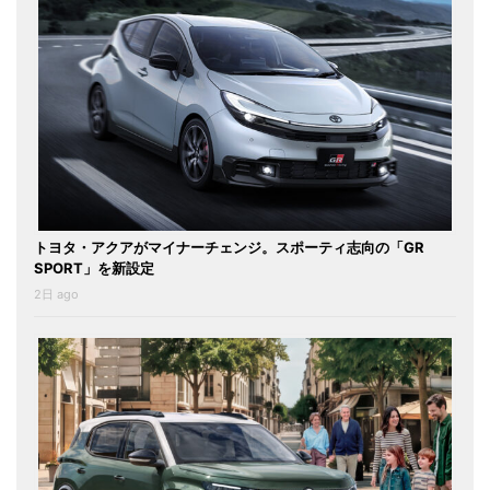
トヨタ・アクアがマイナーチェンジ。スポーティ志向の「GR
SPORT」を新設定
2日 ago