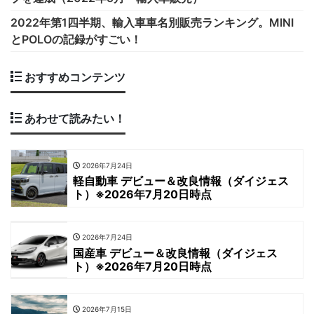
2022年第1四半期、輸入車車名別販売ランキング。MINI
とPOLOの記録がすごい！
おすすめコンテンツ
あわせて読みたい！
2026年7月24日
軽自動車 デビュー＆改良情報（ダイジェス
ト）※2026年7月20日時点
2026年7月24日
国産車 デビュー＆改良情報（ダイジェス
ト）※2026年7月20日時点
2026年7月15日