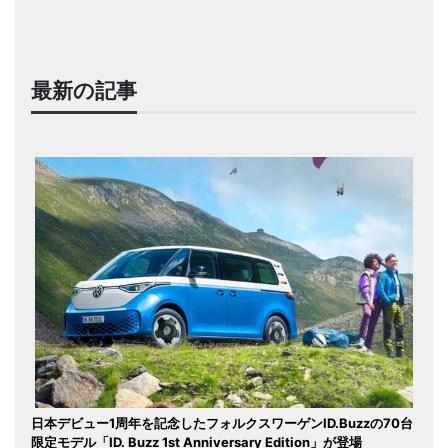
最新の記事
日本デビュー1周年を記念したフォルクスワーゲンID.Buzzの70台
限定モデル「ID. Buzz 1st Anniversary Edition」が登場