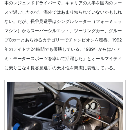
本のレジェンドドライバーで、キャリアの大半を国内のレー
スで過ごしたので、海外ではあまり知られていないかもしれ
ない。だが、長谷見選手はシングルシーター（フォーミュラ
マシン）からスーパーシルエット、ツーリングカー、グルー
プCカーとあらゆるカテゴリーでチャンピオンを獲得。1992
年のデイトナ24時間でも優勝している。1989年からはハセ
ミ・モータースポーツを率いて活躍した」とオールマイティ
に乗りこなす長谷見選手の天才性を簡潔に表現している。