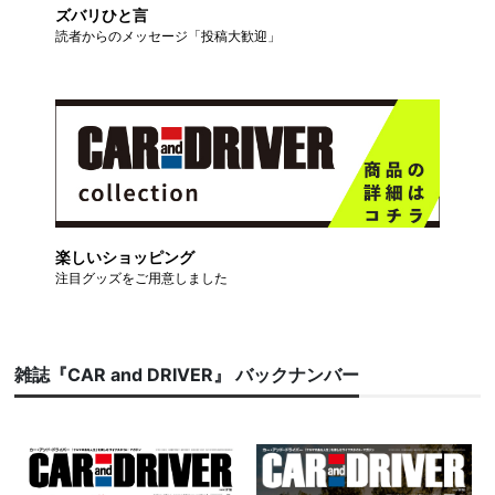
ズバリひと言
読者からのメッセージ「投稿大歓迎」
楽しいショッピング
注目グッズをご用意しました
雑誌『CAR and DRIVER』 バックナンバー