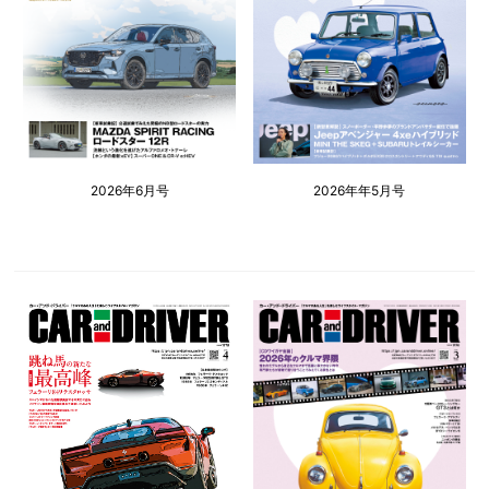
2026年6月号
2026年年5月号