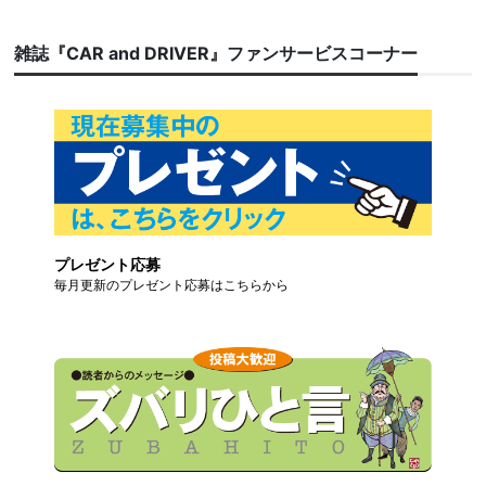
雑誌『CAR and DRIVER』ファンサービスコーナー
プレゼント応募
毎月更新のプレゼント応募はこちらから