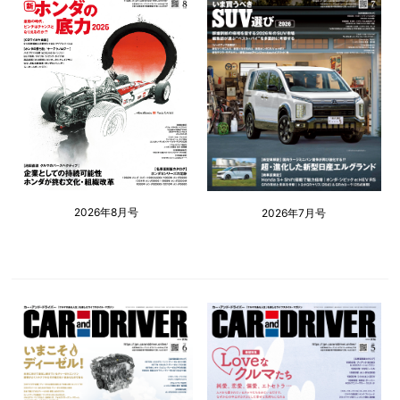
2026年8月号
2026年7月号