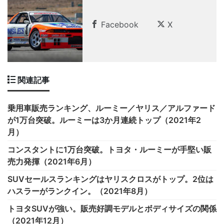
Facebook
X
関連記事
乗用車販売ランキング、ルーミー／ヤリス／アルファード
が1万台突破。ルーミーは3か月連続トップ（2021年2
月）
コンスタントに1万台突破。トヨタ・ルーミーが手堅い販
売力発揮（2021年6月）
SUVセールスランキングはヤリスクロスがトップ。2位は
ハスラーがランクイン。（2021年8月）
トヨタSUVが強い。販売好調モデルとボディサイズの関係
（2021年12月）