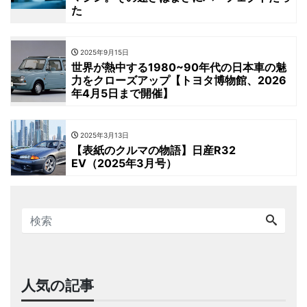
た
2025年9月15日
世界が熱中する1980~90年代の日本車の魅
力をクローズアップ【トヨタ博物館、2026
年4月5日まで開催】
2025年3月13日
【表紙のクルマの物語】日産R32
EV（2025年3月号）
人気の記事