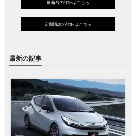
最新号の詳細はこちら
定期購読の詳細はこちら
最新の記事