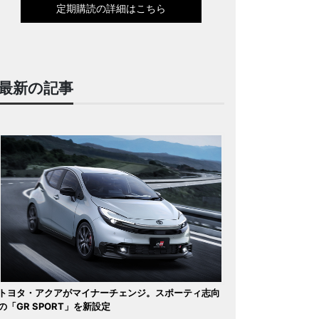
定期購読の詳細はこちら
最新の記事
トヨタ・アクアがマイナーチェンジ。スポーティ志向
の「GR SPORT」を新設定