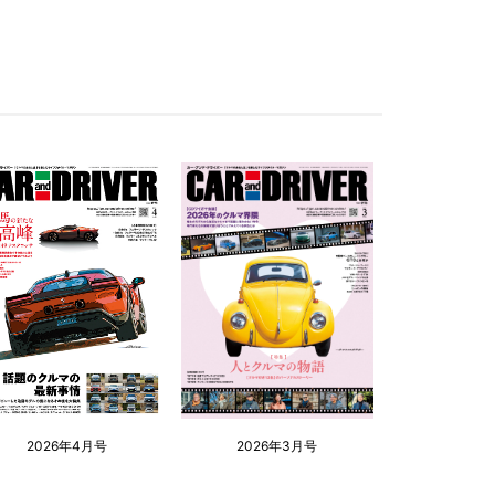
2026年4月号
2026年3月号