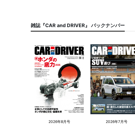
雑誌『CAR and DRIVER』 バックナンバー
2026年8月号
2026年7月号