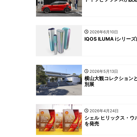
2026年6月10日
IQOS ILUMA i
2026年5月13日
横山大観コレクション
別展
2026年4月24日
シェル ヒリックス・ウ
を発売