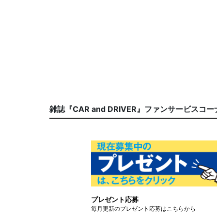
雑誌『CAR and DRIVER』ファンサービスコ
プレゼント応募
毎月更新のプレゼント応募はこちらから