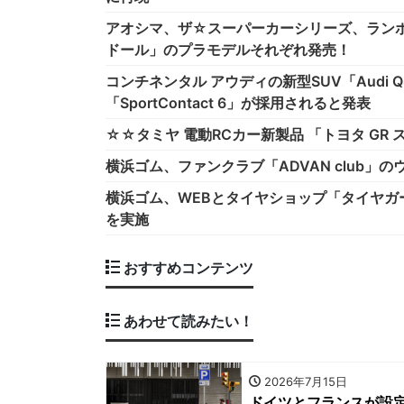
アオシマ、ザ☆スーパーカーシリーズ、ラン
ドール」のプラモデルそれぞれ発売！
コンチネンタル アウディの新型SUV「Audi Q8
「SportContact 6」が採用されると発表
☆☆タミヤ 電動RCカー新製品 「トヨタ GR 
横浜ゴム、ファンクラブ「ADVAN club」
横浜ゴム、WEBとタイヤショップ「タイヤガ
を実施
おすすめコンテンツ
あわせて読みたい！
2026年7月15日
ドイツとフランスが設定