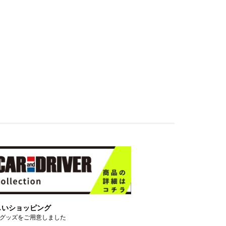
しいショッピング
グッズをご用意しました