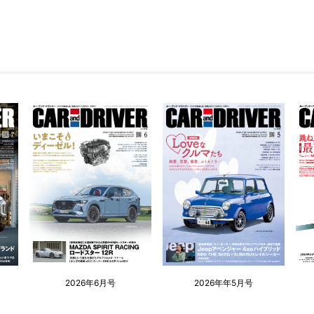
2026年6月号
2026年年5月号