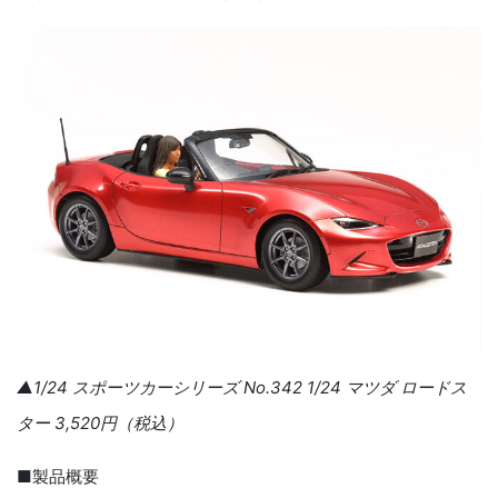
▲1/24 スポーツカーシリーズ No.342 1/24 マツダ ロードス
ター 3,520円（税込）
■製品概要