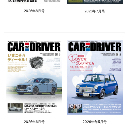
2026年8月号
2026年7月号
2026年6月号
2026年年5月号