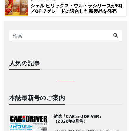
シェル ヒリックス・ウルトラシリーズがSQ
／GF-7グレードに適合した新製品を発売
人気の記事
本誌最新号のご案内
雑誌『CAR and DRIVER』
（2026年9月号）