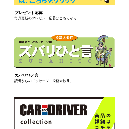
プレゼント応募
毎月更新のプレゼント応募はこちらから
ズバリひと言
読者からのメッセージ「投稿大歓迎」