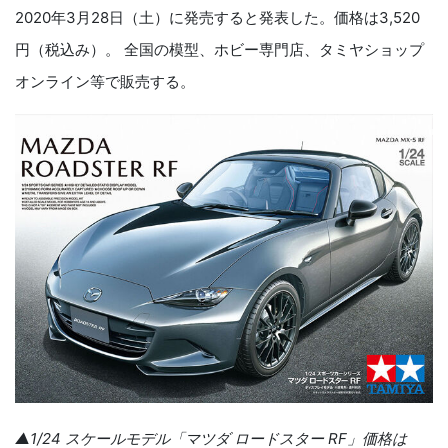
2020年3月28日（土）に発売すると発表した。価格は3,520
円（税込み）。 全国の模型、ホビー専門店、タミヤショップ
オンライン等で販売する。
▲1/24 スケールモデル「マツダ ロードスター RF」価格は