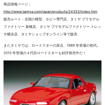
商品情報ページ：
http://www.tamiya.com/japan/products/24353/index.htm
販売ルート：全国の模型、ホビー専門店、タミヤ プラモデル
ファクトリー 新橋店、タミヤ プラモデルファクトリー トレッ
サ横浜店、タミヤショップオンライン等で販売
またタミヤでは、ロードスターの原点、1989 年登場の初代。
2015 年登場の４代目ロードスターも好評発売中だ！