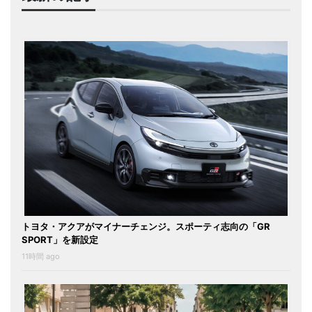
トヨタ・アクアがマイナーチェンジ。スポーティ志向の「GR
SPORT」を新設定
11時間 ago