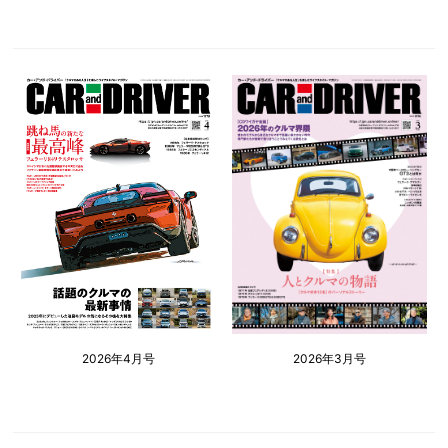
2026年4月号
2026年3月号