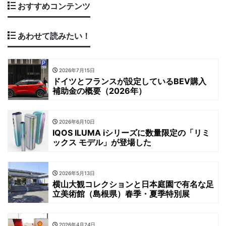
おすすめコンテンツ
あわせて読みたい！
2026年7月15日
ドイツとフランスが設定しているBEV購入
補助金の概要（2026年）
2026年6月10日
IQOS ILUMA iシリーズに数量限定の「リミ
ックス モデル」が登場した
2026年5月13日
横山大観コレクションと日本庭園で有名な足
立美術館（島根県）春季・夏季特別展
2026年4月24日