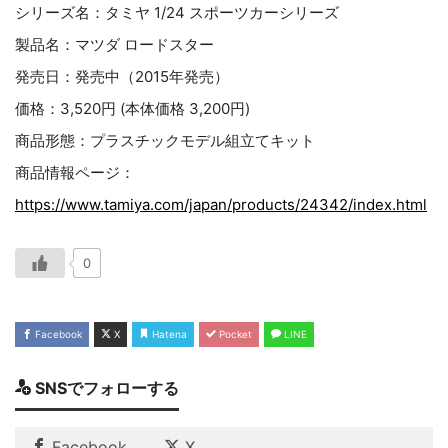
シリーズ名：タミヤ 1/24 スポーツカーシリーズ
製品名：マツダ ロードスター
発売日：発売中（2015年発売）
価格：3,520円 (本体価格 3,200円)
商品形態：プラスチックモデル組立てキット
商品情報ページ：
https://www.tamiya.com/japan/products/24342/index.html
0
Facebook
X
Hatena
Pocket
LINE
SNSでフォローする
Facebook
X