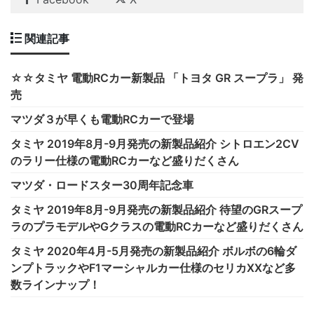
関連記事
☆☆タミヤ 電動RCカー新製品 「トヨタ GR スープラ」 発
売
マツダ３が早くも電動RCカーで登場
タミヤ 2019年8月-9月発売の新製品紹介 シトロエン2CV
のラリー仕様の電動RCカーなど盛りだくさん
マツダ・ロードスター30周年記念車
タミヤ 2019年8月-9月発売の新製品紹介 待望のGRスープ
ラのプラモデルやGクラスの電動RCカーなど盛りだくさん
タミヤ 2020年4月-5月発売の新製品紹介 ボルボの6輪ダ
ンプトラックやF1マーシャルカー仕様のセリカXXなど多
数ラインナップ！