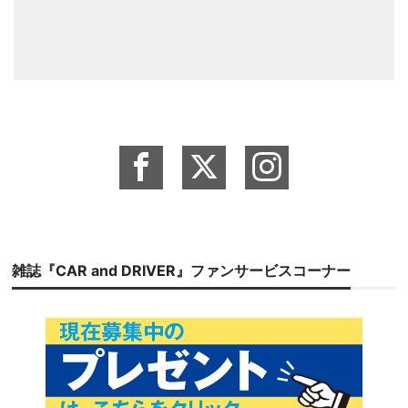
雑誌『CAR and DRIVER』ファンサービスコーナー