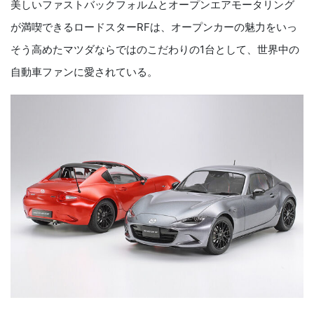
美しいファストバックフォルムとオープンエアモータリング
が満喫できるロードスターRFは、オープンカーの魅力をいっ
そう高めたマツダならではのこだわりの1台として、世界中の
自動車ファンに愛されている。