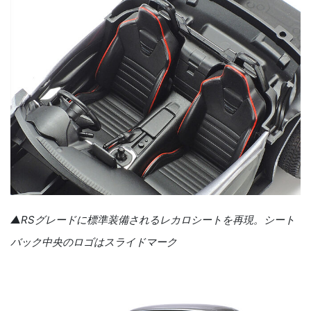
▲RSグレードに標準装備されるレカロシートを再現。シート
バック中央のロゴはスライドマーク