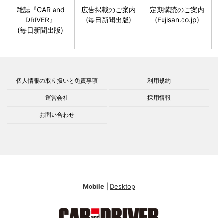
雑誌『CAR and
広告掲載のご案内
定期購読のご案内
DRIVER』
(毎日新聞出版)
(Fujisan.co.jp)
(毎日新聞出版)
個人情報の取り扱いと免責事項
利用規約
運営会社
採用情報
お問い合わせ
Mobile
|
Desktop