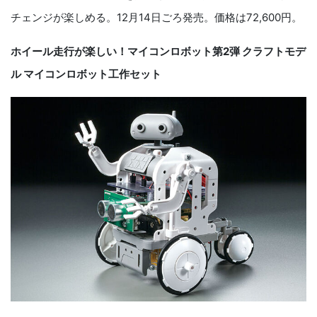
チェンジが楽しめる。12月14日ごろ発売。価格は72,600円。
ホイール走行が楽しい！マイコンロボット第2弾 クラフトモデ
ル マイコンロボット工作セット