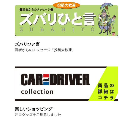
ズバリひと言
読者からのメッセージ「投稿大歓迎」
楽しいショッピング
注目グッズをご用意しました