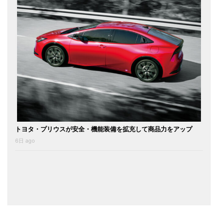
トヨタ・プリウスが安全・機能装備を拡充して商品力をアップ
6日 ago