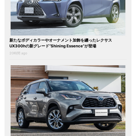
新たなボディカラーやオーナメント加飾を纏ったレクサス
UX300hの新グレード“Shining Essence”が登場
20時間 ago