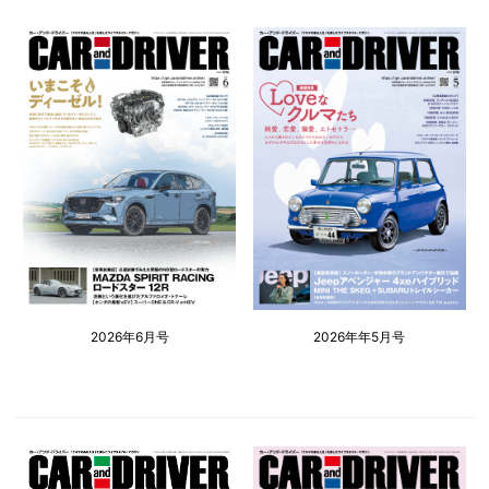
2026年6月号
2026年年5月号