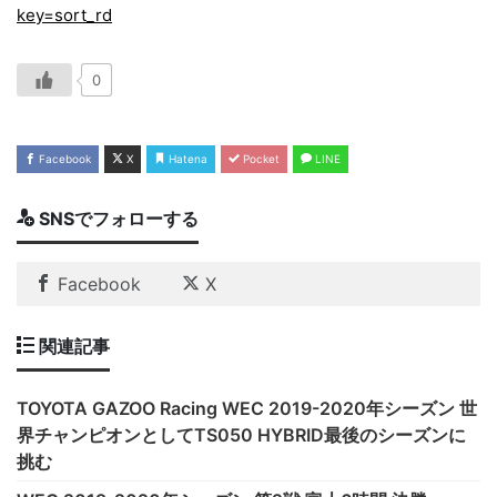
key=sort_rd
0
Facebook
X
Hatena
Pocket
LINE
SNSでフォローする
Facebook
X
関連記事
TOYOTA GAZOO Racing WEC 2019-2020年シーズン 世
界チャンピオンとしてTS050 HYBRID最後のシーズンに
挑む