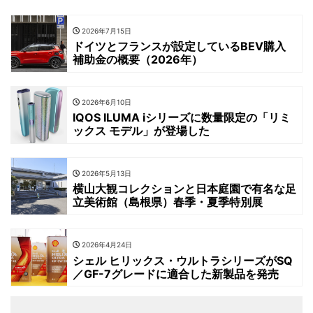
2026年7月15日
ドイツとフランスが設定しているBEV購入
補助金の概要（2026年）
2026年6月10日
IQOS ILUMA iシリーズに数量限定の「リミ
ックス モデル」が登場した
2026年5月13日
横山大観コレクションと日本庭園で有名な足
立美術館（島根県）春季・夏季特別展
2026年4月24日
シェル ヒリックス・ウルトラシリーズがSQ
／GF-7グレードに適合した新製品を発売