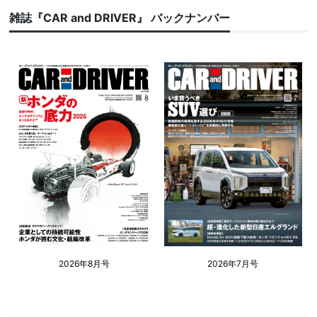
雑誌『CAR and DRIVER』 バックナンバー
2026年8月号
2026年7月号