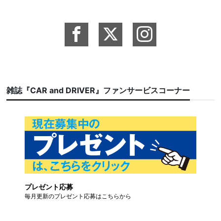
雑誌『CAR and DRIVER』ファンサービスコーナー
プレゼント応募
毎月更新のプレゼント応募はこちらから