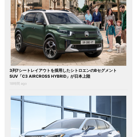
3列7シートレイアウトを採用したシトロエンのBセグメント
SUV「C3 AIRCROSS HYBRID」が日本上陸
18時間 ago