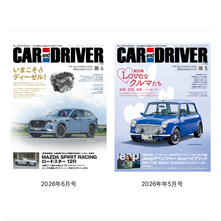
2026年6月号
2026年年5月号