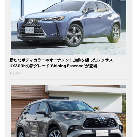
新たなボディカラーやオーナメント加飾を纏ったレクサス
UX300hの新グレード“Shining Essence”が登場
1日 ago