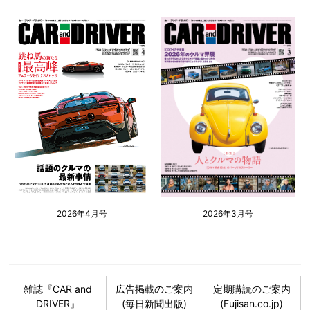
2026年4月号
2026年3月号
雑誌『CAR and
広告掲載のご案内
定期購読のご案内
DRIVER』
(毎日新聞出版)
(Fujisan.co.jp)