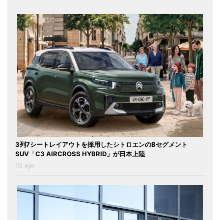
3列7シートレイアウトを採用したシトロエンのBセグメント
SUV「C3 AIRCROSS HYBRID」が日本上陸
1日 ago