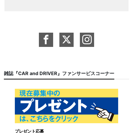
雑誌『CAR and DRIVER』ファンサービスコーナー
プレゼント応募