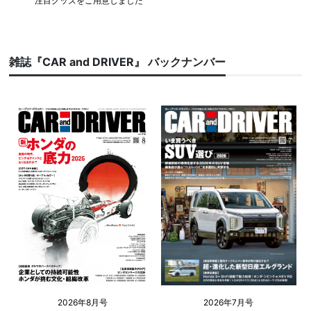
注目グッズをご用意しました
雑誌『CAR and DRIVER』 バックナンバー
2026年8月号
2026年7月号