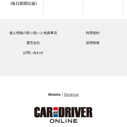
(毎日新聞出版)
個人情報の取り扱いと免責事項
利用規約
運営会社
採用情報
お問い合わせ
Mobile
|
Desktop