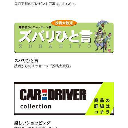
毎月更新のプレゼント応募はこちらから
ズバリひと言
読者からのメッセージ「投稿大歓迎」
楽しいショッピング