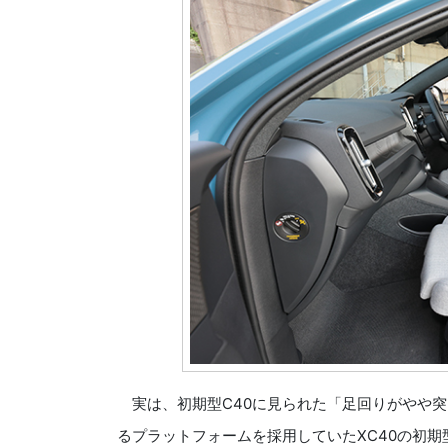
実は、初期型C40に見られた「足回りがやや突
るプラットフォームを採用していたXC40の初