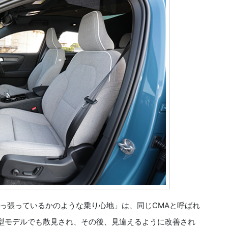
っ張っているかのような乗り心地」は、同じCMAと呼ばれ
期型モデルでも散見され、その後、見違えるように改善され