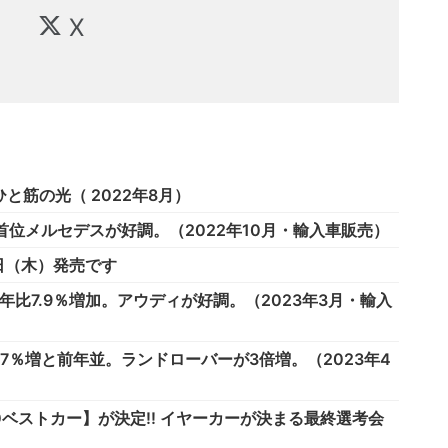
X
と筋の光（ 2022年8月）
。首位メルセデスが好調。（2022年10月・輸入車販売）
26日（木）発売です
比7.9％増加。アウディが好調。（2023年3月・輸入
7％増と前年並。ランドローバーが3倍増。（2023年4
10ベストカー】が決定!! イヤーカーが決まる最終選考会