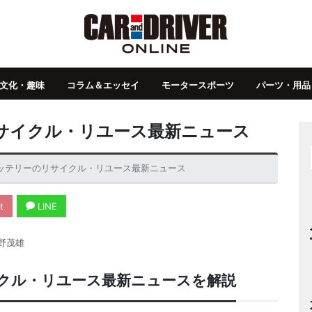
文化・趣味
コラム＆エッセイ
モータースポーツ
パーツ・用品
リサイクル・リユース最新ニュース
バッテリーのリサイクル・リユース最新ニュース
t
LINE
野茂雄
イクル・リユース最新ニュースを解説