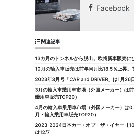
Facebook
関連記事
13カ月のトンネルから脱出。欧州新車販売にひ
10月の輸入車販売は前年同月比18.5％上昇
2023年3月号「CAR and DRIVER」は1月
3月の輸入車乗用車市場（外国メーカー）は前年
乗用車販売TOP20）
4月の輸入車乗用車市場（外国メーカー）は0.
月・輸入乗用車販売TOP20）
2023-2024日本カー・オブ・ザ・イヤー【
は12/7