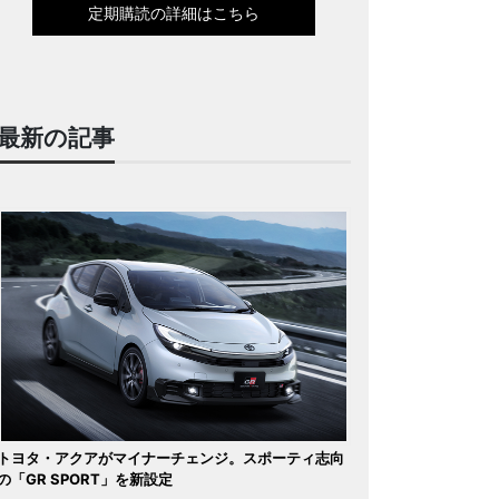
定期購読の詳細はこちら
最新の記事
トヨタ・アクアがマイナーチェンジ。スポーティ志向
の「GR SPORT」を新設定