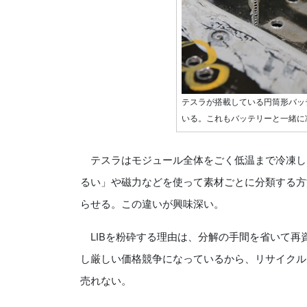
テスラが搭載している円筒形バッ
いる。これもバッテリーと一緒に
テスラはモジュール全体をごく低温まで冷凍し
るい」や磁力などを使って素材ごとに分類する方
らせる。この違いが興味深い。
LIBを粉砕する理由は、分解の手間を省いて再資
し厳しい価格競争になっているから、リサイクル
売れない。