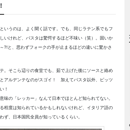
！
というのは、よく聞く話です。でも、同じラテン系でもフ
しいけれど、パスタは驚愕するほど不味い（笑）。固いか
～?!と、思わずフォークの手が止まるほどの違いに驚かさ
テ。そこら辺りの食堂でも、茹で上げた後にソースと絡め
とアルデンテなのがスゴイ！ 加えてパスタ以外、ピッツ
い！
意味の「レッカー」なんて日本でほとんど知られてない。
る程度は知られているかもしれないけれど、イタリア語の
わず、日本国民全員が知っているくらい。