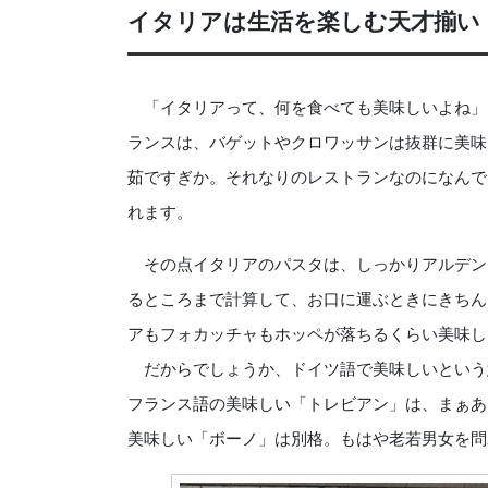
イタリアは生活を楽しむ天才揃い
「イタリアって、何を食べても美味しいよね」
ランスは、バゲットやクロワッサンは抜群に美味
茹ですぎか。それなりのレストランなのになんで
れます。
その点イタリアのパスタは、しっかりアルデン
るところまで計算して、お口に運ぶときにきちん
アもフォカッチャもホッペが落ちるくらい美味し
だからでしょうか、ドイツ語で美味しいという
フランス語の美味しい「トレビアン」は、まぁあ
美味しい「ボーノ」は別格。もはや老若男女を問