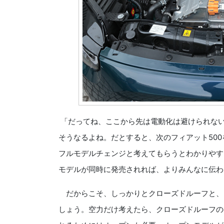
「だってね、ここから先は電動化は避けられな
そうなるよね。だとすると、次のフィアット500
フルモデルチェンジと考えてもらうとわかりやす
モデルが同時に発売されれば、よりみんなに伝わ
だからこそ、しっかりとクローズドルーフと、
しょう。空力だけ考えたら、クローズドルーフの