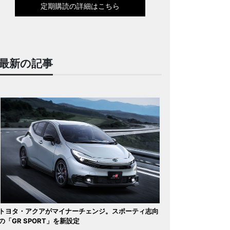
定期購読の詳細はこちら
最新の記事
トヨタ・アクアがマイナーチェンジ。スポーティ志向
の「GR SPORT」を新設定