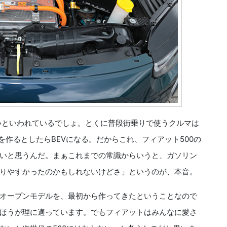
いといわれているでしょ。とくに普段街乗りで使うクルマは
を作るとしたらBEVになる。だからこれ、フィアット500の
いと思うんだ。まぁこれまでの常識からいうと、ガソリン
りやすかったのかもしれないけどさ」というのが、本音。
オープンモデルを、最初から作ってきたということなので
ほうが理に適っています。でもフィアットはみんなに愛さ