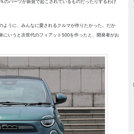
97％のパーツが新規で起こされているものだったりするわけ
のように、みんなに愛されるクルマが作りたかった。だか
単にいうと次世代のフィアット500を作ったと、開発者がお