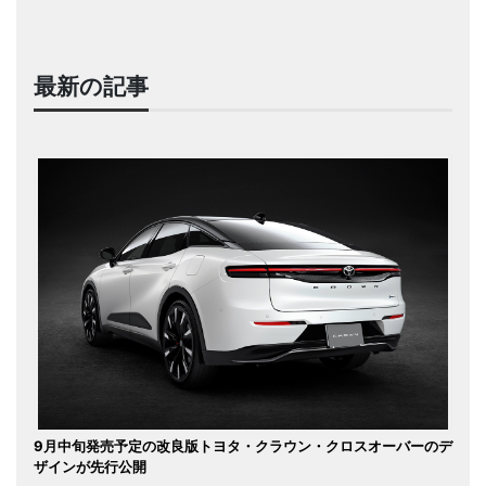
最新の記事
9月中旬発売予定の改良版トヨタ・クラウン・クロスオーバーのデ
ザインが先行公開