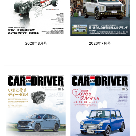
2026年8月号
2026年7月号