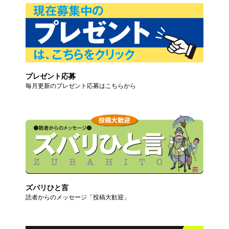
プレゼント応募
毎月更新のプレゼント応募はこちらから
ズバリひと言
読者からのメッセージ「投稿大歓迎」