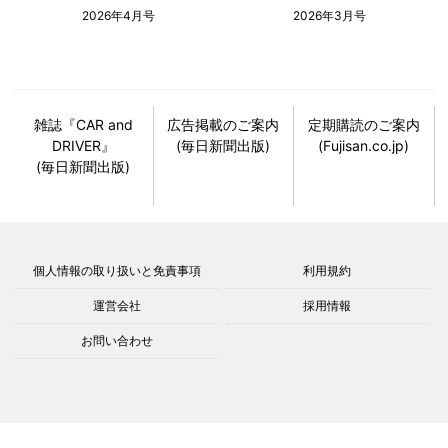
2026年4月号
2026年3月号
雑誌『CAR and
広告掲載のご案内
定期購読のご案内
DRIVER』
(毎日新聞出版)
(Fujisan.co.jp)
(毎日新聞出版)
個人情報の取り扱いと免責事項
利用規約
運営会社
採用情報
お問い合わせ