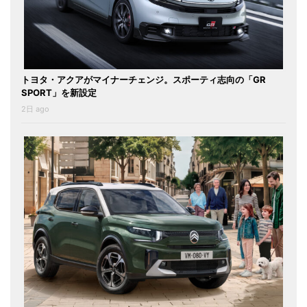
トヨタ・アクアがマイナーチェンジ。スポーティ志向の「GR
SPORT」を新設定
2日 ago