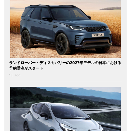
ランドローバー・ディスカバリーの2027年モデルの日本における
予約受注がスタート
1日 ago