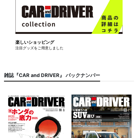
楽しいショッピング
注目グッズをご用意しました
雑誌『CAR and DRIVER』 バックナンバー