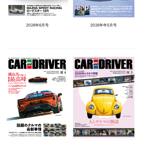
2026年6月号
2026年年5月号