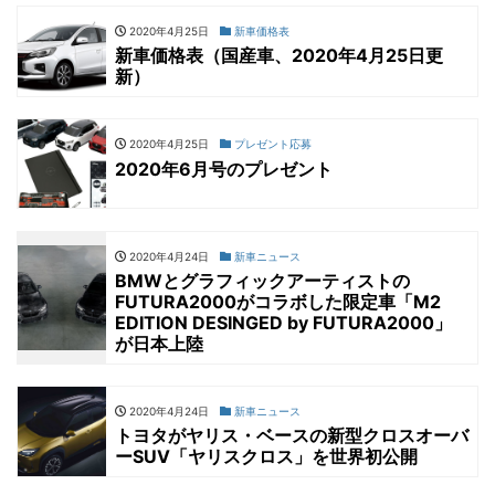
2020年4月25日
新車価格表
新車価格表（国産車、2020年4月25日更
新）
2020年4月25日
プレゼント応募
2020年6月号のプレゼント
2020年4月24日
新車ニュース
BMWとグラフィックアーティストの
FUTURA2000がコラボした限定車「M2
EDITION DESINGED by FUTURA2000」
が日本上陸
2020年4月24日
新車ニュース
トヨタがヤリス・ベースの新型クロスオーバ
ーSUV「ヤリスクロス」を世界初公開