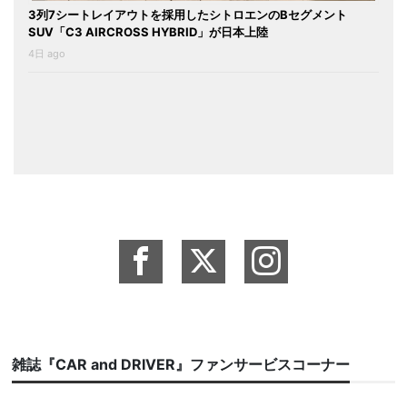
3列7シートレイアウトを採用したシトロエンのBセグメント
SUV「C3 AIRCROSS HYBRID」が日本上陸
4日 ago
雑誌『CAR and DRIVER』ファンサービスコーナー