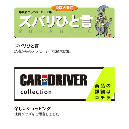
ズバリひと言
読者からのメッセージ「投稿大歓迎」
楽しいショッピング
注目グッズをご用意しました