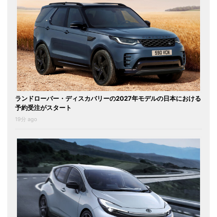
ランドローバー・ディスカバリーの2027年モデルの日本における
予約受注がスタート
19分 ago