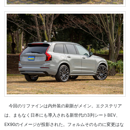
今回のリファインは内外装の刷新がメイン。エクステリア
は、まもなく日本にも導入される新世代の3列シートBEV、
EX90のイメージが投影された。フォルムそのものに変更はな