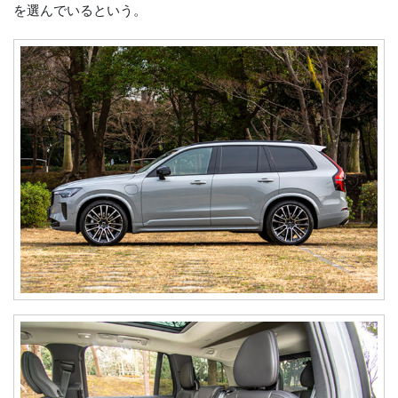
を選んでいるという。