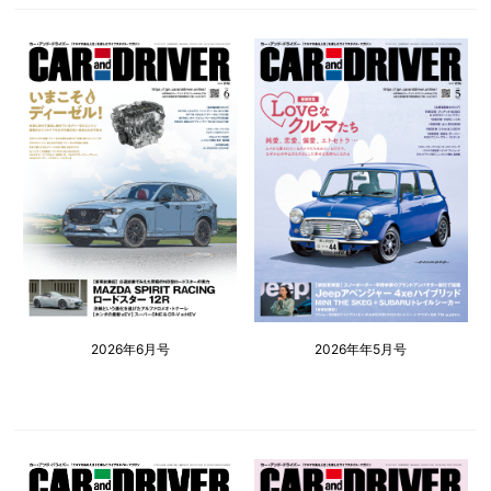
2026年6月号
2026年年5月号