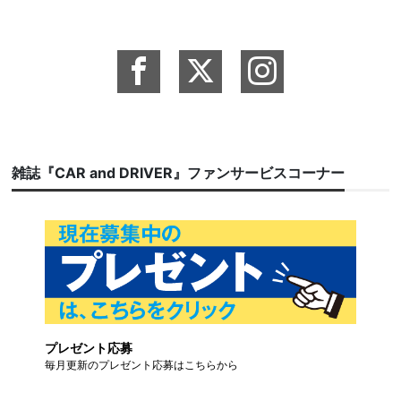
雑誌『CAR and DRIVER』ファンサービスコーナー
プレゼント応募
毎月更新のプレゼント応募はこちらから