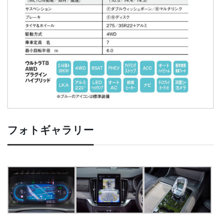
フォトギャラリー