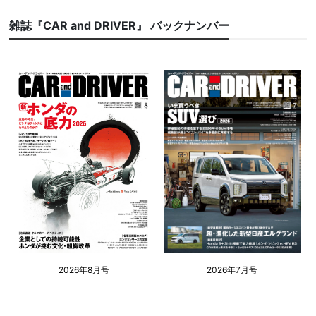
雑誌『CAR and DRIVER』 バックナンバー
2026年8月号
2026年7月号