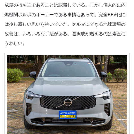
成度の持ち主であることは認識している。しかし個人的に内
燃機関ボルボのオーナーである事情もあって、完全BEV化に
は少し寂しい思いを抱いていた。クルマにできる地球環境の
改善は、いろいろな手法がある。選択肢が増えるのは素直に
うれしい。