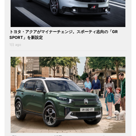
トヨタ・アクアがマイナーチェンジ。スポーティ志向の「GR
SPORT」を新設定
1日 ago