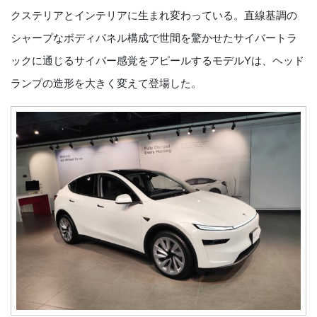
クステリアとインテリアに生まれ変わっている。直線基調の
シャープなボディパネル構成で世間を驚かせたサイバートラ
ックに通じるサイバー感覚をアピールするモデルYは、ヘッド
ランプの造形を大きく変えて登場した。