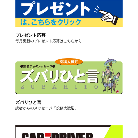
プレゼント応募
毎月更新のプレゼント応募はこちらから
ズバリひと言
読者からのメッセージ「投稿大歓迎」