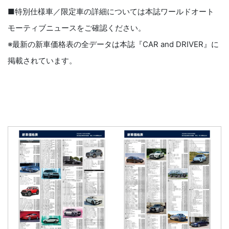
■特別仕様車／限定車の詳細については本誌ワールドオート
モーティブニュースをご確認ください。
※最新の新車価格表の全データは本誌『CAR and DRIVER』に
掲載されています。