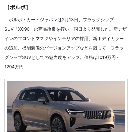
［ボルボ］
ボルボ・カー・ジャパンは2月13日、フラッグシップ
SUV「XC90」の商品改良を行い、同日より発売した。新デザ
インのフロントマスクやインテリアの採用、新ボディカラー
の追加、機能装備のバージョンアップなどを図って、フラッ
グシップSUVとしての魅力度をアップ。価格は1019万円～
1294万円。