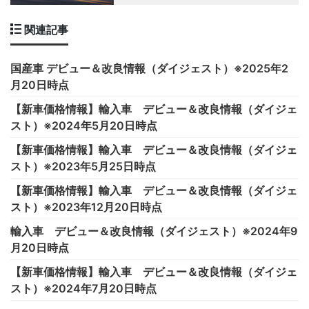
関連記事
国産車 デビュー＆改良情報（ダイジェスト）※2025年2
月20日時点
【新車価格情報】輸入車 デビュー＆改良情報（ダイジェ
スト）※2024年5月20日時点
【新車価格情報】輸入車 デビュー＆改良情報（ダイジェ
スト）※2023年5月25日時点
【新車価格情報】輸入車 デビュー＆改良情報（ダイジェ
スト）※2023年12月20日時点
輸入車 デビュー＆改良情報（ダイジェスト）※2024年9
月20日時点
【新車価格情報】輸入車 デビュー＆改良情報（ダイジェ
スト）※2024年7月20日時点