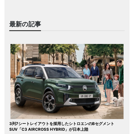
最新の記事
3列7シートレイアウトを採用したシトロエンのBセグメント
SUV「C3 AIRCROSS HYBRID」が日本上陸