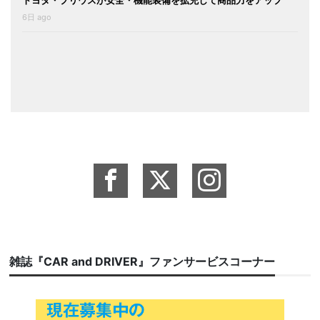
トヨタ・プリウスが安全・機能装備を拡充して商品力をアップ
6日 ago
雑誌『CAR and DRIVER』ファンサービスコーナー