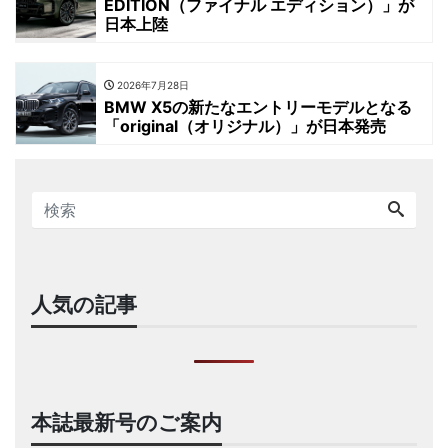
EDITION（ファイナル エディション）」が
日本上陸
2026年7月28日
BMW X5の新たなエントリーモデルとなる
「original（オリジナル）」が日本発売
人気の記事
本誌最新号のご案内