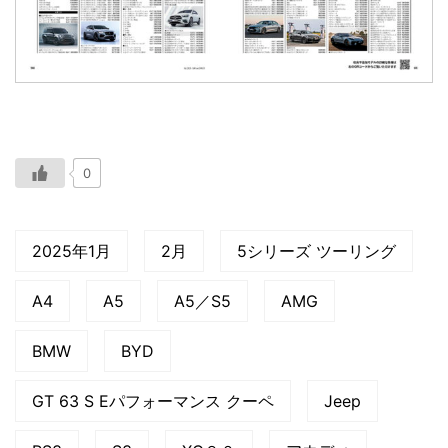
0
2025年1月
2月
5シリーズ ツーリング
A4
A5
A5／S5
AMG
BMW
BYD
GT 63 S Eパフォーマンス クーペ
Jeep