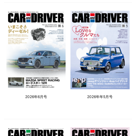
2026年6月号
2026年年5月号