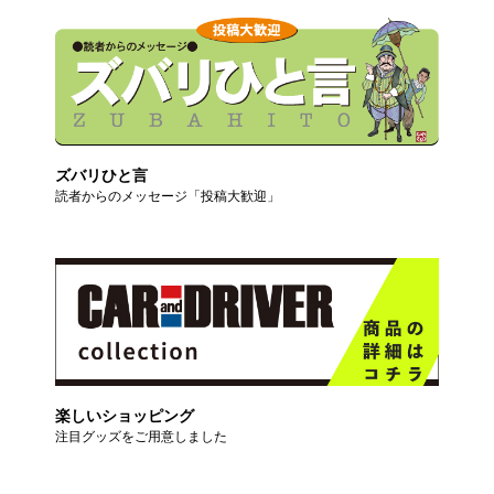
ズバリひと言
読者からのメッセージ「投稿大歓迎」
楽しいショッピング
注目グッズをご用意しました