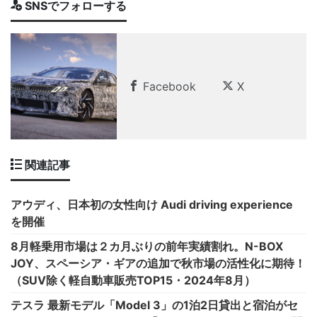
SNSでフォローする
Facebook
X
関連記事
アウディ、日本初の女性向け Audi driving experience
を開催
8月軽乗用市場は２カ月ぶりの前年実績割れ。N-BOX
JOY、スペーシア・ギアの追加で秋市場の活性化に期待！
（SUV除く軽自動車販売TOP15・2024年8月）
テスラ 最新モデル「Model 3」の1泊2日貸出と宿泊がセ