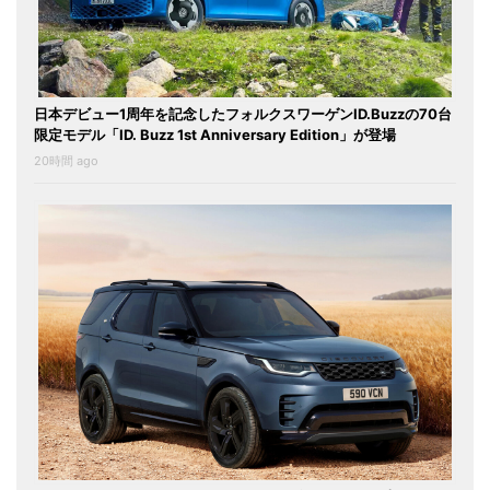
日本デビュー1周年を記念したフォルクスワーゲンID.Buzzの70台
限定モデル「ID. Buzz 1st Anniversary Edition」が登場
20時間 ago