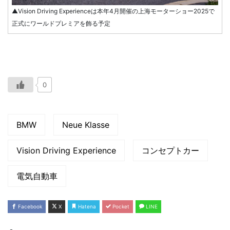
▲Vision Driving Experienceは本年4月開催の上海モーターショー2025で
正式にワールドプレミアを飾る予定
0
BMW
Neue Klasse
Vision Driving Experience
コンセプトカー
電気自動車
Facebook
X
Hatena
Pocket
LINE