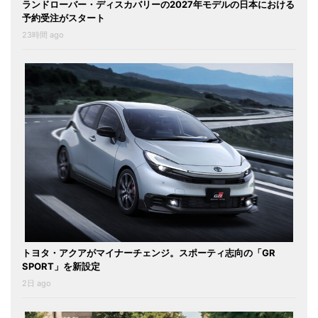
ランドローバー・ディスカバリーの2027年モデルの日本における
予約受注がスタート
23時間 ago
トヨタ・アクアがマイナーチェンジ。スポーティ志向の「GR
SPORT」を新設定
2日 ago