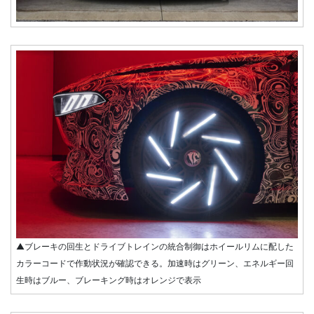
▲ブレーキの回生とドライブトレインの統合制御はホイールリムに配した
カラーコードで作動状況が確認できる。加速時はグリーン、エネルギー回
生時はブルー、ブレーキング時はオレンジで表示