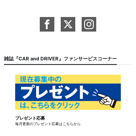
雑誌『CAR and DRIVER』ファンサービスコーナー
プレゼント応募
毎月更新のプレゼント応募はこちらから