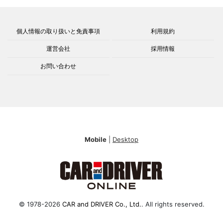
個人情報の取り扱いと免責事項
利用規約
運営会社
採用情報
お問い合わせ
Mobile
|
Desktop
© 1978-2026
CAR and DRIVER Co., Ltd.
. All rights reserved.