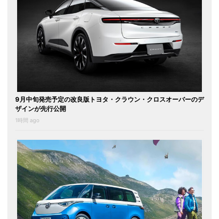
9月中旬発売予定の改良版トヨタ・クラウン・クロスオーバーのデ
ザインが先行公開
1時間 ago