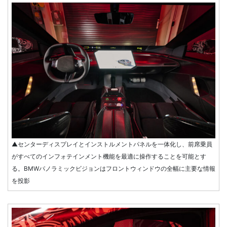
▲センターディスプレイとインストルメントパネルを一体化し、前席乗員
がすべてのインフォテインメント機能を最適に操作することを可能とす
る。BMWパノラミックビジョンはフロントウィンドウの全幅に主要な情報
を投影