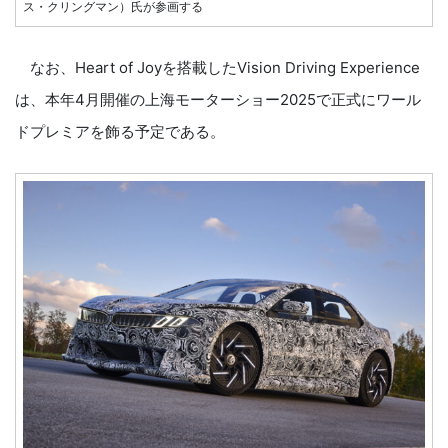
ス・クリングマン）氏が参画する
なお、Heart of Joyを搭載したVision Driving Experience
は、本年4月開催の上海モーターショー2025で正式にワール
ドプレミアを飾る予定である。