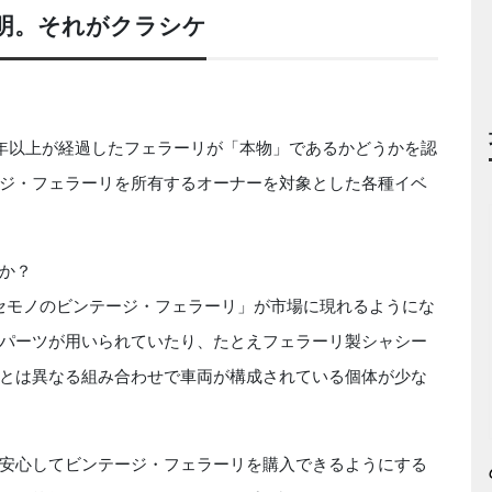
明。それがクラシケ
0年以上が経過したフェラーリが「本物」であるかどうかを認
ジ・フェラーリを所有するオーナーを対象とした各種イベ
か？
ニセモノのビンテージ・フェラーリ」が市場に現れるようにな
パーツが用いられていたり、たとえフェラーリ製シャシー
とは異なる組み合わせで車両が構成されている個体が少な
安心してビンテージ・フェラーリを購入できるようにする