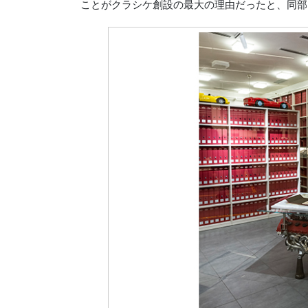
ことがクラシケ創設の最大の理由だったと、同部