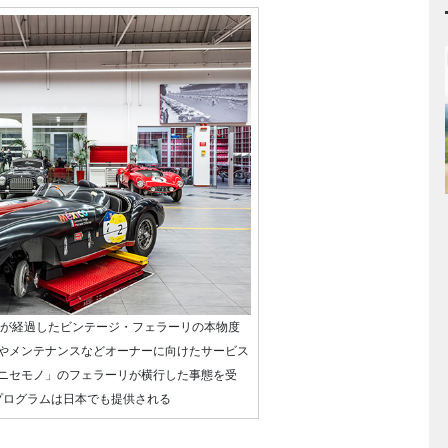
上が経過したビンテージ・フェラーリの本物度
やメンテナンスなどオーナーに向けたサービス
ニセモノ」のフェラーリが横行した事態を受
プログラムは日本でも提供される