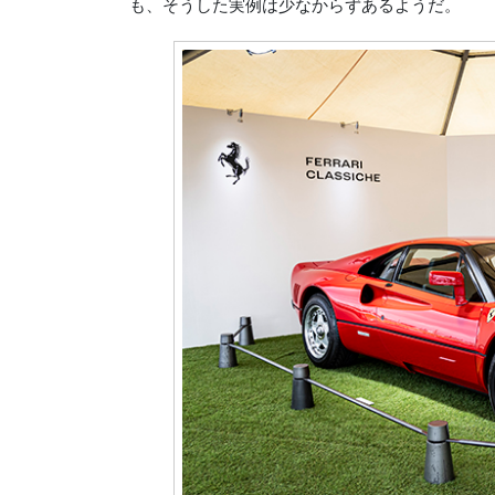
も、そうした実例は少なからずあるようだ。