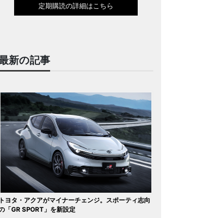
定期購読の詳細はこちら
最新の記事
トヨタ・アクアがマイナーチェンジ。スポーティ志向
の「GR SPORT」を新設定