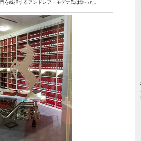
門を統括するアンドレア・モデナ氏は語った。