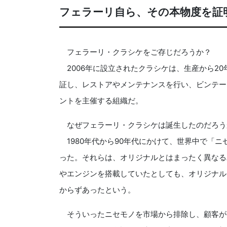
フェラーリ自ら、その本物度を証
フェラーリ・クラシケをご存じだろうか？
2006年に設立されたクラシケは、生産から2
証し、レストアやメンテナンスを行い、ビンテー
ントを主催する組織だ。
なぜフェラーリ・クラシケは誕生したのだろう
1980年代から90年代にかけて、世界中で「
った。それらは、オリジナルとはまったく異なる
やエンジンを搭載していたとしても、オリジナル
からずあったという。
そういったニセモノを市場から排除し、顧客が