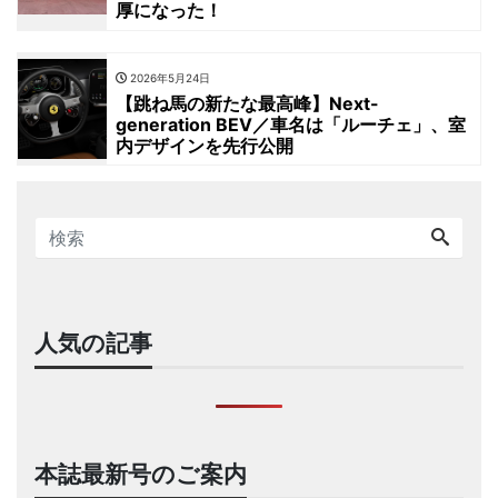
厚になった！
2026年5月24日
【跳ね馬の新たな最高峰】Next-
generation BEV／車名は「ルーチェ」、室
内デザインを先行公開
人気の記事
本誌最新号のご案内