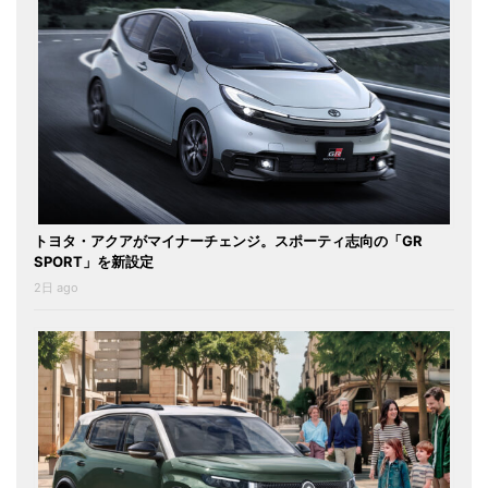
トヨタ・アクアがマイナーチェンジ。スポーティ志向の「GR
SPORT」を新設定
2日 ago