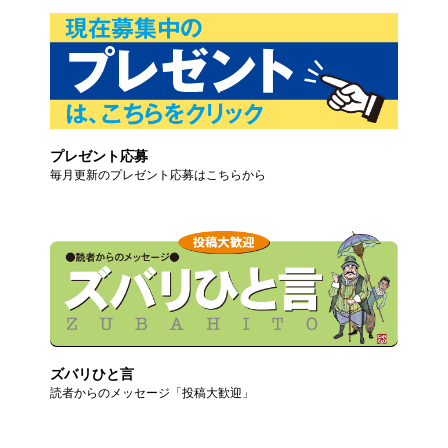
プレゼント応募
毎月更新のプレゼント応募はこちらから
ズバリひと言
読者からのメッセージ「投稿大歓迎」