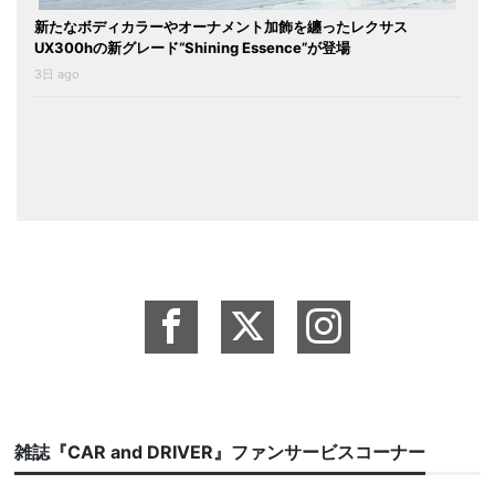
新たなボディカラーやオーナメント加飾を纏ったレクサス
UX300hの新グレード“Shining Essence”が登場
3日 ago
雑誌『CAR and DRIVER』ファンサービスコーナー