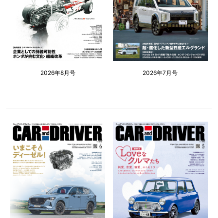
2026年8月号
2026年7月号