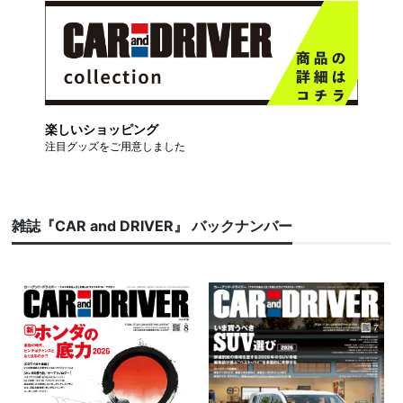
楽しいショッピング
注目グッズをご用意しました
雑誌『CAR and DRIVER』 バックナンバー