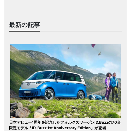
最新の記事
日本デビュー1周年を記念したフォルクスワーゲンID.Buzzの70台
限定モデル「ID. Buzz 1st Anniversary Edition」が登場