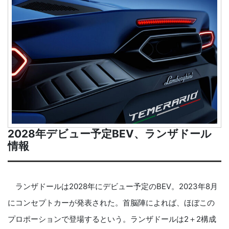
2028年デビュー予定BEV、ランザドール
情報
ランザドールは2028年にデビュー予定のBEV。2023年8月
にコンセプトカーが発表された。首脳陣によれば、ほぼこの
プロポーションで登場するという。ランザドールは2＋2構成