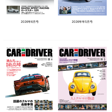
2026年6月号
2026年年5月号