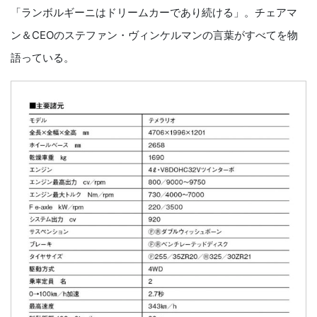
「ランボルギーニはドリームカーであり続ける」。チェアマ
ン＆CEOのステファン・ヴィンケルマンの言葉がすべてを物
語っている。