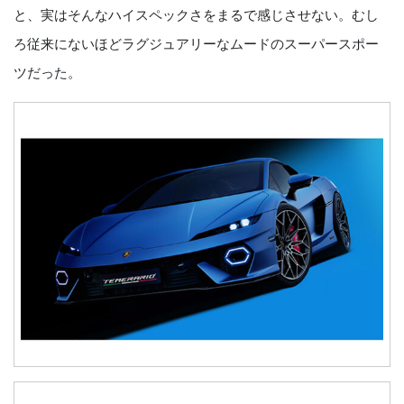
と、実はそんなハイスペックさをまるで感じさせない。むし
ろ従来にないほどラグジュアリーなムードのスーパースポー
ツだった。