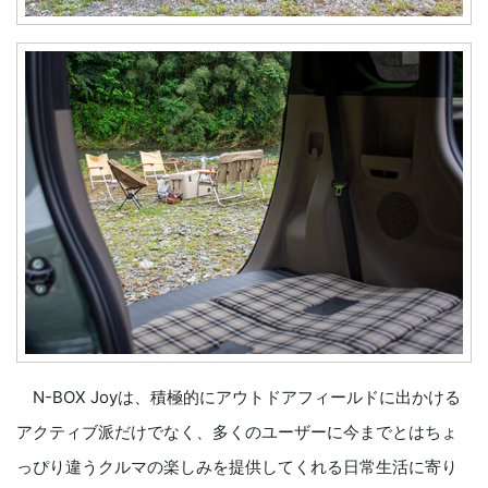
N-BOX Joyは、積極的にアウトドアフィールドに出かける
アクティブ派だけでなく、多くのユーザーに今までとはちょ
っぴり違うクルマの楽しみを提供してくれる日常生活に寄り