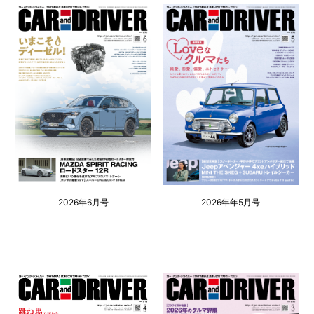
2026年6月号
2026年年5月号