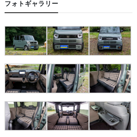
フォトギャラリー