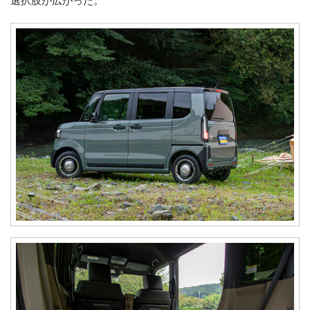
選択肢が広がった。