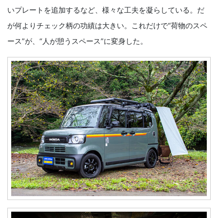
いプレートを追加するなど、様々な工夫を凝らしている。だ
が何よりチェック柄の功績は大きい。これだけで“荷物のスペ
ース”が、“人が憩うスペース”に変身した。