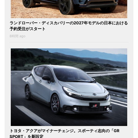
ランドローバー・ディスカバリーの2027年モデルの日本における
予約受注がスタート
8時間 ago
トヨタ・アクアがマイナーチェンジ。スポーティ志向の「GR
SPORT」を新設定