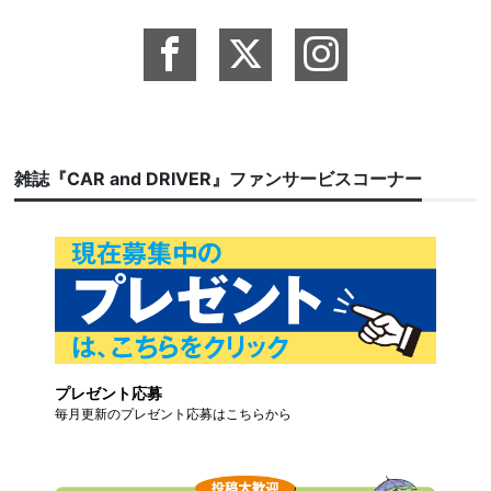
雑誌『CAR and DRIVER』ファンサービスコーナー
プレゼント応募
毎月更新のプレゼント応募はこちらから