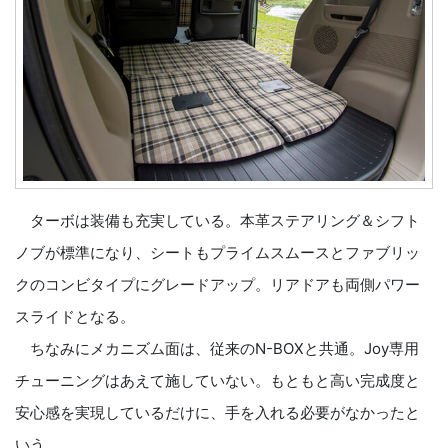
ターボは装備も充実している。本革ステアリング＆シフト
ノブが標準になり、シートもプライムスムースとファブリッ
クのコンビタイプにグレードアップ。リアドアも両側パワー
スライドとなる。
ちなみにメカニズム面は、従来のN-BOXと共通。Joy専用
チューニングはあえて施していない。もともと高い完成度と
安心感を実現しているだけに、手を入れる必要がなかったと
いう。