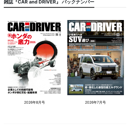
雑誌『CAR and DRIVER』 バックナンバー
2026年8月号
2026年7月号