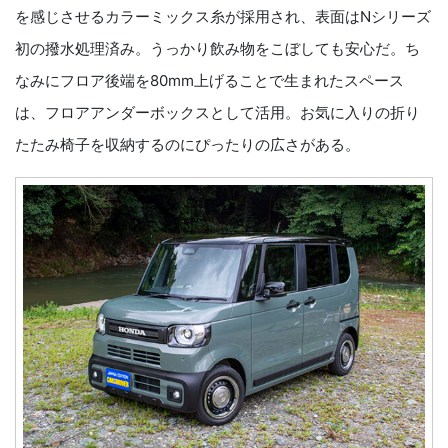
を感じさせるカラーミックス糸が採用され、表面はNシリーズ
初の撥水処理済み。うっかり飲み物をこぼしても安心だ。ち
なみにフロア後端を80mm上げることで生まれたスペース
は、フロアアンダーボックスとして活用。お気に入りの折り
たたみ椅子を収納するのにぴったりの広さがある。