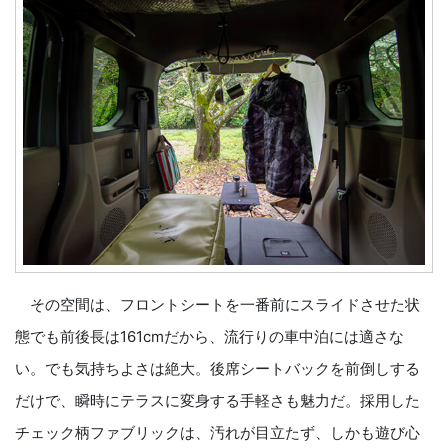
その空間は、フロントシートを一番前にスライドさせた状
態でも前後長は161cmだから、流行りの車中泊には適さな
い。でも気持ちよさは絶大。後席シートバックを前倒しする
だけで、瞬時にテラスに変身する手軽さも魅力だ。採用した
チェック柄ファブリックは、汚れが目立たず、しかも遊び心