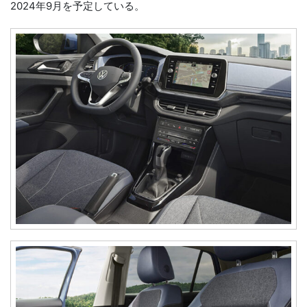
2024年9月を予定している。