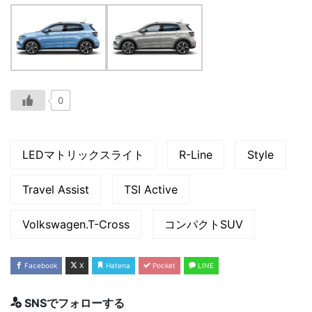
0
LEDマトリックスライト
R-Line
Style
Travel Assist
TSI Active
Volkswagen.T-Cross
コンパクトSUV
Facebook
X
Hatena
Pocket
LINE
SNSでフォローする