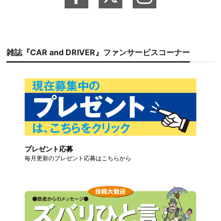
雑誌『CAR and DRIVER』ファンサービスコーナー
プレゼント応募
毎月更新のプレゼント応募はこちらから