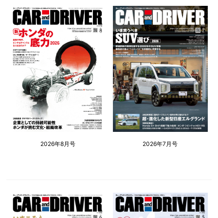
2026年8月号
2026年7月号