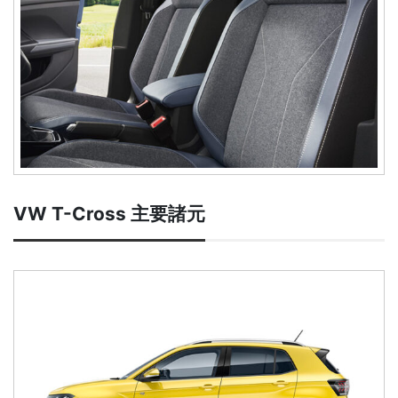
VW T-Cross 主要諸元