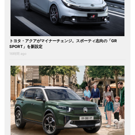
トヨタ・アクアがマイナーチェンジ。スポーティ志向の「GR
SPORT」を新設定
16時間 ago