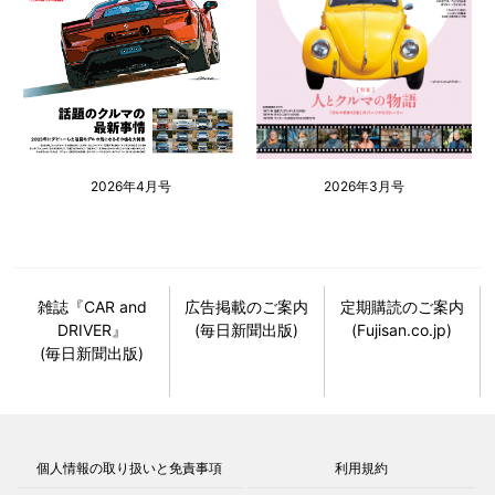
2026年4月号
2026年3月号
雑誌『CAR and
広告掲載のご案内
定期購読のご案内
DRIVER』
(毎日新聞出版)
(Fujisan.co.jp)
(毎日新聞出版)
個人情報の取り扱いと免責事項
利用規約