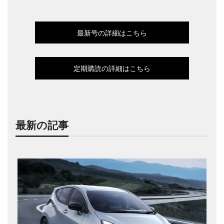
最新号の詳細はこちら
定期購読の詳細はこちら
最新の記事