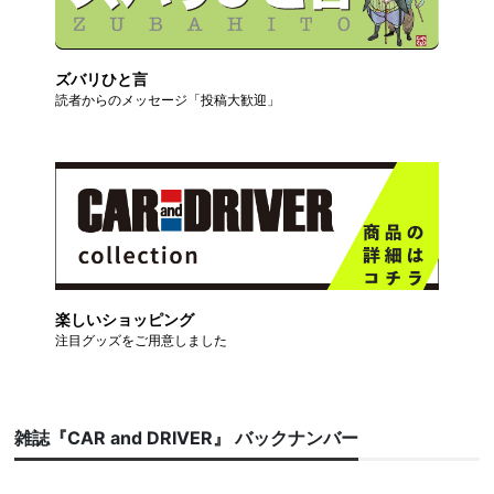
ズバリひと言
読者からのメッセージ「投稿大歓迎」
楽しいショッピング
注目グッズをご用意しました
雑誌『CAR and DRIVER』 バックナンバー