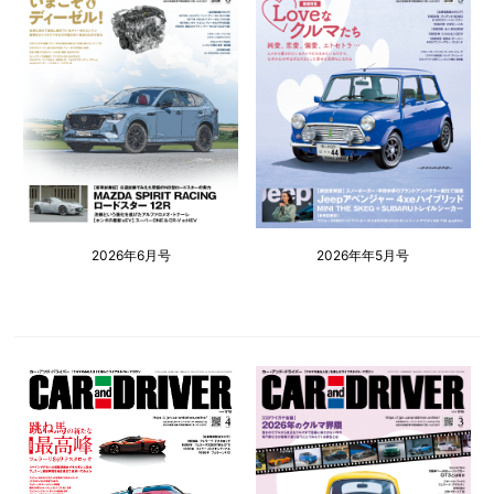
2026年6月号
2026年年5月号