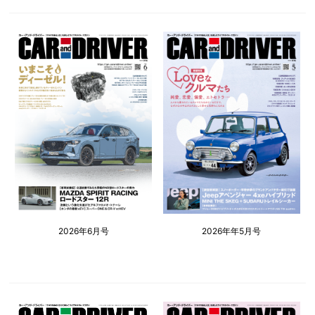
2026年6月号
2026年年5月号