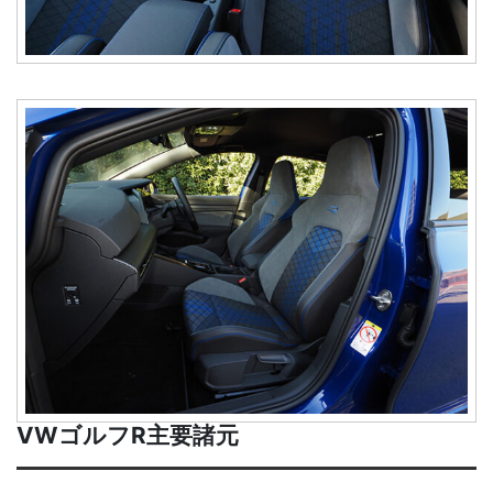
VWゴルフR主要諸元