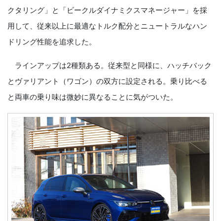
クタリング」と「ビークルダイナミクスマネージャー」を採
用して、従来以上に最適なトルク配分とニュートラルなハン
ドリング性能を追求した。
ラインアップは2種類ある。従来型と同様に、ハッチバック
とヴァリアント（ワゴン）の双方に設定される。乗り比べる
と両車の乗り味は微妙に異なることに気がついた。