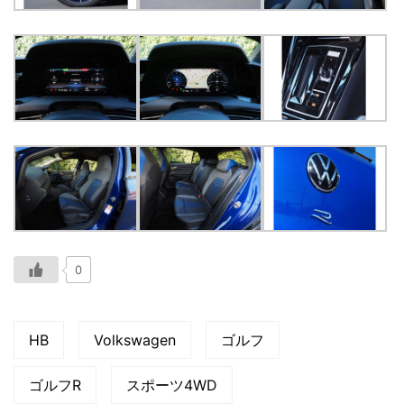
0
HB
Volkswagen
ゴルフ
ゴルフR
スポーツ4WD