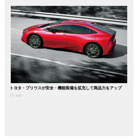
トヨタ・プリウスが安全・機能装備を拡充して商品力をアップ
7日 ago