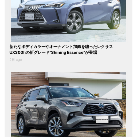
新たなボディカラーやオーナメント加飾を纏ったレクサス
UX300hの新グレード“Shining Essence”が登場
2日 ago