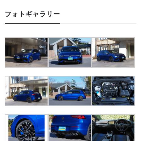
フォトギャラリー