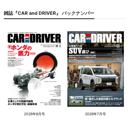
雑誌『CAR and DRIVER』 バックナンバー
2026年8月号
2026年7月号