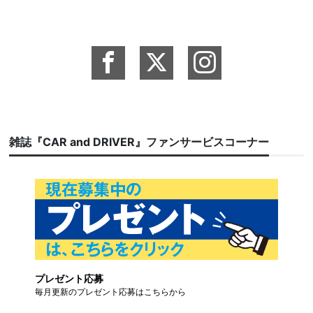
雑誌『CAR and DRIVER』ファンサービスコーナー
プレゼント応募
毎月更新のプレゼント応募はこちらから