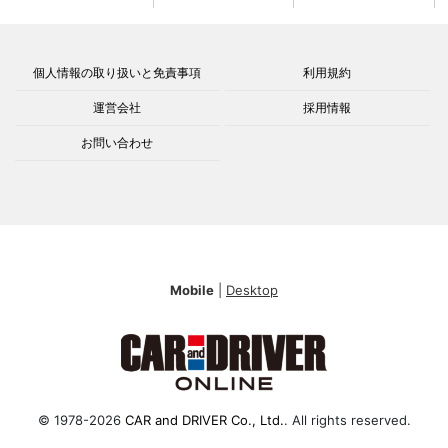
個人情報の取り扱いと免責事項
利用規約
運営会社
採用情報
お問い合わせ
Mobile
|
Desktop
© 1978-2026
CAR and DRIVER Co., Ltd.
. All rights reserved.