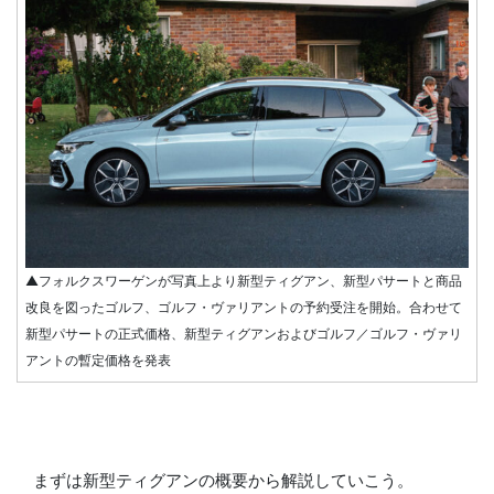
▲フォルクスワーゲンが写真上より新型ティグアン、新型パサートと商品
改良を図ったゴルフ、ゴルフ・ヴァリアントの予約受注を開始。合わせて
新型パサートの正式価格、新型ティグアンおよびゴルフ／ゴルフ・ヴァリ
アントの暫定価格を発表
まずは新型ティグアンの概要から解説していこう。