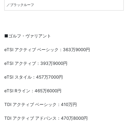
／ブラックルーフ
■ゴルフ・ヴァリアント
eTSI アクティブ ベーシック：363万9000円
eTSI アクティブ：393万9000円
eTSI スタイル：457万7000円
eTSI Rライン：465万6000円
TDI アクティブ ベーシック：410万円
TDI アクティブ アドバンス：470万8000円