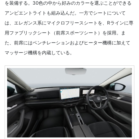
を装備する。30色の中から好みのカラーを選ぶことができる
アンビエントライトも組み込んだ。一方でシートについて
は、エレガンス系にマイクロフリースシートを、Rラインに専
用ファブリックシート（前席スポーツシート）を採用。ま
た、前席にはベンチレーションおよびヒーター機構に加えて
マッサージ機構を内蔵している。