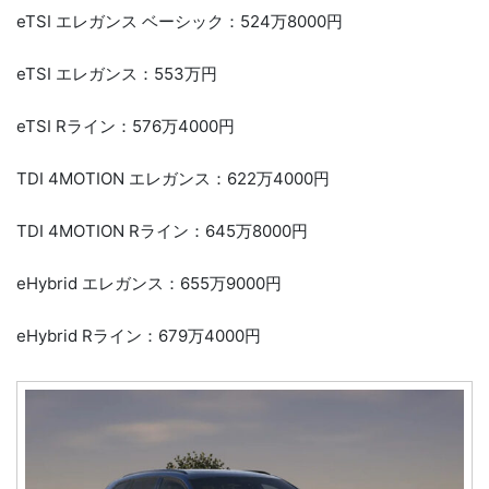
eTSI エレガンス ベーシック：524万8000円
eTSI エレガンス：553万円
eTSI Rライン：576万4000円
TDI 4MOTION エレガンス：622万4000円
TDI 4MOTION Rライン：645万8000円
eHybrid エレガンス：655万9000円
eHybrid Rライン：679万4000円