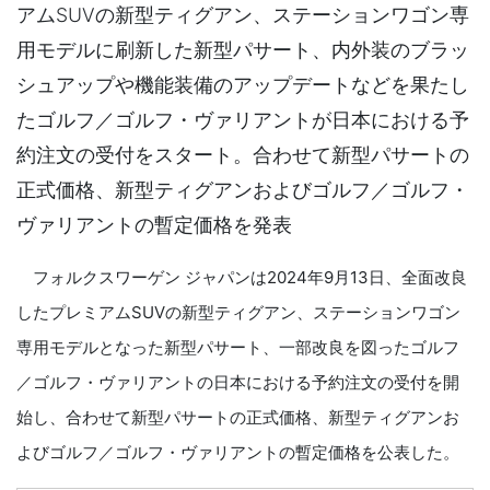
アムSUVの新型ティグアン、ステーションワゴン専
用モデルに刷新した新型パサート、内外装のブラッ
シュアップや機能装備のアップデートなどを果たし
たゴルフ／ゴルフ・ヴァリアントが日本における予
約注文の受付をスタート。合わせて新型パサートの
正式価格、新型ティグアンおよびゴルフ／ゴルフ・
ヴァリアントの暫定価格を発表
フォルクスワーゲン ジャパンは2024年9月13日、全面改良
したプレミアムSUVの新型ティグアン、ステーションワゴン
専用モデルとなった新型パサート、一部改良を図ったゴルフ
／ゴルフ・ヴァリアントの日本における予約注文の受付を開
始し、合わせて新型パサートの正式価格、新型ティグアンお
よびゴルフ／ゴルフ・ヴァリアントの暫定価格を公表した。