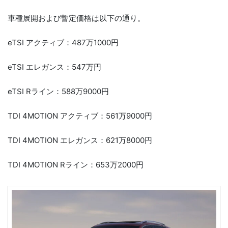
車種展開および暫定価格は以下の通り。
eTSI アクティブ：487万1000円
eTSI エレガンス：547万円
eTSI Rライン：588万9000円
TDI 4MOTION アクティブ：561万9000円
TDI 4MOTION エレガンス：621万8000円
TDI 4MOTION Rライン：653万2000円