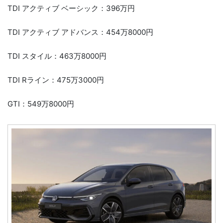
TDI アクティブ ベーシック：396万円
TDI アクティブ アドバンス：454万8000円
TDI スタイル：463万8000円
TDI Rライン：475万3000円
GTI：549万8000円