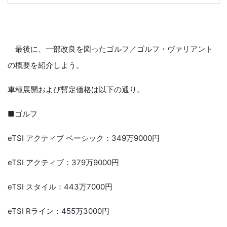
最後に、一部改良を図ったゴルフ／ゴルフ・ヴァリアント
の概要を紹介しよう。
車種展開および暫定価格は以下の通り。
■ゴルフ
eTSI アクティブ ベーシック：349万9000円
eTSI アクティブ：379万9000円
eTSI スタイル：443万7000円
eTSI Rライン：455万3000円