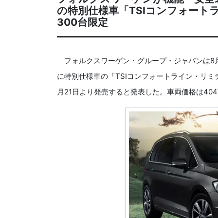
の特別仕様車「TSIコンフォート
300台限定
フォルクスワーゲン・グループ・ジャパンは8月
に特別仕様車の「TSIコンフォートライン・リミテッド（T
月21日より発売すると発表した。車両価格は404