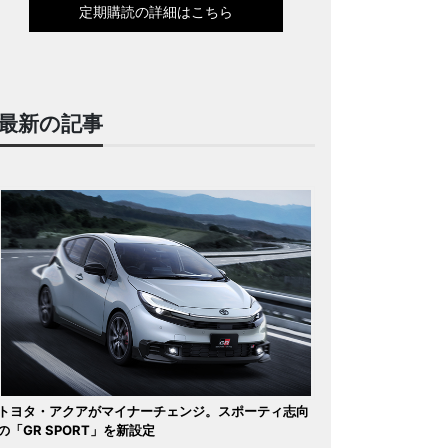
定期購読の詳細はこちら
最新の記事
トヨタ・アクアがマイナーチェンジ。スポーティ志向
の「GR SPORT」を新設定