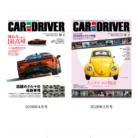
2026年4月号
2026年3月号