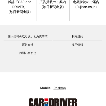
雑誌『CAR and
広告掲載のご案内
定期購読のご案内
DRIVER』
(毎日新聞出版)
(Fujisan.co.jp)
(毎日新聞出版)
個人情報の取り扱いと免責事項
利用規約
運営会社
採用情報
お問い合わせ
Mobile
|
Desktop