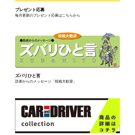
プレゼント応募
毎月更新のプレゼント応募はこちらから
ズバリひと言
読者からのメッセージ「投稿大歓迎」