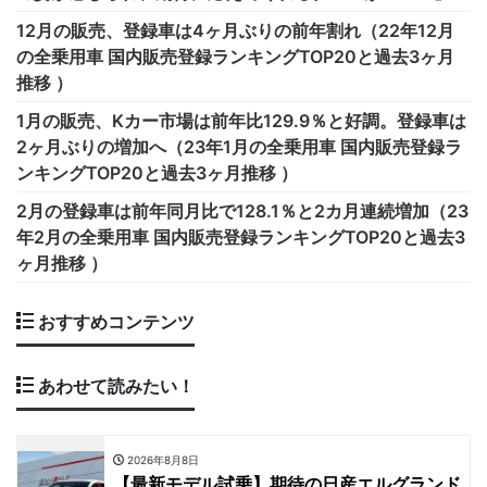
12月の販売、登録車は4ヶ月ぶりの前年割れ（22年12月
の全乗用車 国内販売登録ランキングTOP20と過去3ヶ月
推移 ）
1月の販売、Kカー市場は前年比129.9％と好調。登録車は
2ヶ月ぶりの増加へ（23年1月の全乗用車 国内販売登録ラ
ンキングTOP20と過去3ヶ月推移 ）
2月の登録車は前年同月比で128.1％と2カ月連続増加（23
年2月の全乗用車 国内販売登録ランキングTOP20と過去3
ヶ月推移 ）
おすすめコンテンツ
あわせて読みたい！
2026年8月8日
【最新モデル試乗】期待の日産エルグランド