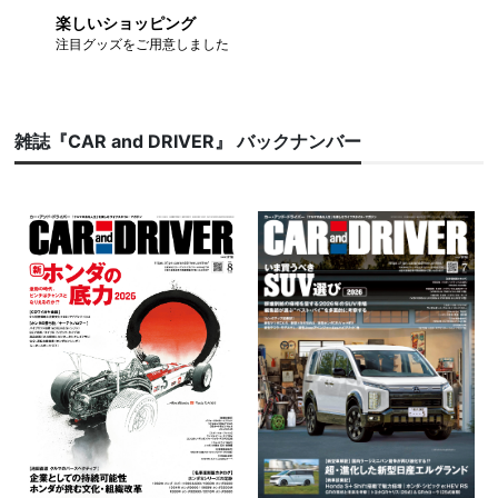
楽しいショッピング
注目グッズをご用意しました
雑誌『CAR and DRIVER』 バックナンバー