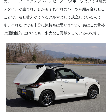
め、ローブ／エクスプレイ／セロ／GRスポーツという４種の
スタイルが生まれ、しかもそれぞれのパーツを組み合わせる
ことで、着せ替えができるクルマとして成立しているんで
す。それだけでも十分に気持ちは昂りますが、実はこの骨格
は運動性能においても、多大なる貢献をしているのです。