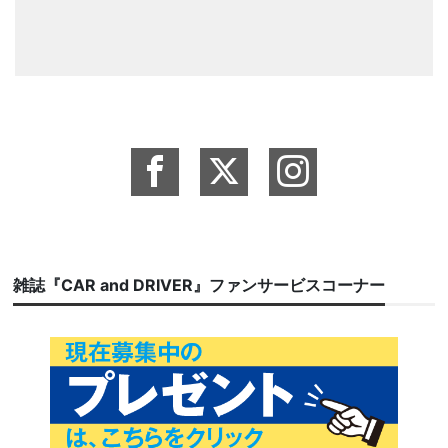
雑誌『CAR and DRIVER』ファンサービスコーナー