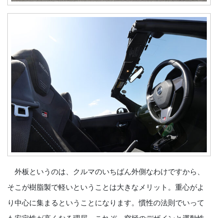
外板というのは、クルマのいちばん外側なわけですから、
そこが樹脂製で軽いということは大きなメリット。重心がよ
り中心に集まるということになります。慣性の法則でいって