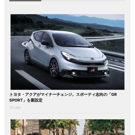
トヨタ・アクアがマイナーチェンジ。スポーティ志向の「GR
SPORT」を新設定
1日 ago