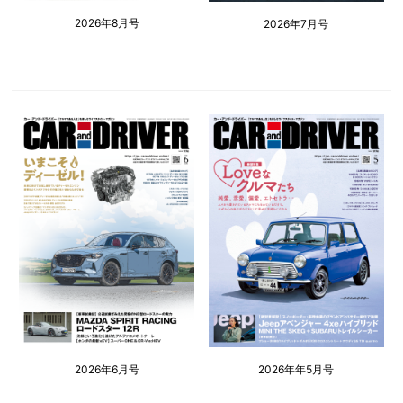
2026年8月号
2026年7月号
2026年6月号
2026年年5月号