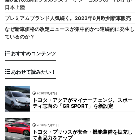
日本上陸
プレミアムブランド人気続く。2022年6月欧州新車販売
なぜ新車価格の改定ニュースが集中的かつ連続的に発生し
ているのか？
おすすめコンテンツ
あわせて読みたい！
2026年8月7日
トヨタ・アクアがマイナーチェンジ。スポー
ティ志向の「GR SPORT」を新設定
2026年7月31日
トヨタ・プリウスが安全・機能装備を拡充し
て商品力をアップ