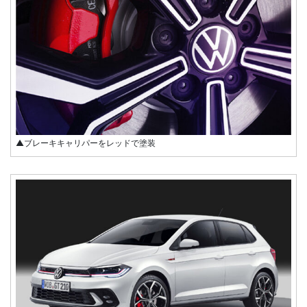
▲ブレーキキャリパーをレッドで塗装