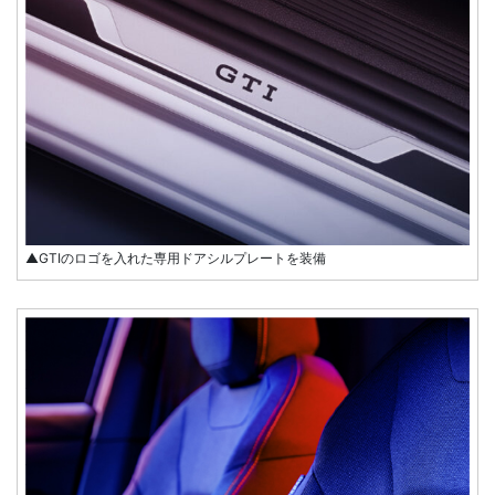
▲GTIのロゴを入れた専用ドアシルプレートを装備