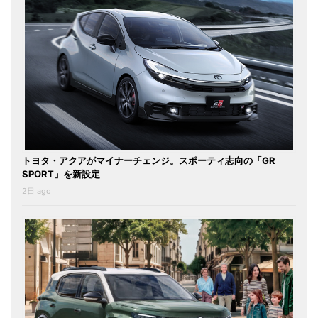
トヨタ・アクアがマイナーチェンジ。スポーティ志向の「GR
SPORT」を新設定
2日 ago