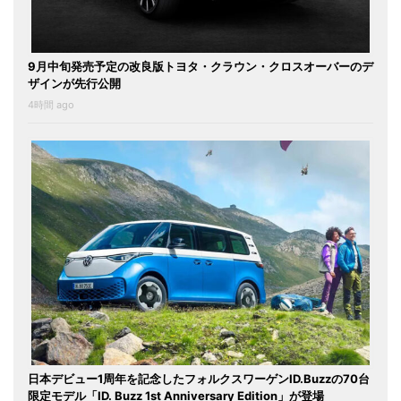
9月中旬発売予定の改良版トヨタ・クラウン・クロスオーバーのデ
ザインが先行公開
4時間 ago
日本デビュー1周年を記念したフォルクスワーゲンID.Buzzの70台
限定モデル「ID. Buzz 1st Anniversary Edition」が登場