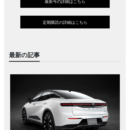
最新号の詳細はこちら
定期購読の詳細はこちら
最新の記事