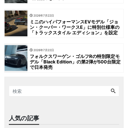
2026年7月22日
ミニのハイパフォーマンスEVモデル「ジョ
ン・クーパー・ワークスE」に特別仕様車の
「トラックスタイル エディション」を設定
2026年7月22日
フォルクスワーゲン・ゴルフRの特別限定モ
デル「Black Edition」の第2弾が500台限定
で日本発売
人気の記事