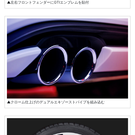
▲左右フロントフェンダーにGTIエンブレムを貼付
▲クローム仕上げのデュアルエキゾーストパイプを組み込む