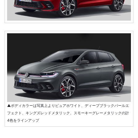
▲ボディカラーは写真上よりピュアホワイト、ディープブラックパールエ
フェクト、キングズレッドメタリック、スモーキーグレーメタリックの計
4色をラインアップ