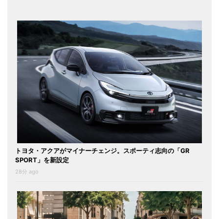
トヨタ・アクアがマイナーチェンジ。スポーティ志向の「GR
SPORT」を新設定
28分 ago