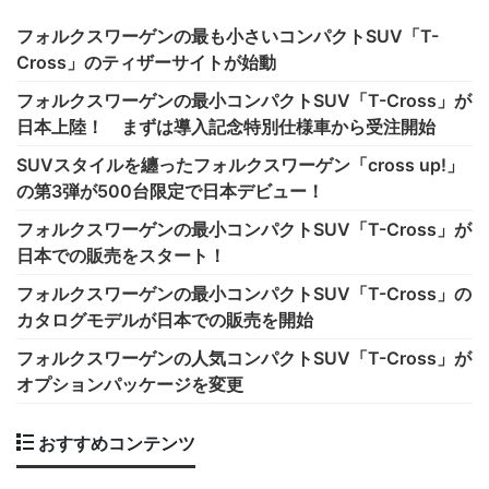
フォルクスワーゲンの最も小さいコンパクトSUV「T-
Cross」のティザーサイトが始動
フォルクスワーゲンの最小コンパクトSUV「T-Cross」が
日本上陸！ まずは導入記念特別仕様車から受注開始
SUVスタイルを纏ったフォルクスワーゲン「cross up!」
の第3弾が500台限定で日本デビュー！
フォルクスワーゲンの最小コンパクトSUV「T-Cross」が
日本での販売をスタート！
フォルクスワーゲンの最小コンパクトSUV「T-Cross」の
カタログモデルが日本での販売を開始
フォルクスワーゲンの人気コンパクトSUV「T-Cross」が
オプションパッケージを変更
おすすめコンテンツ