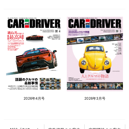
2026年4月号
2026年3月号