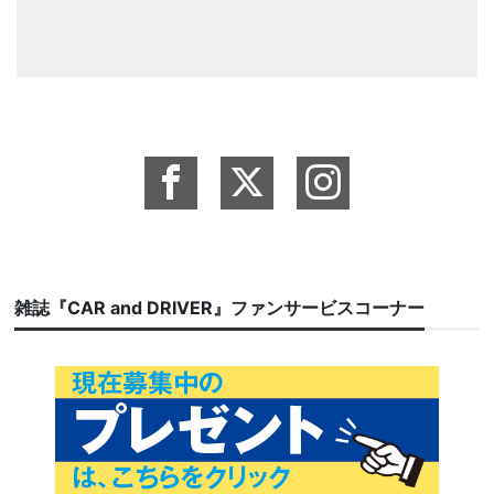
雑誌『CAR and DRIVER』ファンサービスコーナー