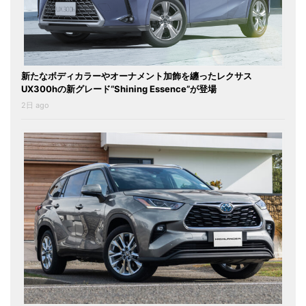
新たなボディカラーやオーナメント加飾を纏ったレクサス
UX300hの新グレード“Shining Essence”が登場
2日 ago