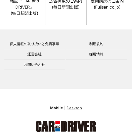
雑誌『CAR and
広告掲載のご案内
定期購読のご案内
DRIVER』
(毎日新聞出版)
(Fujisan.co.jp)
(毎日新聞出版)
個人情報の取り扱いと免責事項
利用規約
運営会社
採用情報
お問い合わせ
Mobile
|
Desktop