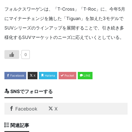
フォルクスワーゲンは、「T-Cross」「T-Roc」に、今年5月
にマイナーチェンジを施した「Tiguan」を加えた3モデルで
SUVシリーズのラインアップを展開することで、引き続き多
様化するSUVマーケットのニーズに応えていくとしている。
0
Facebook
X
Hatena
Pocket
LINE
SNSでフォローする
Facebook
X
関連記事