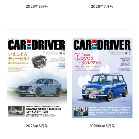
2026年8月号
2026年7月号
2026年6月号
2026年年5月号