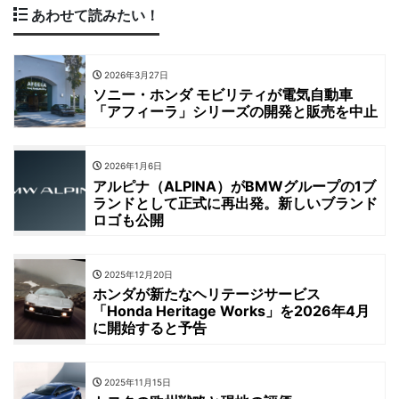
あわせて読みたい！
2026年3月27日
ソニー・ホンダ モビリティが電気自動車
「アフィーラ」シリーズの開発と販売を中止
2026年1月6日
アルピナ（ALPINA）がBMWグループの1ブ
ランドとして正式に再出発。新しいブランド
ロゴも公開
2025年12月20日
ホンダが新たなヘリテージサービス
「Honda Heritage Works」を2026年4月
に開始すると予告
2025年11月15日