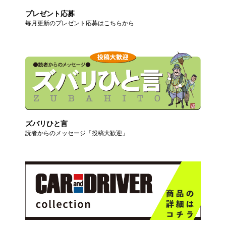
プレゼント応募
毎月更新のプレゼント応募はこちらから
ズバリひと言
読者からのメッセージ「投稿大歓迎」