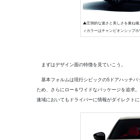
▲圧倒的な速さと美しさを兼ね備
ィカラーはチャンピオンシップホ
まずはデザイン面の特徴を見ていこう。
基本フォルムは現行シビックの5ドアハッチバ
ため、さらにロー＆ワイドなパッケージを追求。
速域においてもドライバーに情報がダイレクトに