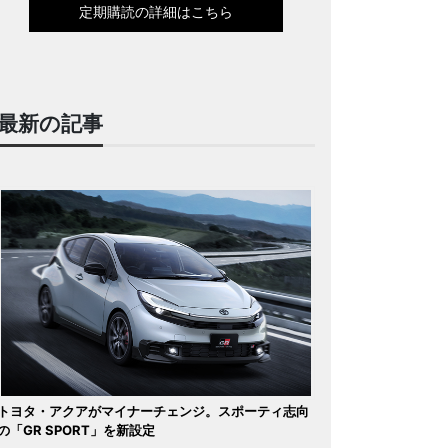
定期購読の詳細はこちら
最新の記事
トヨタ・アクアがマイナーチェンジ。スポーティ志向
の「GR SPORT」を新設定