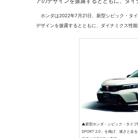
アのデザインを披露するとともに、ダイ
ホンダは2022年7月21日、新型シビック・タ
デザインを披露するとともに、ダイナミクス性能
▲新型ホンダ・シビック・タイプRが
SPORT 2.0」を掲げ、速さ