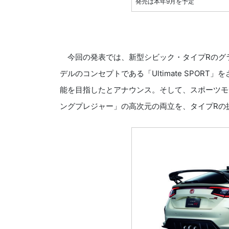
発売は本年9月を予定
今回の発表では、新型シビック・タイプRのグランドコ
デルのコンセプトである「Ultimate SPO
能を目指したとアナウンス。そして、スポーツモ
ングプレジャー」の高次元の両立を、タイプRの