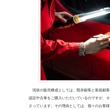
現状の販売構成としては、既存顧客と新規顧客
認定中古車をご購入いただいているのですが、そ
さっています。その理由としては、個々のお客様