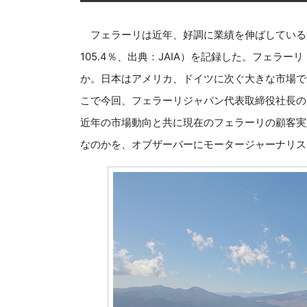
フェラーリは近年、好調に業績を伸ばしている。
105.4％、出典：JAIA）を記録した。フェラ
か。日本はアメリカ、ドイツに次ぐ大きな市場で
こで今回、フェラーリジャパン代表取締役社長の
近年の市場動向と共に現在のフェラーリの顧客実
なのかを、オブザーバーにモータージャーナリス