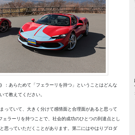
）
：あらためて「フェラーリを持つ」ということはどんな
いて教えてください。
まっていて、大きく分けて感情面と合理面があると思って
フェラーリを持つことで、社会的成功のひとつの到達点とし
と思っていただくことがあります。第二にはやはりプロダ