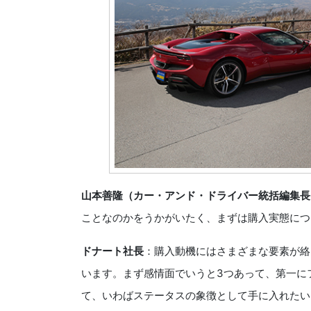
山本善隆（カー・アンド・ドライバー統括編集長
ことなのかをうかがいたく、まずは購入実態につ
ドナート社長
：購入動機にはさまざまな要素が絡
います。まず感情面でいうと3つあって、第一に
て、いわばステータスの象徴として手に入れたい