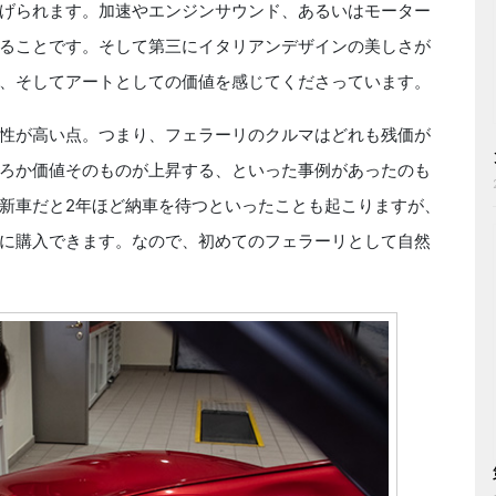
げられます。加速やエンジンサウンド、あるいはモーター
ることです。そして第三にイタリアンデザインの美しさが
、そしてアートとしての価値を感じてくださっています。
性が高い点。つまり、フェラーリのクルマはどれも残価が
ろか価値そのものが上昇する、といった事例があったのも
新車だと2年ほど納車を待つといったことも起こりますが、
に購入できます。なので、初めてのフェラーリとして自然