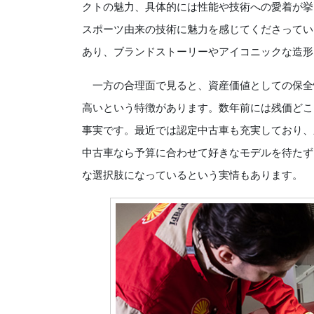
クトの魅力、具体的には性能や技術への愛着が挙
スポーツ由来の技術に魅力を感じてくださってい
あり、ブランドストーリーやアイコニックな造形
一方の合理面で見ると、資産価値としての保全
高いという特徴があります。数年前には残価どこ
事実です。最近では認定中古車も充実しており、
中古車なら予算に合わせて好きなモデルを待たず
な選択肢になっているという実情もあります。