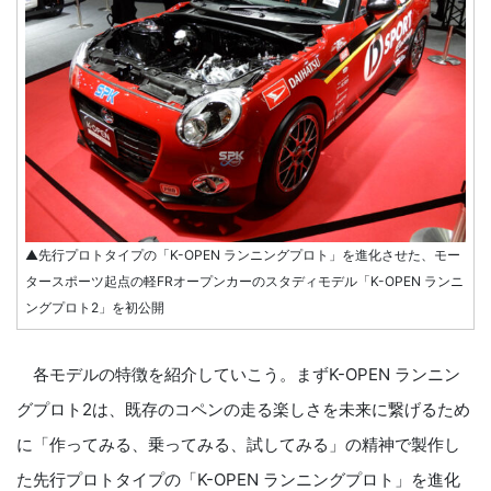
▲先行プロトタイプの「K-OPEN ランニングプロト」を進化させた、モー
タースポーツ起点の軽FRオープンカーのスタディモデル「K-OPEN ランニ
ングプロト2」を初公開
各モデルの特徴を紹介していこう。まずK-OPEN ランニン
グプロト2は、既存のコペンの走る楽しさを未来に繋げるため
に「作ってみる、乗ってみる、試してみる」の精神で製作し
た先行プロトタイプの「K-OPEN ランニングプロト」を進化