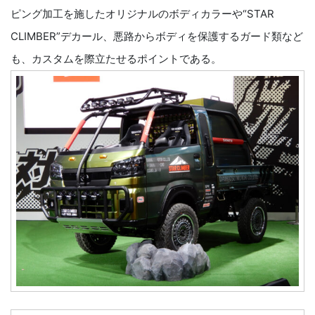
ピング加工を施したオリジナルのボディカラーや“STAR
CLIMBER”デカール、悪路からボディを保護するガード類など
も、カスタムを際立たせるポイントである。