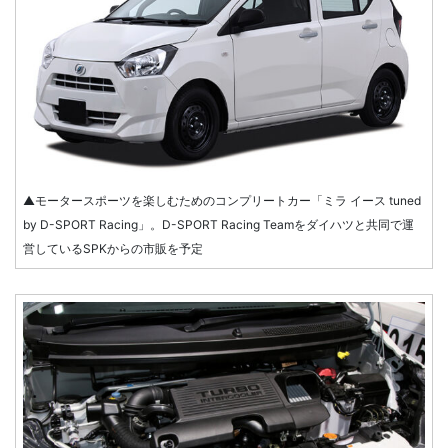
▲モータースポーツを楽しむためのコンプリートカー「ミラ イース tuned
by D-SPORT Racing」。D-SPORT Racing Teamをダイハツと共同で運
営しているSPKからの市販を予定