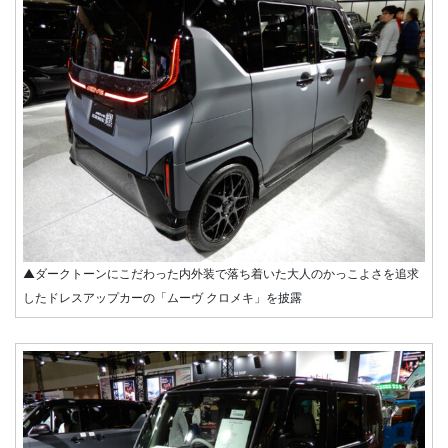
▲ダークトーンにこだわった内外装で落ち着いた大人のかっこよさを追求
したドレスアップカーの「ムーヴ クロメキ」を披露