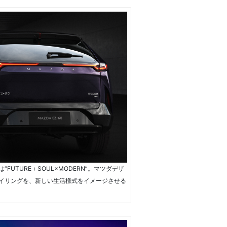
FUTURE＋SOUL×MODERN”。マツダデザ
イリングを、新しい生活様式をイメージさせる