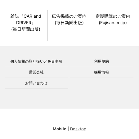
雑誌『CAR and
広告掲載のご案内
定期購読のご案内
DRIVER』
(毎日新聞出版)
(Fujisan.co.jp)
(毎日新聞出版)
個人情報の取り扱いと免責事項
利用規約
運営会社
採用情報
お問い合わせ
Mobile
|
Desktop