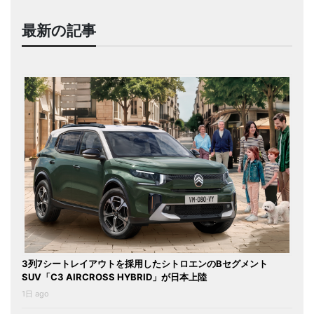
最新の記事
3列7シートレイアウトを採用したシトロエンのBセグメント
SUV「C3 AIRCROSS HYBRID」が日本上陸
1日 ago