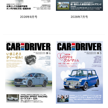
2026年8月号
2026年7月号