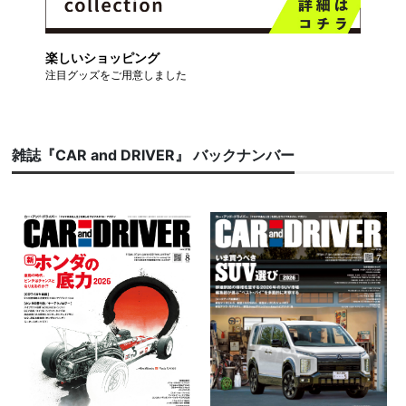
楽しいショッピング
注目グッズをご用意しました
雑誌『CAR and DRIVER』 バックナンバー