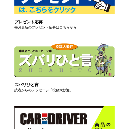
プレゼント応募
毎月更新のプレゼント応募はこちらから
ズバリひと言
読者からのメッセージ「投稿大歓迎」