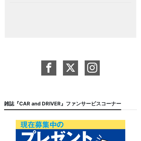
雑誌『CAR and DRIVER』ファンサービスコーナー