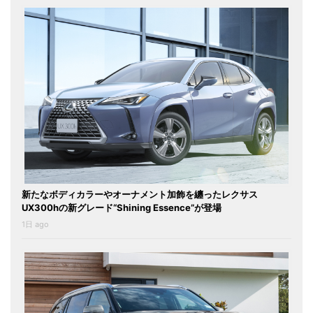
新たなボディカラーやオーナメント加飾を纏ったレクサス
UX300hの新グレード“Shining Essence”が登場
1日 ago