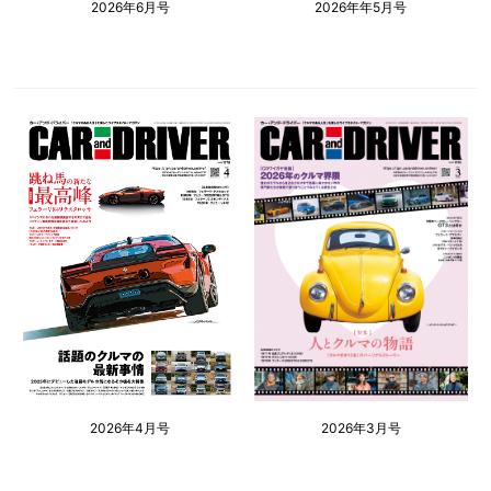
2026年6月号
2026年年5月号
2026年4月号
2026年3月号