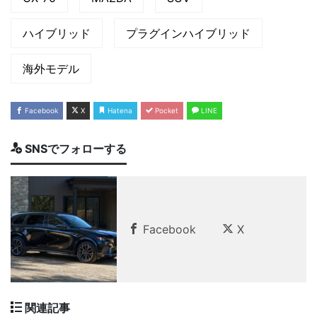
ハイブリッド
プラグインハイブリッド
海外モデル
Facebook
X
Hatena
Pocket
LINE
SNSでフォローする
Facebook
X
関連記事