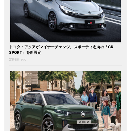
トヨタ・アクアがマイナーチェンジ。スポーティ志向の「GR
SPORT」を新設定
23時間 ago