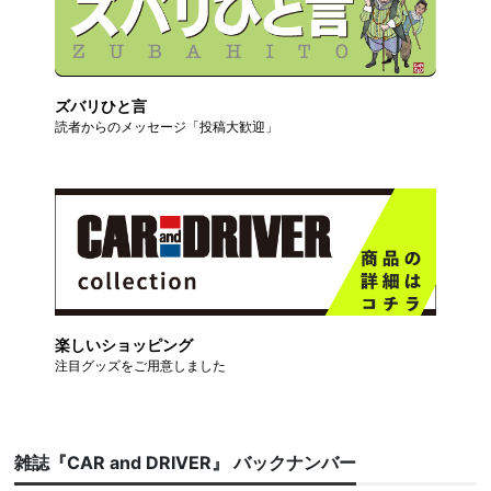
ズバリひと言
読者からのメッセージ「投稿大歓迎」
楽しいショッピング
注目グッズをご用意しました
雑誌『CAR and DRIVER』 バックナンバー