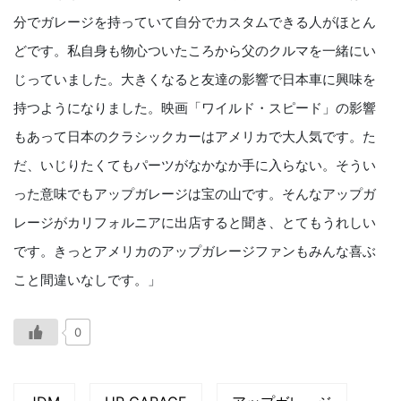
分でガレージを持っていて自分でカスタムできる人がほとん
どです。私自身も物心ついたころから父のクルマを一緒にい
じっていました。大きくなると友達の影響で日本車に興味を
持つようになりました。映画「ワイルド・スピード」の影響
もあって日本のクラシックカーはアメリカで大人気です。た
だ、いじりたくてもパーツがなかなか手に入らない。そうい
った意味でもアップガレージは宝の山です。そんなアップガ
レージがカリフォルニアに出店すると聞き、とてもうれしい
です。きっとアメリカのアップガレージファンもみんな喜ぶ
こと間違いなしです。」
0