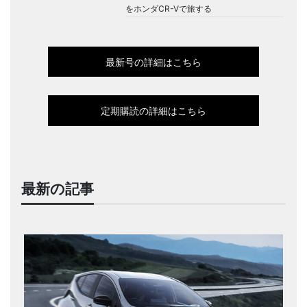
をホンダCR-Vで旅する
最新号の詳細はこちら
定期購読の詳細はこちら
最新の記事