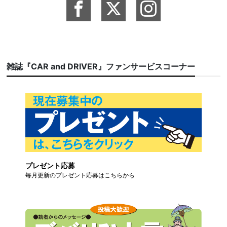
雑誌『CAR and DRIVER』ファンサービスコーナー
プレゼント応募
毎月更新のプレゼント応募はこちらから