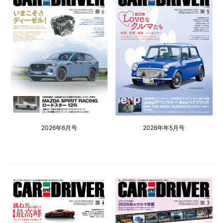
2026年6月号
2026年年5月号