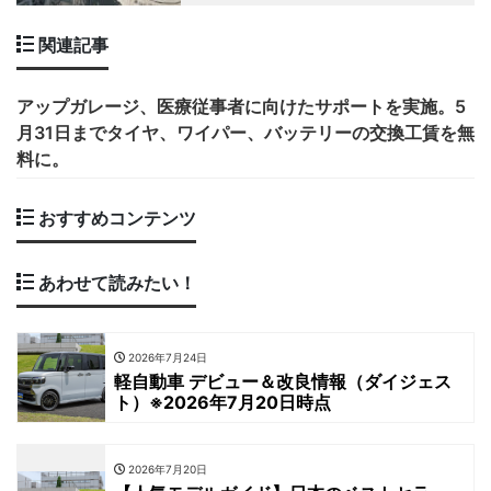
関連記事
アップガレージ、医療従事者に向けたサポートを実施。5
月31日までタイヤ、ワイパー、バッテリーの交換工賃を無
料に。
おすすめコンテンツ
あわせて読みたい！
2026年7月24日
軽自動車 デビュー＆改良情報（ダイジェス
ト）※2026年7月20日時点
2026年7月20日