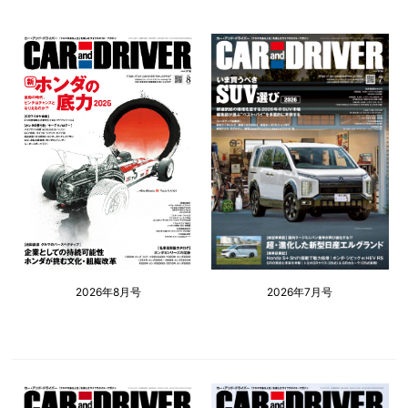
2026年8月号
2026年7月号