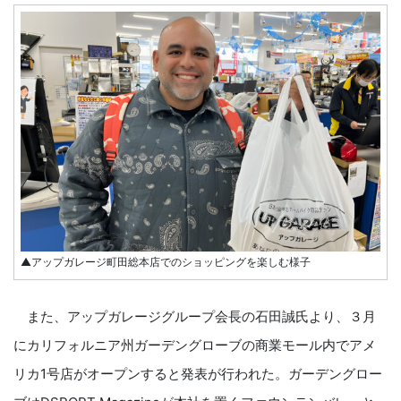
▲アップガレージ町田総本店でのショッピングを楽しむ様子
また、アップガレージグループ会長の石田誠氏より、３月
にカリフォルニア州ガーデングローブの商業モール内でアメ
リカ1号店がオープンすると発表が行われた。ガーデングロー