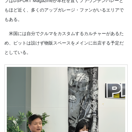
ブはDSPORT Magazineが本社を置くファウンテンバレーと
もほど近く、多くのアップガレージ・ファンがいるエリアで
もある。
米国には自分でクルマをカスタムするカルチャーがあるた
め、ピットは設けず物販スペースをメインに出店する予定だ
としている。