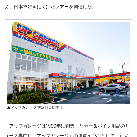
え、日本車好きに向けたツアーを開催した。
▲アップガレージ 横浜町田総本店
アップガレージは1999年に創業したカー＆バイク用品のリ
ユース専門店「アップガレージ」の運営を中心として、新品