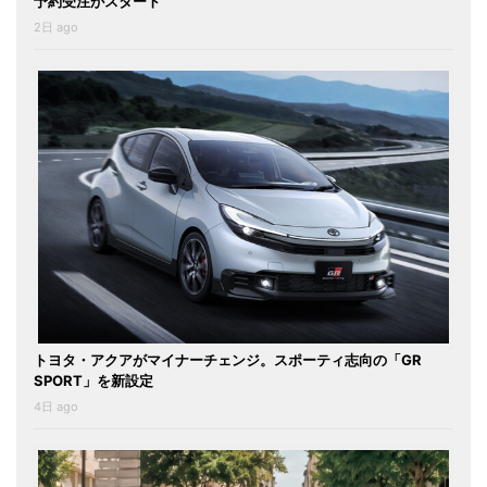
予約受注がスタート
2日 ago
トヨタ・アクアがマイナーチェンジ。スポーティ志向の「GR
SPORT」を新設定
4日 ago