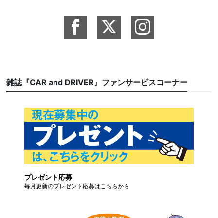
雑誌『CAR and DRIVER』ファンサービスコーナー
プレゼント応募
毎月更新のプレゼント応募はこちらから