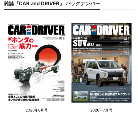
雑誌『CAR and DRIVER』 バックナンバー
2026年8月号
2026年7月号