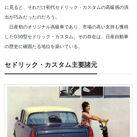
に見ると、それだけ初代セドリック・カスタムの高級感の演
出が巧みだったのだろう。
日産初のオリジナル高級車であり、市場の高い支持も獲得
したG30型セドリック・カスタム。その存在は、日産自動車
の歴史に確固たる地位を築いている。
セドリック・カスタム主要諸元