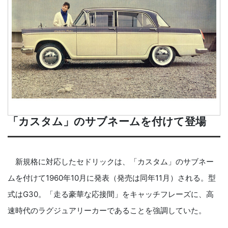
「カスタム」のサブネームを付けて登場
新規格に対応したセドリックは、「カスタム」のサブネー
ムを付けて1960年10月に発表（発売は同年11月）される。型
式はG30。「走る豪華な応接間」をキャッチフレーズに、高
速時代のラグジュアリーカーであることを強調していた。