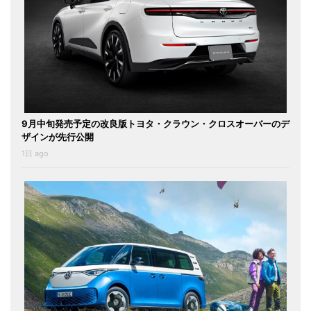
9月中旬発売予定の改良版トヨタ・クラウン・クロスオーバーのデ
ザインが先行公開
1日 ago