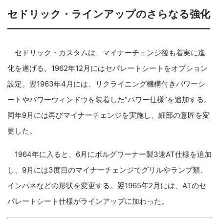
セドリック・ラインアップのさらなる強化
セドリック・カスタムは、マイナーチェンジ後も着実に進
化を遂げる。1962年12月にはセパレートシートをオプション
設定。翌1963年4月には、リクライニング機構付きパワーシ
ートやパワーウィンドウを装着した“パワー仕様”を追加する。
同年9月には再びマイナーチェンジを実施し、細部の意匠を変
更した。
1964年に入ると、6月にボルグワーナー製3速AT仕様を追加
し、9月には3度目のマイナーチェンジでグリルやランプ類、
インパネなどの形状を変更する。翌1965年2月には、ATのセ
パレートシート仕様がラインアップに加わった。