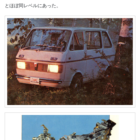
とほぼ同レベルにあった。