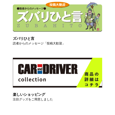
ズバリひと言
読者からのメッセージ「投稿大歓迎」
楽しいショッピング
注目グッズをご用意しました