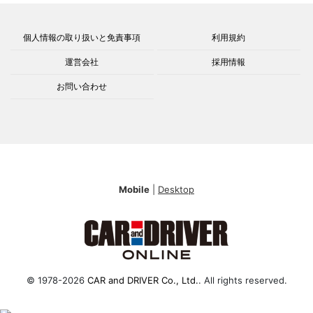
個人情報の取り扱いと免責事項
利用規約
運営会社
採用情報
お問い合わせ
Mobile
|
Desktop
© 1978-2026
CAR and DRIVER Co., Ltd.
. All rights reserved.