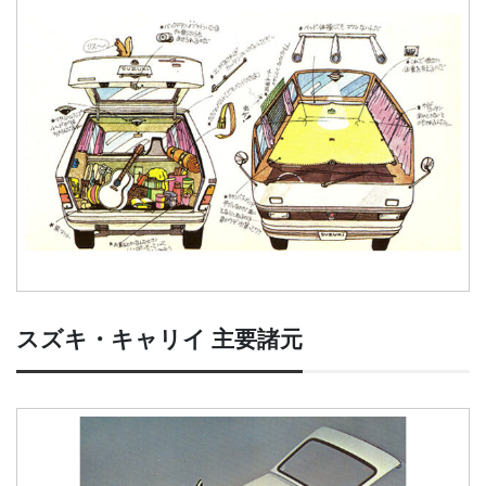
スズキ・キャリイ 主要諸元