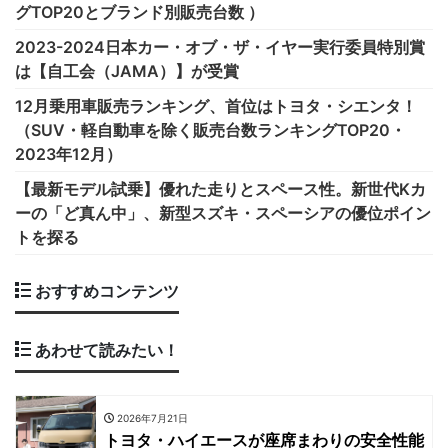
グTOP20とブランド別販売台数 ）
2023-2024日本カー・オブ・ザ・イヤー実行委員特別賞
は【自工会（JAMA）】が受賞
12月乗用車販売ランキング、首位はトヨタ・シエンタ！
（SUV・軽自動車を除く販売台数ランキングTOP20・
2023年12月）
【最新モデル試乗】優れた走りとスペース性。新世代Kカ
ーの「ど真ん中」、新型スズキ・スペーシアの優位ポイン
トを探る
おすすめコンテンツ
あわせて読みたい！
2026年7月21日
トヨタ・ハイエースが座席まわりの安全性能