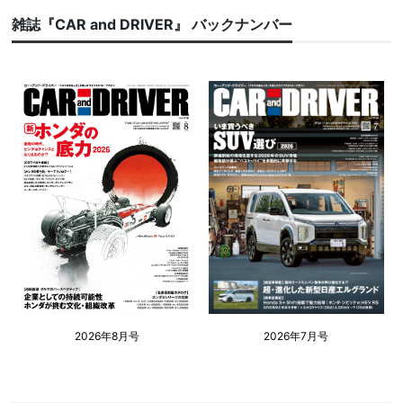
雑誌『CAR and DRIVER』 バックナンバー
2026年8月号
2026年7月号