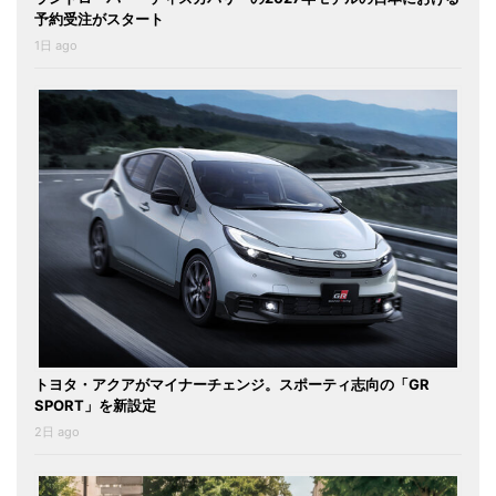
予約受注がスタート
1日 ago
トヨタ・アクアがマイナーチェンジ。スポーティ志向の「GR
SPORT」を新設定
2日 ago