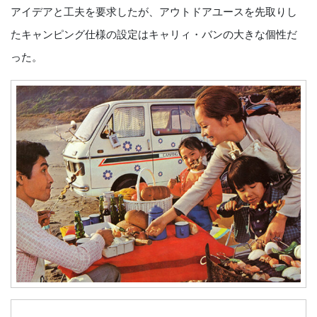
アイデアと工夫を要求したが、アウトドアユースを先取りし
たキャンピング仕様の設定はキャリィ・バンの大きな個性だ
った。