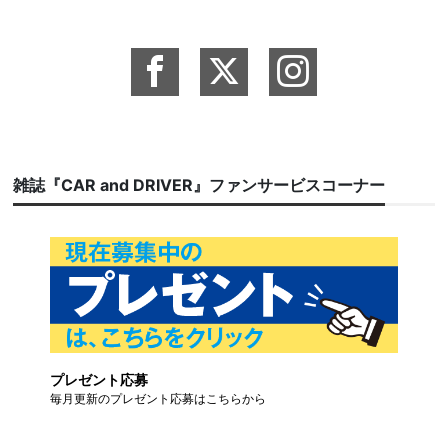
雑誌『CAR and DRIVER』ファンサービスコーナー
プレゼント応募
毎月更新のプレゼント応募はこちらから