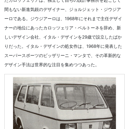
たカロッツェリアは、独立して自らの設計事務所を起こして
間もない新進気鋭のデザイナー、ジョルジェット・ジウジア
ーロである。ジウジアーロは、1968年にそれまで主任デザイ
ナーの地位にあったカロッツェリア・ベルトーネを辞め、新
しいデザイン会社、イタル・デザインを29歳で設立したばか
りだった。イタル・デザインの処女作は、1968年に発表した
スーパースポーツのビッザリーニ・マンタで、その革新的な
デザイン手法は世界的な注目を集めつつあった。