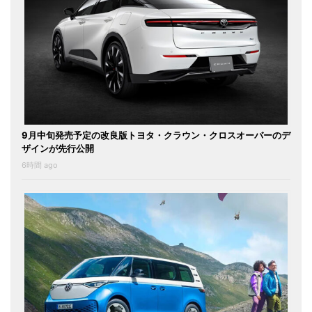
9月中旬発売予定の改良版トヨタ・クラウン・クロスオーバーのデ
ザインが先行公開
6時間 ago