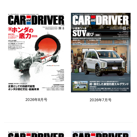
2026年8月号
2026年7月号