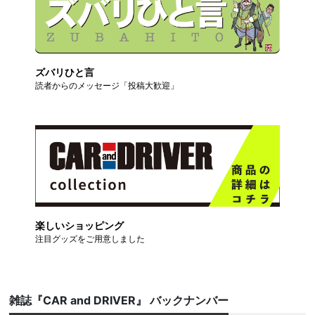
ズバリひと言
読者からのメッセージ「投稿大歓迎」
楽しいショッピング
注目グッズをご用意しました
雑誌『CAR and DRIVER』 バックナンバー