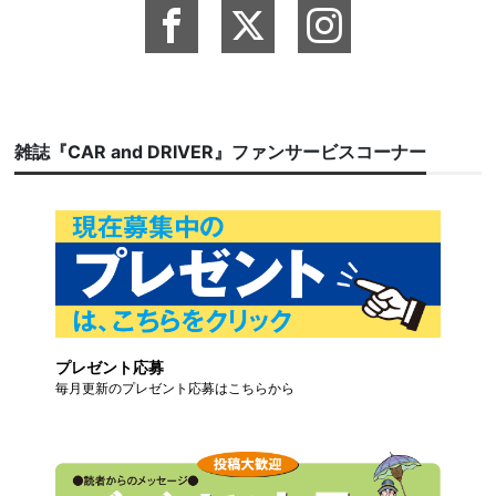
雑誌『CAR and DRIVER』ファンサービスコーナー
プレゼント応募
毎月更新のプレゼント応募はこちらから