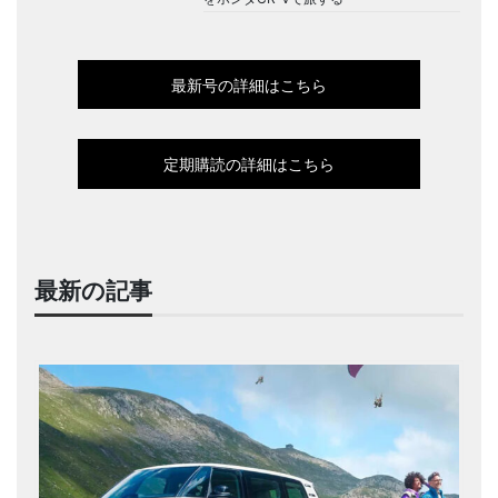
最新号の詳細はこちら
定期購読の詳細はこちら
最新の記事