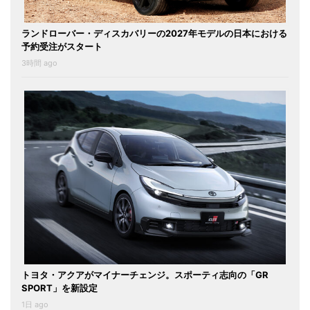
ランドローバー・ディスカバリーの2027年モデルの日本における
予約受注がスタート
3時間 ago
トヨタ・アクアがマイナーチェンジ。スポーティ志向の「GR
SPORT」を新設定
1日 ago