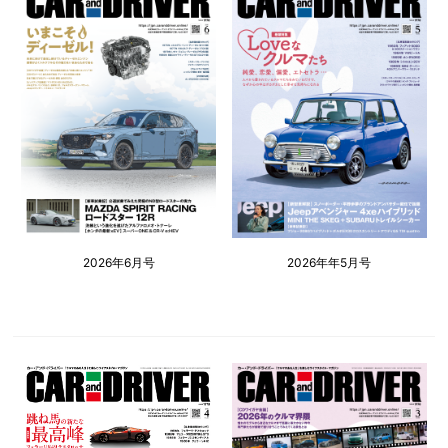
2026年6月号
2026年年5月号