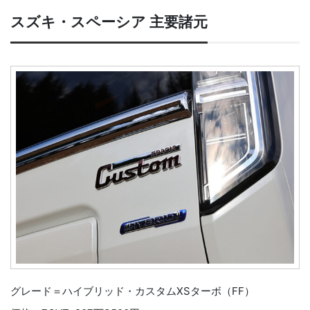
スズキ・スペーシア 主要諸元
グレード＝ハイブリッド・カスタムXSターボ（FF）