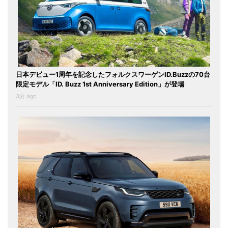
日本デビュー1周年を記念したフォルクスワーゲンID.Buzzの70台
限定モデル「ID. Buzz 1st Anniversary Edition」が登場
3分 ago