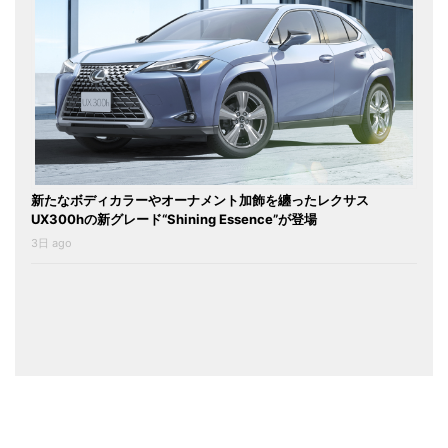
新たなボディカラーやオーナメント加飾を纏ったレクサス
UX300hの新グレード“Shining Essence”が登場
3日 ago