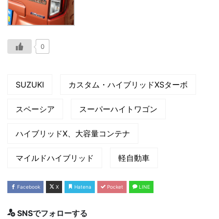
0
SUZUKI
カスタム・ハイブリッドXSターボ
スペーシア
スーパーハイトワゴン
ハイブリッドX、大容量コンテナ
マイルドハイブリッド
軽自動車
Facebook
X
Hatena
Pocket
LINE
SNSでフォローする