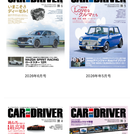
2026年6月号
2026年年5月号