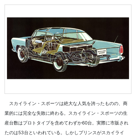
スカイライン・スポーツは絶大な人気を誇ったものの、商
業的には完全な失敗に終わる。スカイライン・スポーツの生
産台数はプロトタイプを含めてわずか60台。実際に市販され
たのは53台といわれている。しかしプリンスがスカイライ