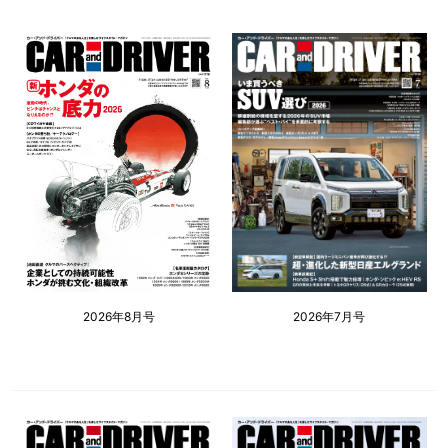
2026年8月号
2026年7月号