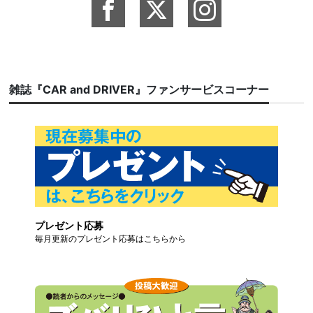
雑誌『CAR and DRIVER』ファンサービスコーナー
プレゼント応募
毎月更新のプレゼント応募はこちらから