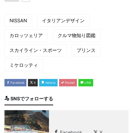
NISSAN
イタリアンデザイン
カロッツェリア
クルマ物知り図鑑
スカイライン・スポーツ
プリンス
ミケロッティ
Facebook
X
Hatena
Pocket
LINE
SNSでフォローする
Facebook
X