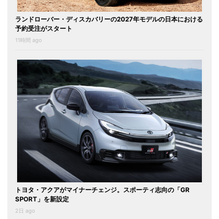
ランドローバー・ディスカバリーの2027年モデルの日本における
予約受注がスタート
11時間 ago
トヨタ・アクアがマイナーチェンジ。スポーティ志向の「GR
SPORT」を新設定
2日 ago