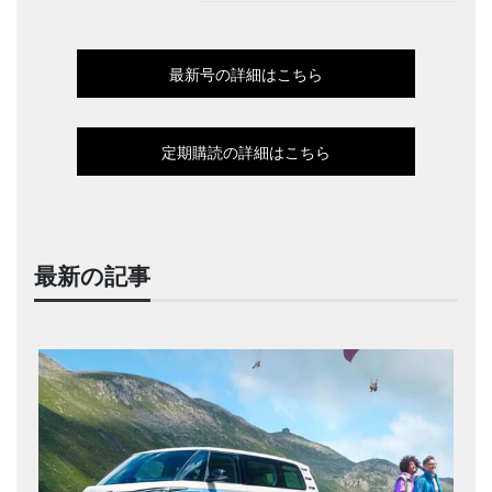
最新号の詳細はこちら
定期購読の詳細はこちら
最新の記事