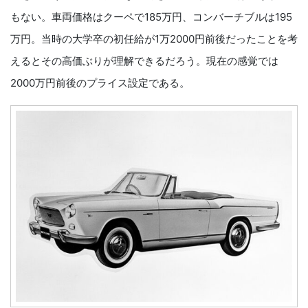
もない。車両価格はクーペで185万円、コンバーチブルは195
万円。当時の大学卒の初任給が1万2000円前後だったことを考
えるとその高価ぶりが理解できるだろう。現在の感覚では
2000万円前後のプライス設定である。