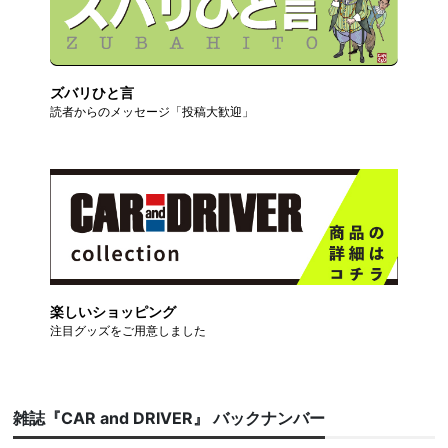
ズバリひと言
読者からのメッセージ「投稿大歓迎」
楽しいショッピング
注目グッズをご用意しました
雑誌『CAR and DRIVER』 バックナンバー