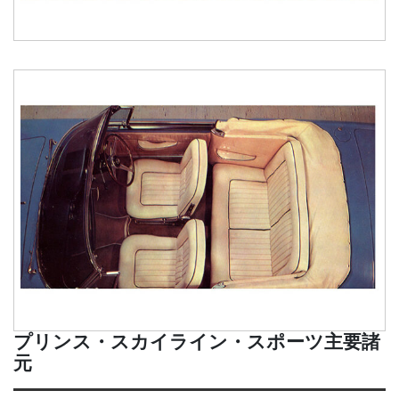
プリンス・スカイライン・スポーツ主要諸
元