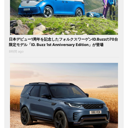
日本デビュー1周年を記念したフォルクスワーゲンID.Buzzの70台
限定モデル「ID. Buzz 1st Anniversary Edition」が登場
8時間 ago