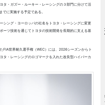
ヨタ・ガズー・ルーキー・レーシングの３部門に分けて活
月までに実施する予定である。
ーシング・ヨーロッパの社名をトヨタ・レーシングに変更
ポーツ技術を通じてトヨタの技術開発を長期的に支える基
IA世界耐久選手権（WEC）には、2026シーズンからト
ヨタ・レーシングのロゴマークを入れた改良型ハイパーカ