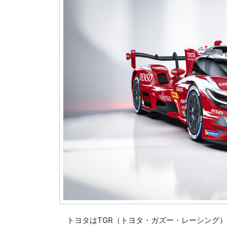
トヨタはTGR（トヨタ・ガズー・レーシング）