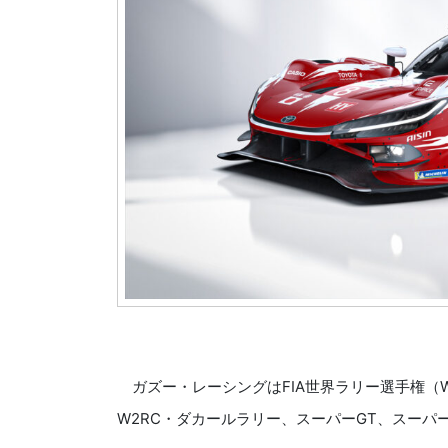
ガズー・レーシングはFIA世界ラリー選手権（
W2RC・ダカールラリー、スーパーGT、スーパ