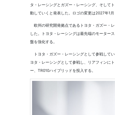
タ・レーシングとガズー・レーシング、そしてト
動していくと発表した。ロゴの変更は2027年1
欧州の研究開発拠点であるトヨタ・ガズー・レ
した。トヨタ・レーシングは最先端のモータース
盤を強化する。
トヨタ・ガズー・レーシングとして参戦していたF
ヨタ・レーシングとして参戦し、リアフィンにト
ー、TR010ハイブリッドを投入する。