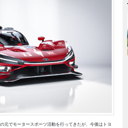
の元でモータースポーツ活動を行ってきたが、今後はトヨ