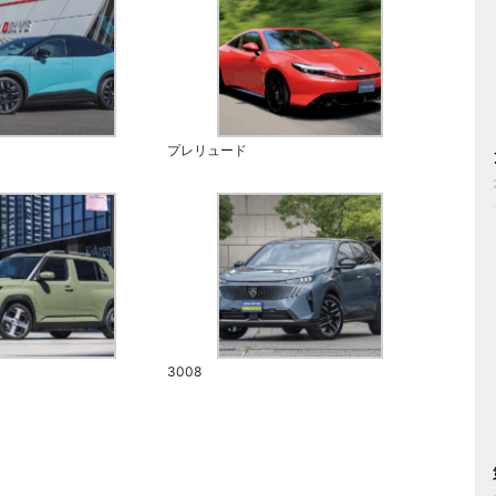
プレリュード
3008