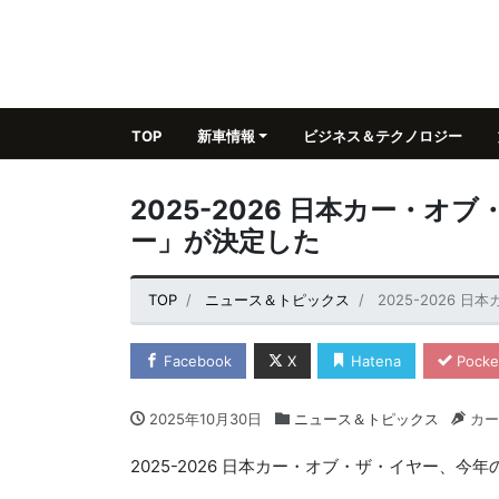
TOP
新車情報
ビジネス＆テクノロジー
2025-2026 日本カー・
ー」が決定した
TOP
ニュース＆トピックス
2025-2026
Facebook
X
Hatena
Pocke
2025年10月30日
ニュース＆トピックス
カー
2025-2026 日本カー・オブ・ザ・イヤー、今