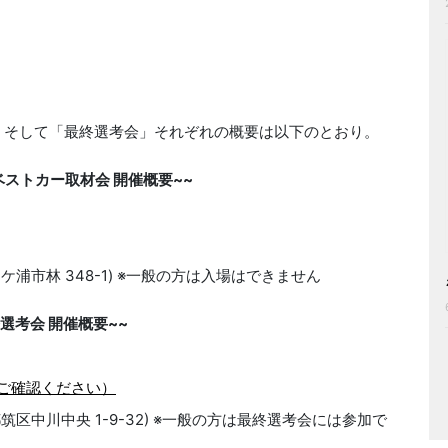
、そして「最終選考会」それぞれの概要は以下のとおり。
 ベストカー取材会 開催概要~~
ケ浦市林 348-1) ※一般の方は入場はできません
終選考会 開催概要~~
ご確認ください）
筑区中川中央 1-9-32) ※一般の方は最終選考会には参加で