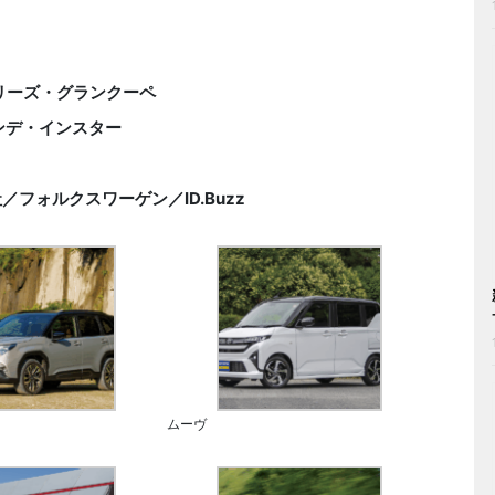
リーズ・グランクーペ
ンデ・インスター
フォルクスワーゲン／ID.Buzz
ムーヴ