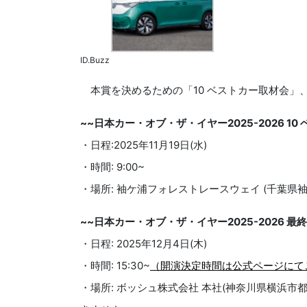
ID.Buzz
本賞を決めるための「10 ベストカー取材会」
~~日本カー・オブ・ザ・イヤー2025-2026 10
・日程:2025年11月19日(水)
・時間: 9:00~
・場所: 袖ケ浦フォレストレースウェイ (千葉県袖
~~日本カー・オブ・ザ・イヤー2025-2026 最
・日程: 2025年12月4日(木)
・時間: 15:30~
（開演決定時間は公式ページにて
・場所: ボッシュ株式会社 本社(神奈川県横浜市都