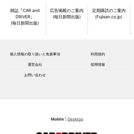
雑誌『CAR and
広告掲載のご案内
定期購読のご案内
DRIVER』
(毎日新聞出版)
(Fujisan.co.jp)
(毎日新聞出版)
個人情報の取り扱いと免責事項
利用規約
運営会社
採用情報
お問い合わせ
Mobile
|
Desktop