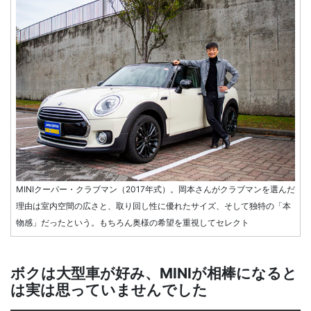
MINIクーパー・クラブマン（2017年式）。岡本さんがクラブマンを選んだ
理由は室内空間の広さと、取り回し性に優れたサイズ、そして独特の「本
物感」だったという。もちろん奥様の希望を重視してセレクト
ボクは大型車が好み、MINIが相棒になると
は実は思っていませんでした