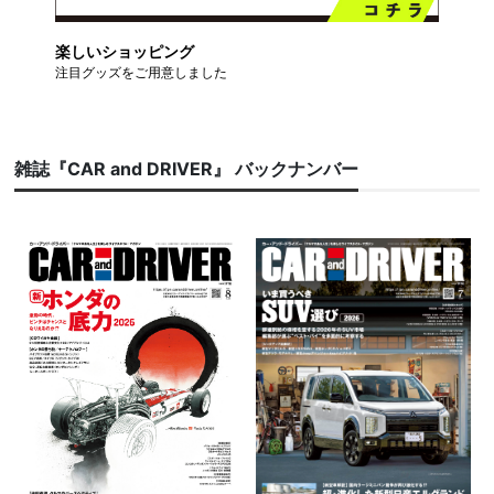
楽しいショッピング
注目グッズをご用意しました
雑誌『CAR and DRIVER』 バックナンバー