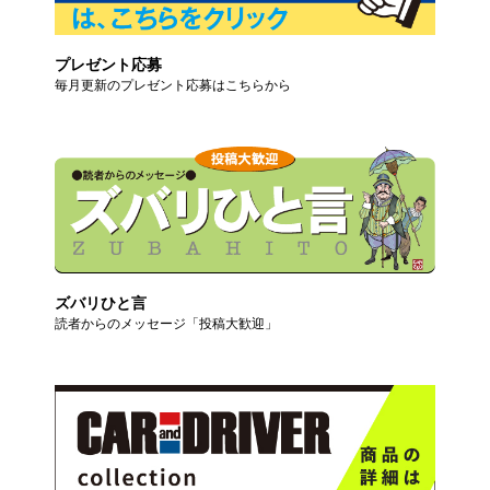
プレゼント応募
毎月更新のプレゼント応募はこちらから
ズバリひと言
読者からのメッセージ「投稿大歓迎」