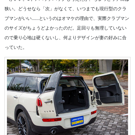
狭い。どうせなら「次」がなくて、いつまでも現行型のクラ
ブマンがいい……というのはオマケの理由で、実際クラブマン
のサイズがちょうどよかったのだ。足回りも無理していない
ので乗り心地は硬くないし、何よりデザインが妻の好みに合
っていた。