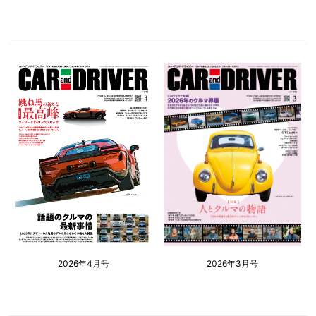
2026年4月号
2026年3月号