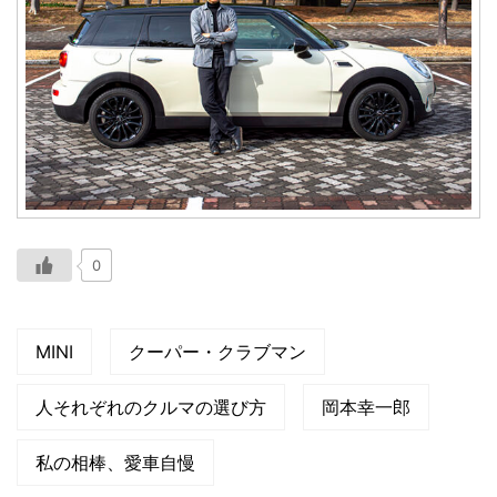
0
MINI
クーパー・クラブマン
人それぞれのクルマの選び方
岡本幸一郎
私の相棒、愛車自慢