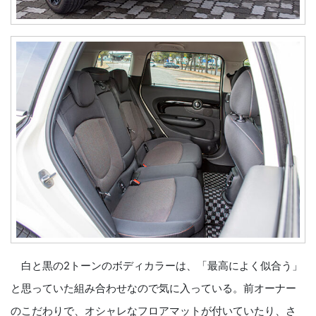
白と黒の2トーンのボディカラーは、「最高によく似合う」
と思っていた組み合わせなので気に入っている。前オーナー
のこだわりで、オシャレなフロアマットが付いていたり、さ