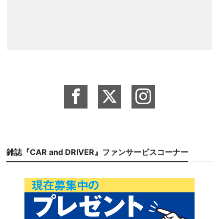
雑誌『CAR and DRIVER』ファンサービスコーナー