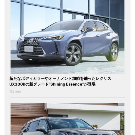
新たなボディカラーやオーナメント加飾を纏ったレクサス
UX300hの新グレード“Shining Essence”が登場
1日 ago