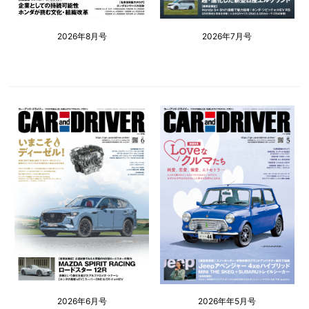
2026年8月号
2026年7月号
2026年6月号
2026年年5月号