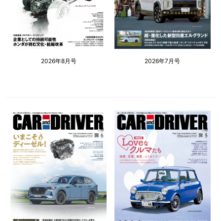
2026年8月号
2026年7月号