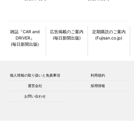
雑誌『CAR and
広告掲載のご案内
定期購読のご案内
DRIVER』
(毎日新聞出版)
(Fujisan.co.jp)
(毎日新聞出版)
個人情報の取り扱いと免責事項
利用規約
運営会社
採用情報
お問い合わせ