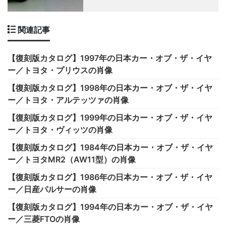
関連記事
【復刻版カタログ】1997年の日本カー・オブ・ザ・イヤ
ー／トヨタ・プリウスの肖像
【復刻版カタログ】1998年の日本カー・オブ・ザ・イヤ
ー／トヨタ・アルテッツァの肖像
【復刻版カタログ】1999年の日本カー・オブ・ザ・イヤ
ー／トヨタ・ヴィッツの肖像
【復刻版カタログ】1984年の日本カー・オブ・ザ・イヤ
ー／トヨタMR2（AW11型）の肖像
【復刻版カタログ】1986年の日本カー・オブ・ザ・イヤ
ー／日産パルサーの肖像
【復刻版カタログ】1994年の日本カー・オブ・ザ・イヤ
ー／三菱FTOの肖像