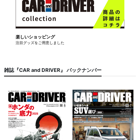
楽しいショッピング
注目グッズをご用意しました
雑誌『CAR and DRIVER』 バックナンバー