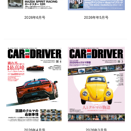
2026年6月号
2026年年5月号
2026年4月号
2026年3月号