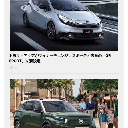
トヨタ・アクアがマイナーチェンジ。スポーティ志向の「GR
SPORT」を新設定
2日 ago