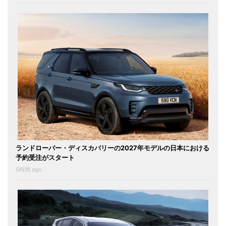
ランドローバー・ディスカバリーの2027年モデルの日本における
予約受注がスタート
5時間 ago