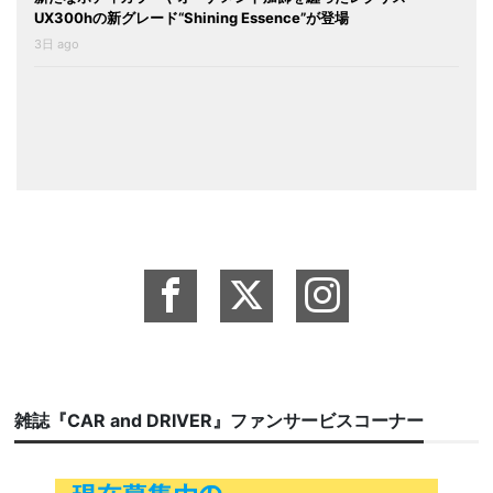
UX300hの新グレード“Shining Essence”が登場
3日 ago
雑誌『CAR and DRIVER』ファンサービスコーナー