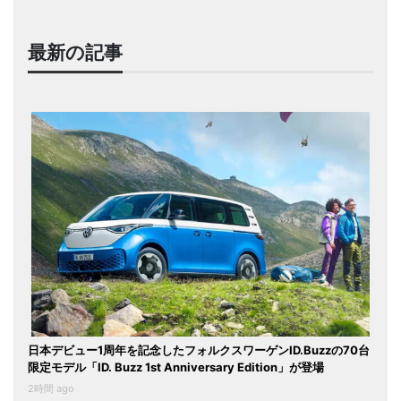
最新の記事
日本デビュー1周年を記念したフォルクスワーゲンID.Buzzの70台
限定モデル「ID. Buzz 1st Anniversary Edition」が登場
2時間 ago