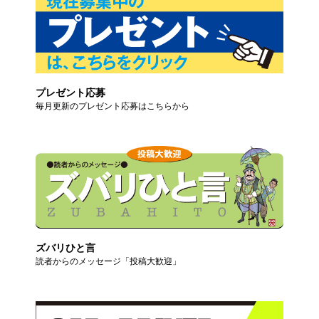
プレゼント応募
毎月更新のプレゼント応募はこちらから
ズバリひと言
読者からのメッセージ「投稿大歓迎」