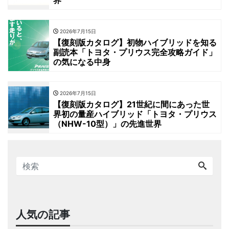
2026年7月15日
【復刻版カタログ】初物ハイブリッドを知る
副読本「トヨタ・プリウス完全攻略ガイド」
の気になる中身
2026年7月15日
【復刻版カタログ】21世紀に間にあった世
界初の量産ハイブリッド「トヨタ・プリウス
（NHW-10型）」の先進世界
人気の記事