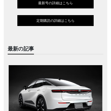
最新号の詳細はこちら
定期購読の詳細はこちら
最新の記事