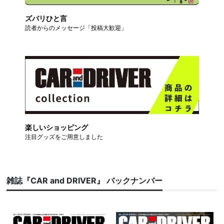
ズバリひと言
読者からのメッセージ「投稿大歓迎」
楽しいショッピング
注目グッズをご用意しました
雑誌『CAR and DRIVER』 バックナンバー