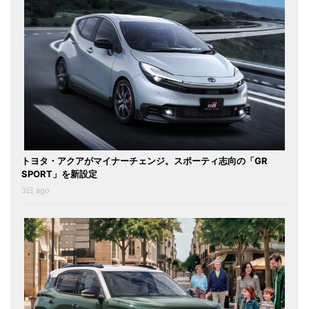
トヨタ・アクアがマイナーチェンジ。スポーティ志向の「GR
SPORT」を新設定
3日 ago