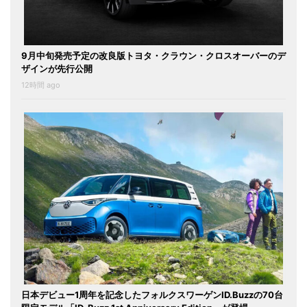
9月中旬発売予定の改良版トヨタ・クラウン・クロスオーバーのデ
ザインが先行公開
12時間 ago
日本デビュー1周年を記念したフォルクスワーゲンID.Buzzの70台