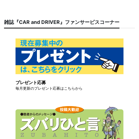
雑誌『CAR and DRIVER』ファンサービスコーナー
プレゼント応募
毎月更新のプレゼント応募はこちらから