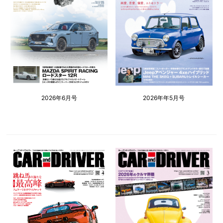
2026年6月号
2026年年5月号