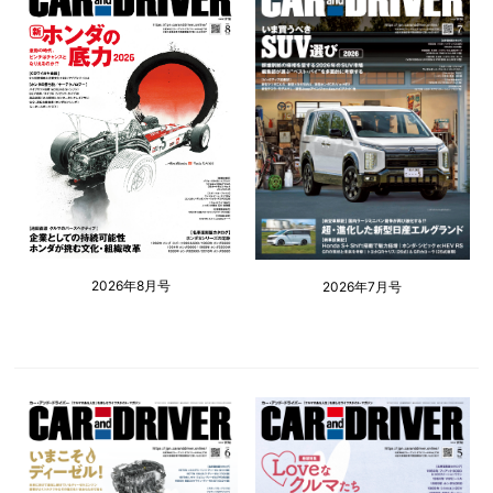
2026年8月号
2026年7月号