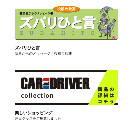
ズバリひと言
読者からのメッセージ「投稿大歓迎」
楽しいショッピング
注目グッズをご用意しました