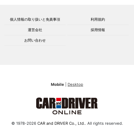
個人情報の取り扱いと免責事項
利用規約
運営会社
採用情報
お問い合わせ
Mobile
|
Desktop
© 1978-2026
CAR and DRIVER Co., Ltd.
. All rights reserved.