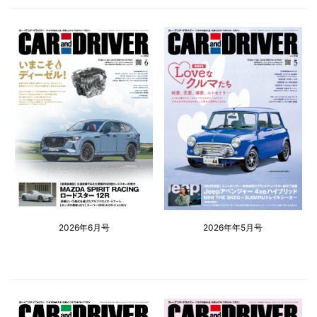
2026年6月号
2026年年5月号