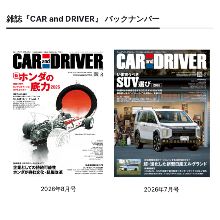
雑誌『CAR and DRIVER』 バックナンバー
2026年8月号
2026年7月号