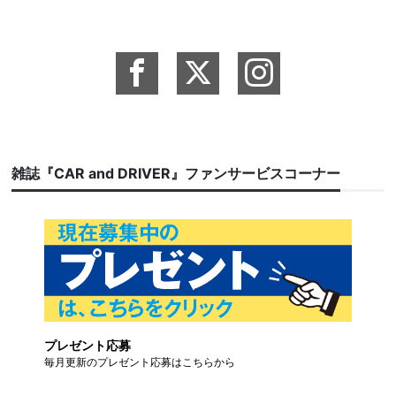
雑誌『CAR and DRIVER』ファンサービスコーナー
プレゼント応募
毎月更新のプレゼント応募はこちらから