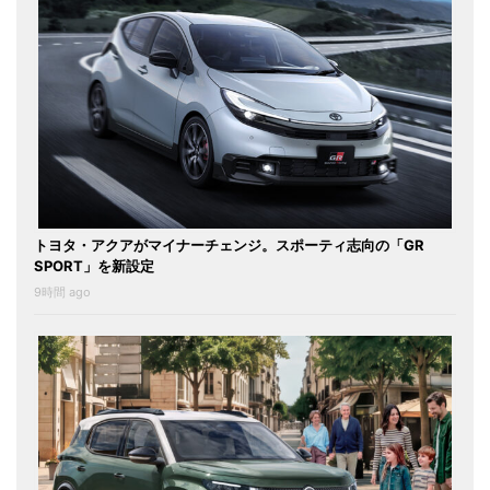
トヨタ・アクアがマイナーチェンジ。スポーティ志向の「GR
SPORT」を新設定
9時間 ago