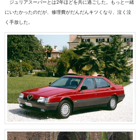
ジュリアスーパーとは2年ほどを共に過ごした。もっと一緒
にいたかったのだが、修理費がだんだんキツくなり、泣く泣
く手放した。