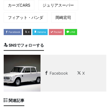
カーズCARS
ジュリアスーパー
フィアット・パンダ
岡崎宏司
Facebook
X
Hatena
Pocket
LINE
SNSでフォローする
Facebook
X
関連記事