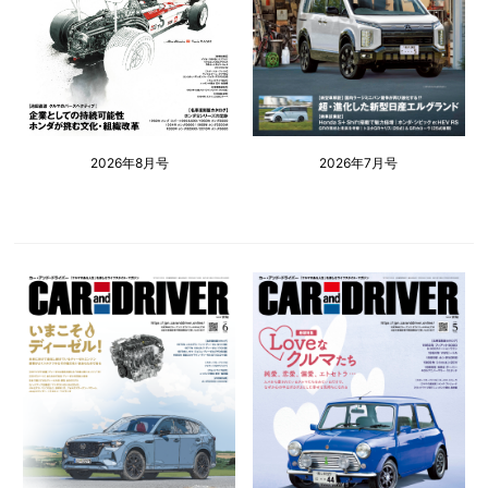
2026年8月号
2026年7月号