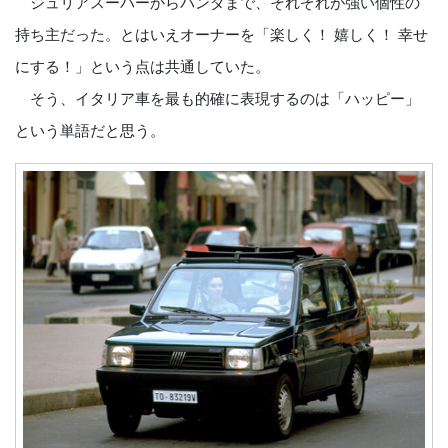
ジュリアスーパーからパンダまで、それぞれが強い個性の
持ち主だった。とはいえオーナーを「楽しく！ 嬉しく！ 幸せ
にする！」という点は共通していた。
そう、イタリア車を最も的確に表現するのは「ハッピー」
という単語だと思う。