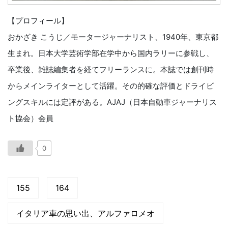
【プロフィール】
おかざき こうじ／モータージャーナリスト、1940年、東京都
生まれ。日本大学芸術学部在学中から国内ラリーに参戦し、
卒業後、雑誌編集者を経てフリーランスに。本誌では創刊時
からメインライターとして活躍。その的確な評価とドライビ
ングスキルには定評がある。AJAJ（日本自動車ジャーナリス
ト協会）会員
0
155
164
イタリア車の思い出、アルファロメオ