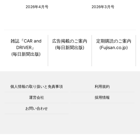
2026年4月号
2026年3月号
雑誌『CAR and
広告掲載のご案内
定期購読のご案内
DRIVER』
(毎日新聞出版)
(Fujisan.co.jp)
(毎日新聞出版)
個人情報の取り扱いと免責事項
利用規約
運営会社
採用情報
お問い合わせ