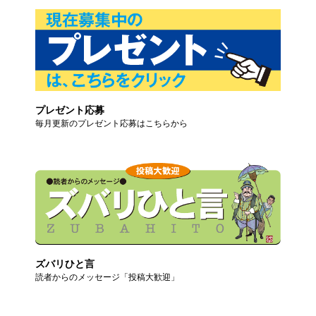
プレゼント応募
毎月更新のプレゼント応募はこちらから
ズバリひと言
読者からのメッセージ「投稿大歓迎」