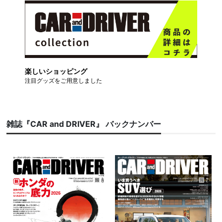
楽しいショッピング
注目グッズをご用意しました
雑誌『CAR and DRIVER』 バックナンバー