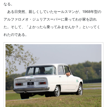
なる。
ある日突然、親しくしていたセールスマンが、1968年型の
アルファロメオ・ジュリアスーパーに乗ってわが家を訪れ
た。そして、「よかったら乗ってみませんか？」といってく
れたのである。