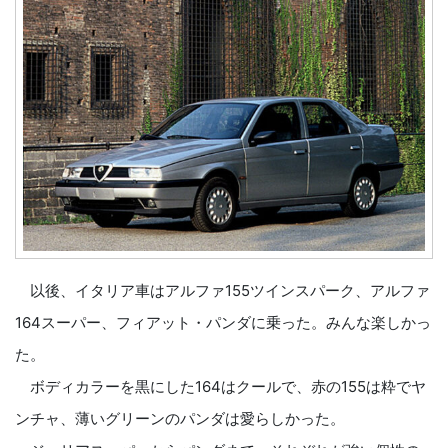
以後、イタリア車はアルファ155ツインスパーク、アルファ
164スーパー、フィアット・パンダに乗った。みんな楽しかっ
た。
ボディカラーを黒にした164はクールで、赤の155は粋でヤ
ンチャ、薄いグリーンのパンダは愛らしかった。