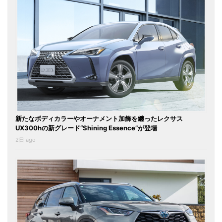
新たなボディカラーやオーナメント加飾を纏ったレクサス
UX300hの新グレード“Shining Essence”が登場
2日 ago