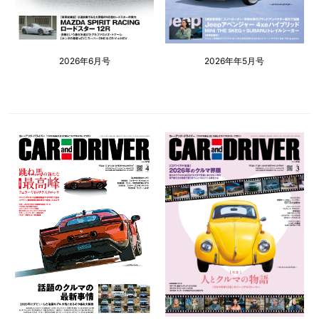
2026年6月号
2026年年5月号