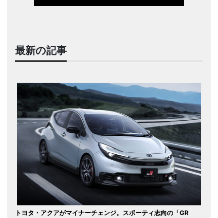
最新の記事
トヨタ・アクアがマイナーチェンジ。スポーティ志向の「GR