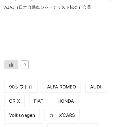
AJAJ（日本自動車ジャーナリスト協会）会員
0
90クワトロ
ALFA ROMEO
AUDI
CR-X
FIAT
HONDA
Volkswagen
カーズCARS