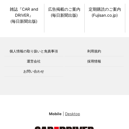
雑誌『CAR and
広告掲載のご案内
定期購読のご案内
DRIVER』
(毎日新聞出版)
(Fujisan.co.jp)
(毎日新聞出版)
個人情報の取り扱いと免責事項
利用規約
運営会社
採用情報
お問い合わせ
Mobile
|
Desktop