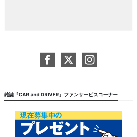
雑誌『CAR and DRIVER』ファンサービスコーナー