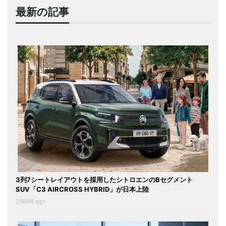
最新の記事
3列7シートレイアウトを採用したシトロエンのBセグメント
SUV「C3 AIRCROSS HYBRID」が日本上陸
20時間 ago