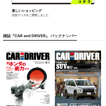
楽しいショッピング
注目グッズをご用意しました
雑誌『CAR and DRIVER』 バックナンバー