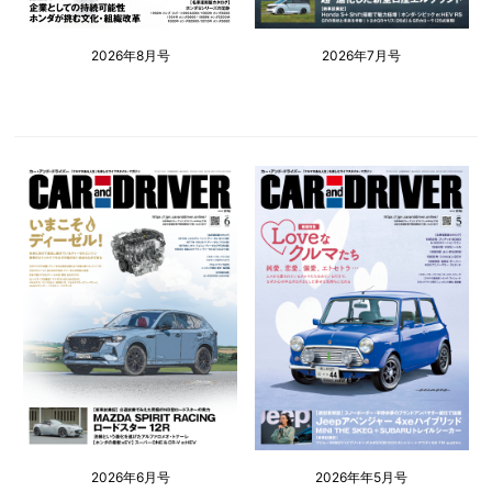
2026年8月号
2026年7月号
2026年6月号
2026年年5月号