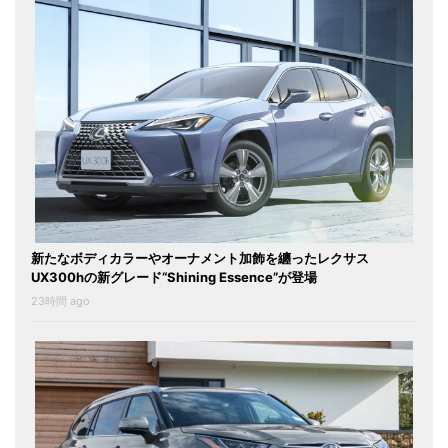
新たなボディカラーやオーナメント加飾を纏ったレクサス
UX300hの新グレード“Shining Essence”が登場
23時間 ago