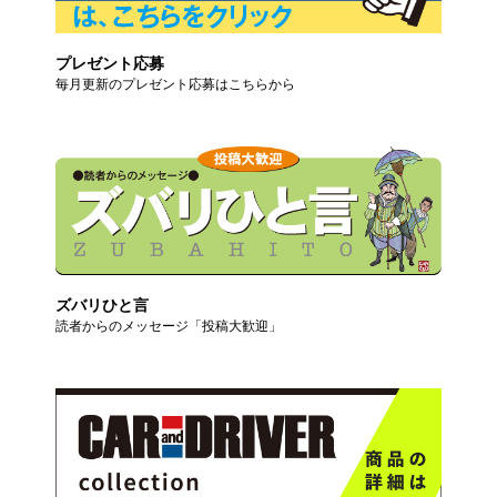
プレゼント応募
毎月更新のプレゼント応募はこちらから
ズバリひと言
読者からのメッセージ「投稿大歓迎」