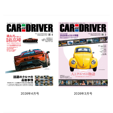
2026年4月号
2026年3月号