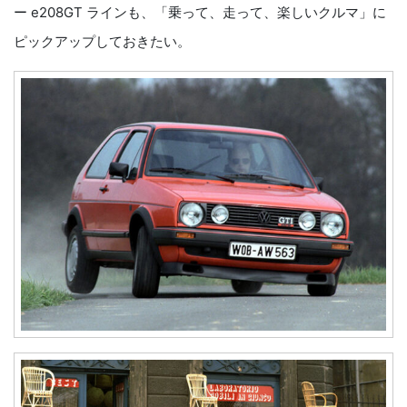
ー e208GT ラインも、「乗って、走って、楽しいクルマ」に
ピックアップしておきたい。