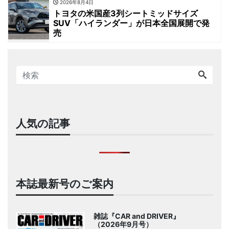
2026年8月4日
トヨタの米国産3列シートミッドサイズ
SUV「ハイランダー」が日本全国展開で発
売
人気の記事
本誌最新号のご案内
雑誌『CAR and DRIVER』
（2026年9月号）