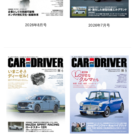
2026年8月号
2026年7月号