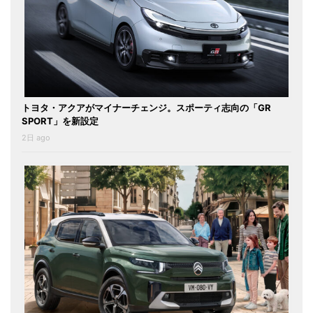
トヨタ・アクアがマイナーチェンジ。スポーティ志向の「GR
SPORT」を新設定
2日 ago