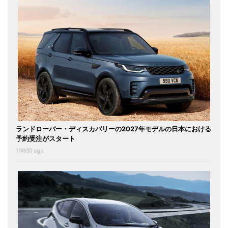
ランドローバー・ディスカバリーの2027年モデルの日本における
予約受注がスタート
11時間 ago