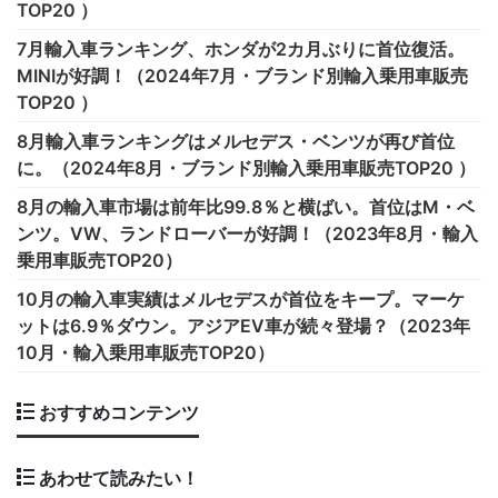
TOP20 ）
7月輸入車ランキング、ホンダが2カ月ぶりに首位復活。
MINIが好調！（2024年7月・ブランド別輸入乗用車販売
TOP20 ）
8月輸入車ランキングはメルセデス・ベンツが再び首位
に。（2024年8月・ブランド別輸入乗用車販売TOP20 ）
8月の輸入車市場は前年比99.8％と横ばい。首位はM・ベ
ンツ。VW、ランドローバーが好調！（2023年8月・輸入
乗用車販売TOP20）
10月の輸入車実績はメルセデスが首位をキープ。マーケ
ットは6.9％ダウン。アジアEV車が続々登場？（2023年
10月・輸入乗用車販売TOP20）
おすすめコンテンツ
あわせて読みたい！