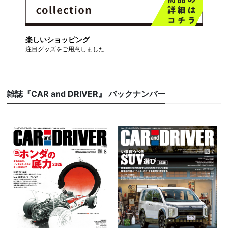
楽しいショッピング
注目グッズをご用意しました
雑誌『CAR and DRIVER』 バックナンバー