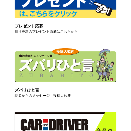
プレゼント応募
毎月更新のプレゼント応募はこちらから
ズバリひと言
読者からのメッセージ「投稿大歓迎」