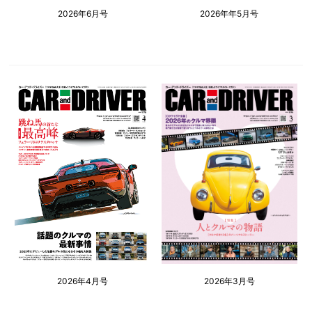
2026年6月号
2026年年5月号
2026年4月号
2026年3月号