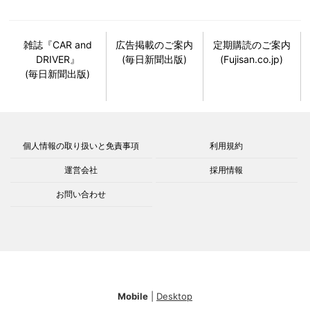
雑誌『CAR and
広告掲載のご案内
定期購読のご案内
DRIVER』
(毎日新聞出版)
(Fujisan.co.jp)
(毎日新聞出版)
個人情報の取り扱いと免責事項
利用規約
運営会社
採用情報
お問い合わせ
Mobile
|
Desktop