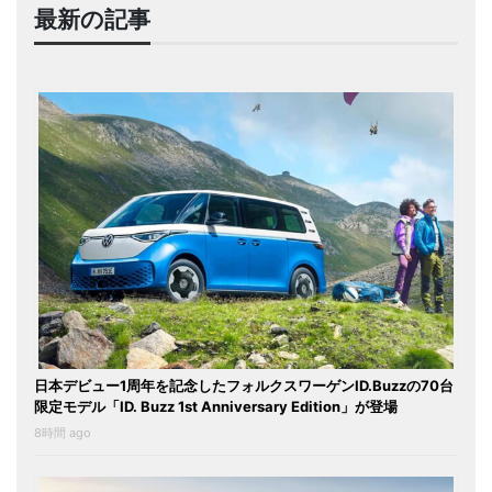
最新の記事
日本デビュー1周年を記念したフォルクスワーゲンID.Buzzの70台
限定モデル「ID. Buzz 1st Anniversary Edition」が登場
8時間 ago