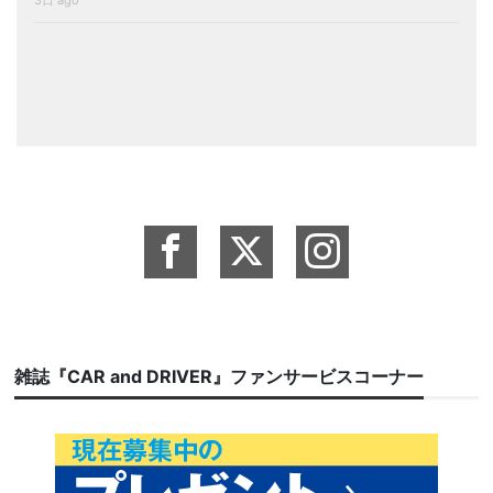
雑誌『CAR and DRIVER』ファンサービスコーナー