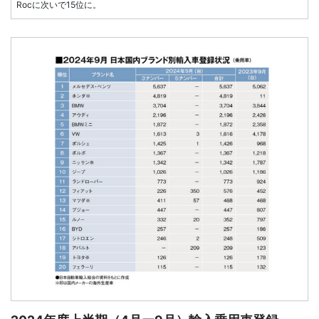
Rocに次いで15位に。