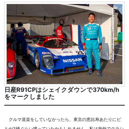
日産R91CPはシェイクダウンで370km/h
をマークしました
クルマ道楽をしていなかったら、東京の恵比寿あたりにビ
ルが3棟ぐらい建っていたかもしれません。私は海外でクラシ