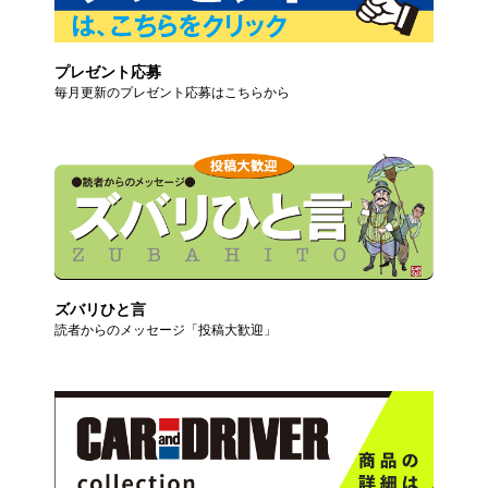
プレゼント応募
毎月更新のプレゼント応募はこちらから
ズバリひと言
読者からのメッセージ「投稿大歓迎」