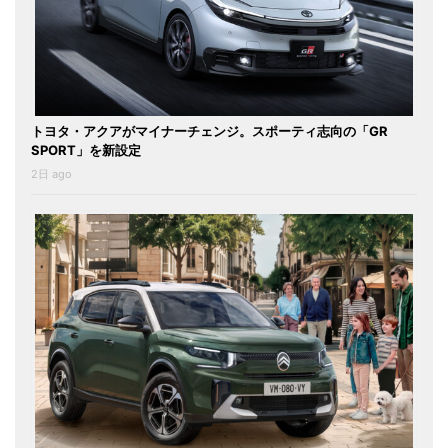
トヨタ・アクアがマイナーチェンジ。スポーティ志向の「GR
SPORT」を新設定
2日 ago