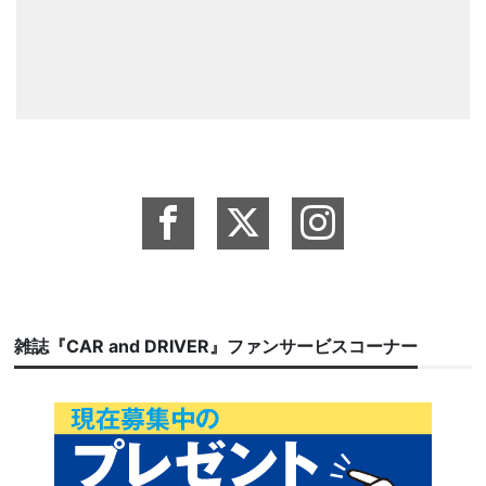
雑誌『CAR and DRIVER』ファンサービスコーナー