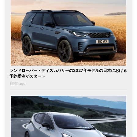
ランドローバー・ディスカバリーの2027年モデルの日本における
予約受注がスタート
8時間 ago