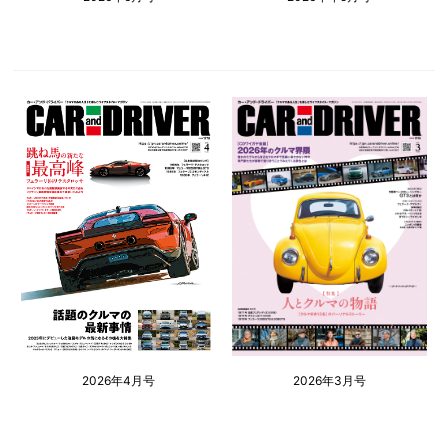
2026年4月号
2026年3月号