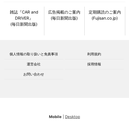
雑誌『CAR and
広告掲載のご案内
定期購読のご案内
DRIVER』
(毎日新聞出版)
(Fujisan.co.jp)
(毎日新聞出版)
個人情報の取り扱いと免責事項
利用規約
運営会社
採用情報
お問い合わせ
Mobile
|
Desktop