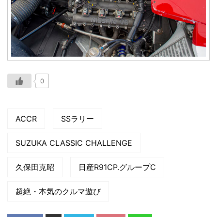
0
ACCR
SSラリー
SUZUKA CLASSIC CHALLENGE
久保田克昭
日産R91CP.グループC
超絶・本気のクルマ遊び