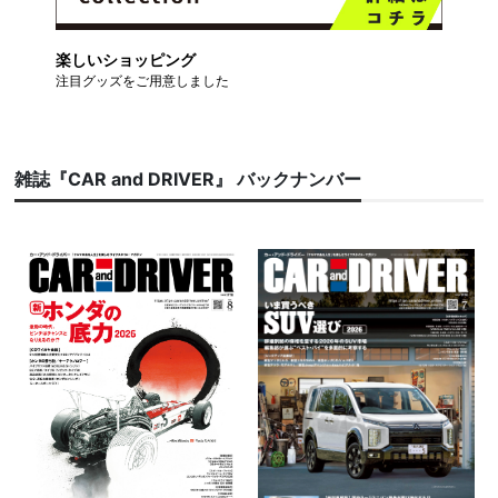
楽しいショッピング
注目グッズをご用意しました
雑誌『CAR and DRIVER』 バックナンバー