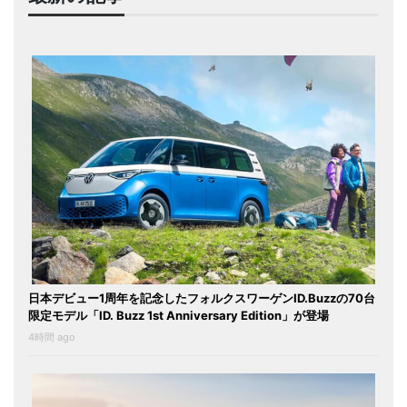
日本デビュー1周年を記念したフォルクスワーゲンID.Buzzの70台
限定モデル「ID. Buzz 1st Anniversary Edition」が登場
4時間 ago