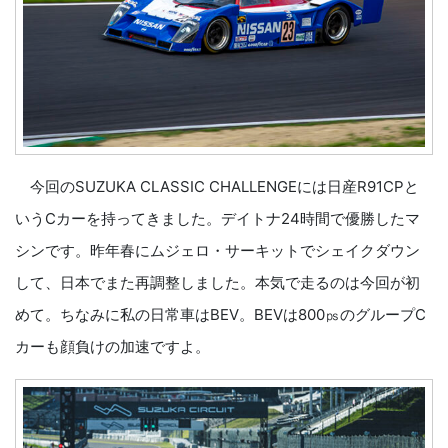
今回のSUZUKA CLASSIC CHALLENGEには日産R91CPと
いうCカーを持ってきました。デイトナ24時間で優勝したマ
シンです。昨年春にムジェロ・サーキットでシェイクダウン
して、日本でまた再調整しました。本気で走るのは今回が初
めて。ちなみに私の日常車はBEV。BEVは800㎰のグループC
カーも顔負けの加速ですよ。