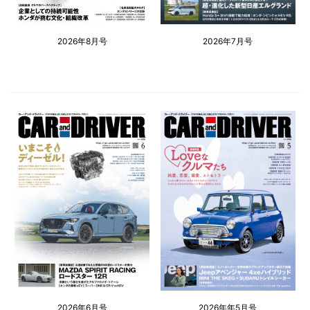
2026年8月号
2026年7月号
2026年6月号
2026年年5月号