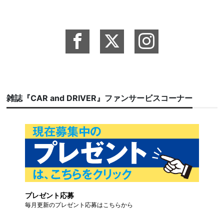
雑誌『CAR and DRIVER』ファンサービスコーナー
プレゼント応募
毎月更新のプレゼント応募はこちらから