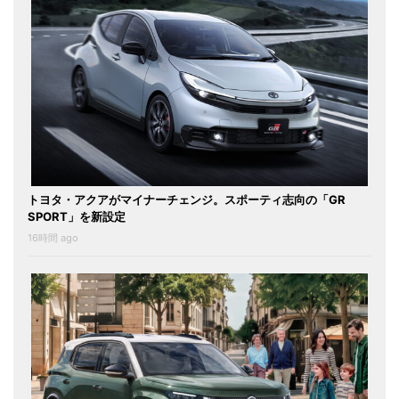
トヨタ・アクアがマイナーチェンジ。スポーティ志向の「GR
SPORT」を新設定
16時間 ago