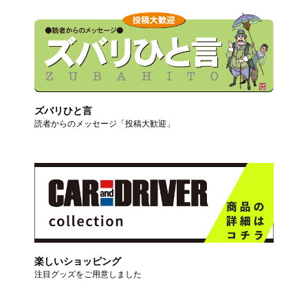
ズバリひと言
読者からのメッセージ「投稿大歓迎」
楽しいショッピング
注目グッズをご用意しました