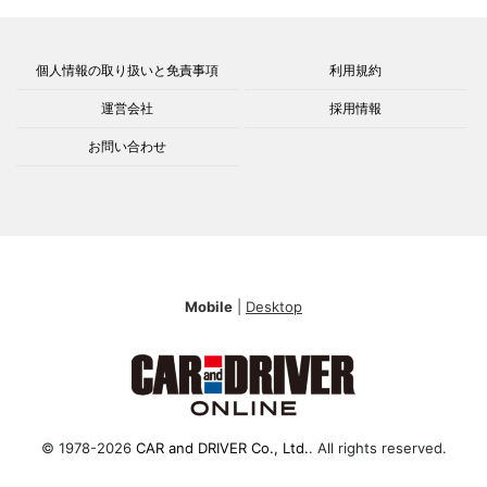
個人情報の取り扱いと免責事項
利用規約
運営会社
採用情報
お問い合わせ
Mobile
|
Desktop
© 1978-2026
CAR and DRIVER Co., Ltd.
. All rights reserved.