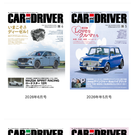
2026年6月号
2026年年5月号