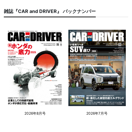
雑誌『CAR and DRIVER』 バックナンバー
2026年8月号
2026年7月号