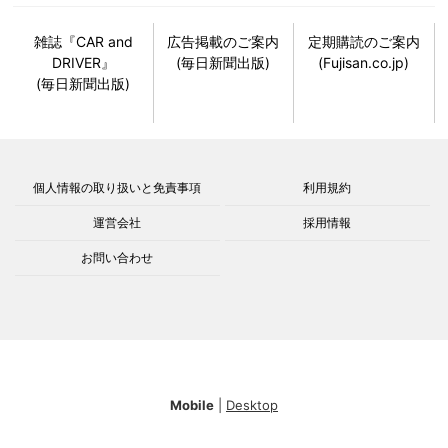
雑誌『CAR and
広告掲載のご案内
定期購読のご案内
DRIVER』
(毎日新聞出版)
(Fujisan.co.jp)
(毎日新聞出版)
個人情報の取り扱いと免責事項
利用規約
運営会社
採用情報
お問い合わせ
Mobile
|
Desktop