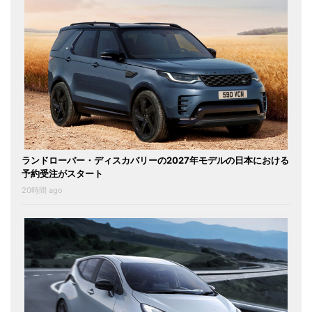
ランドローバー・ディスカバリーの2027年モデルの日本における
予約受注がスタート
20時間 ago