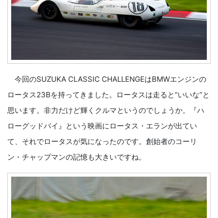
今回のSUZUKA CLASSIC CHALLENGEはBMWエンジンの
ロータス23Bを持ってきました。ロータスは走ると“いいな”と
思います。非力だけど輝くクルマというのでしょうか。『ハ
ローグッドバイ』という映画にロータス・エランが出てい
て、それでロータスが気になったのです。創始者のコーリ
ン・チャップマンの記憶も大きいですね。