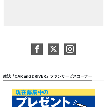
雑誌『CAR and DRIVER』ファンサービスコーナー