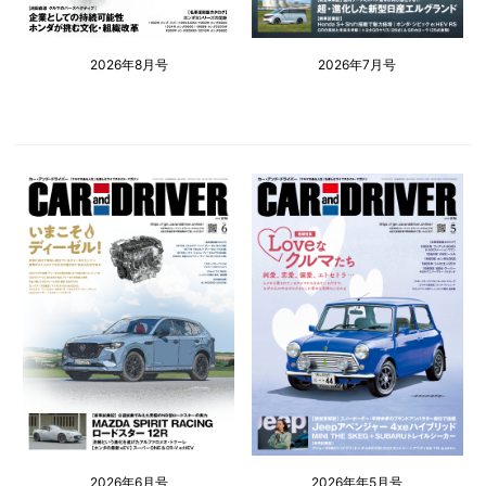
2026年8月号
2026年7月号
2026年6月号
2026年年5月号