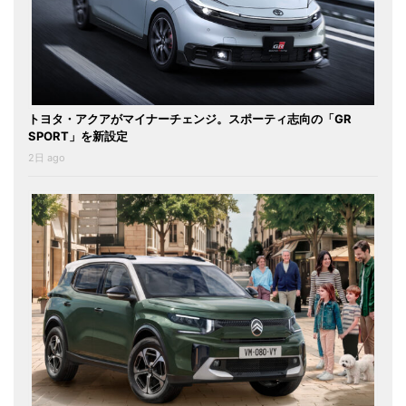
トヨタ・アクアがマイナーチェンジ。スポーティ志向の「GR
SPORT」を新設定
2日 ago