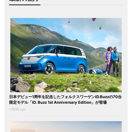
日本デビュー1周年を記念したフォルクスワーゲンID.Buzzの70台
限定モデル「ID. Buzz 1st Anniversary Edition」が登場
17時間 ago