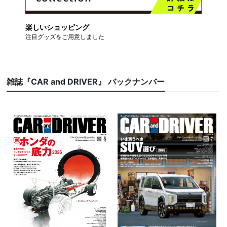
楽しいショッピング
注目グッズをご用意しました
雑誌『CAR and DRIVER』 バックナンバー