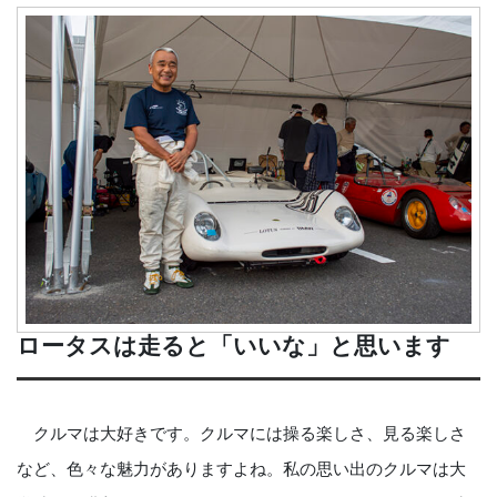
ロータスは走ると「いいな」と思います
クルマは大好きです。クルマには操る楽しさ、見る楽しさ
など、色々な魅力がありますよね。私の思い出のクルマは大