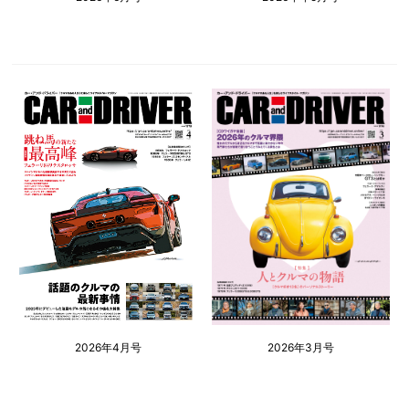
2026年4月号
2026年3月号