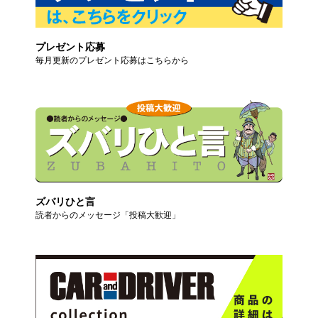
プレゼント応募
毎月更新のプレゼント応募はこちらから
ズバリひと言
読者からのメッセージ「投稿大歓迎」