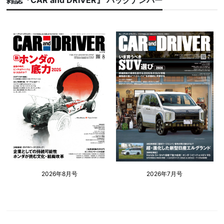
雑誌『CAR and DRIVER』 バックナンバー
2026年8月号
2026年7月号