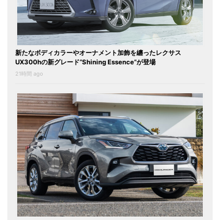
新たなボディカラーやオーナメント加飾を纏ったレクサス
UX300hの新グレード“Shining Essence”が登場
21時間 ago