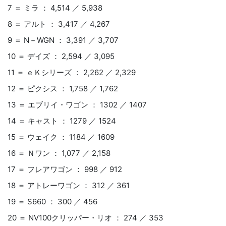
7 ＝ ミラ ： 4,514 ／ 5,938
8 ＝ アルト ： 3,417 ／ 4,267
9 ＝ N－WGN ： 3,391 ／ 3,707
10 ＝ デイズ ： 2,594 ／ 3,095
11 ＝ ｅＫシリーズ ： 2,262 ／ 2,329
12 ＝ ピクシス ： 1,758 ／ 1,762
13 ＝ エブリイ・ワゴン ： 1302 ／ 1407
14 ＝ キャスト ： 1279 ／ 1524
15 ＝ ウェイク ： 1184 ／ 1609
16 ＝ Ｎワン ： 1,077 ／ 2,158
17 ＝ フレアワゴン ： 998 ／ 912
18 ＝ アトレーワゴン ： 312 ／ 361
19 ＝ S660 ： 300 ／ 456
20 ＝ NV100クリッパー・リオ ： 274 ／ 353