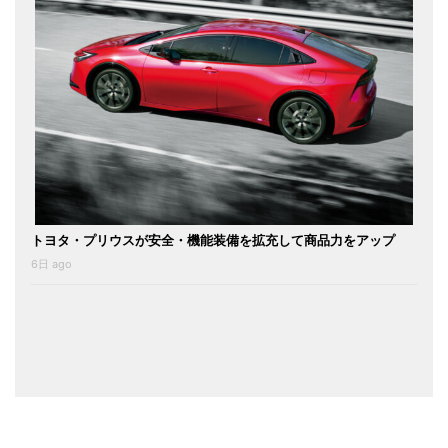
トヨタ・プリウスが安全・機能装備を拡充して商品力をアップ
6日 ago