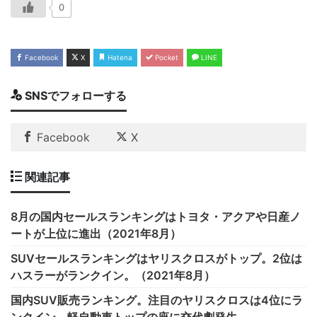
0
Facebook
X
Hatena
Pocket
LINE
SNSでフォローする
Facebook
X
関連記事
8月の国内セールスランキングはトヨタ・アクアや日産ノ
ートが上位に進出（2021年8月）
SUVセールスランキングはヤリスクロスがトップ。2位は
ハスラーがランクイン。（2021年8月）
国内SUV販売ランキング。注目のヤリスクロスは4位にラ