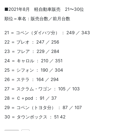
■2021年8月 軽自動車販売 21〜30位
順位＝車名：販売台数／前月台数
21 ＝ コペン（ダイハツ分） ： 249 ／ 343
22 ＝ プレオ ： 247 ／ 256
23 ＝ フレア ： 229 ／ 284
24 ＝ キャロル ： 210 ／ 351
25 ＝ シフォン ： 190 ／ 304
26 ＝ ステラ ： 164 ／ 294
27 ＝ スクラム・ワゴン ： 105 ／ 103
28 ＝ Ｃ＋pod ： 91 ／ 37
29 ＝ コペン（トヨタ分） ： 87 ／ 107
30 ＝ タウンボックス ： 51 42