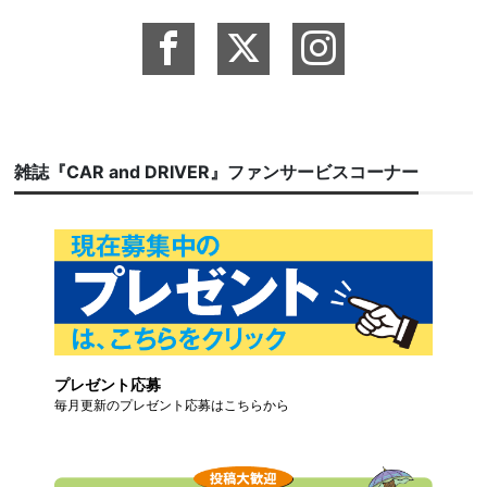
雑誌『CAR and DRIVER』ファンサービスコーナー
プレゼント応募
毎月更新のプレゼント応募はこちらから