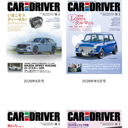
2026年6月号
2026年年5月号