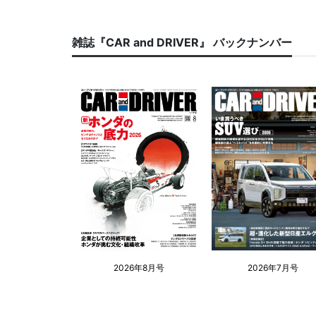
雑誌『CAR and DRIVER』 バックナンバー
2026年8月号
2026年7月号