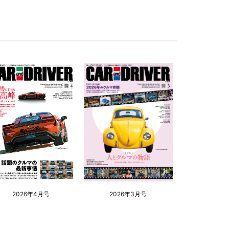
2026年4月号
2026年3月号