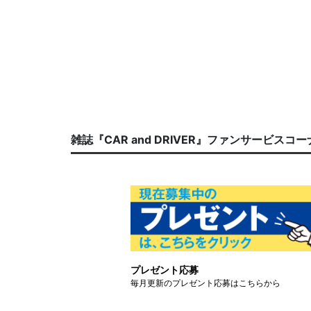
雑誌『CAR and DRIVER』ファンサービスコ
プレゼント応募
毎月更新のプレゼント応募はこちらから