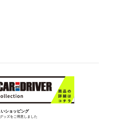
しいショッピング
グッズをご用意しました