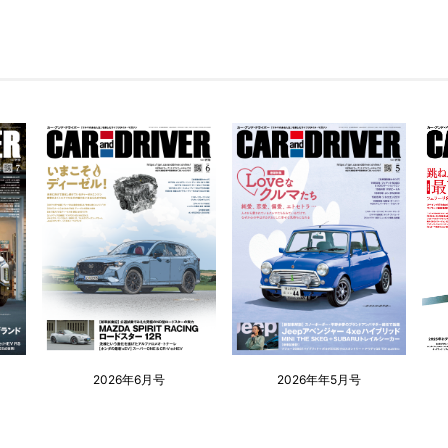
2026年6月号
2026年年5月号