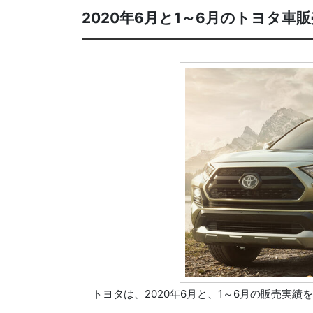
2020年6月と1～6月のトヨタ車
トヨタは、2020年6月と、1～6月の販売実績