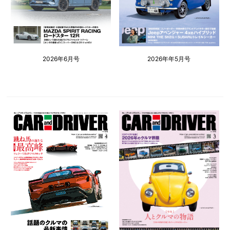
2026年6月号
2026年年5月号