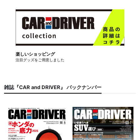
楽しいショッピング
注目グッズをご用意しました
雑誌『CAR and DRIVER』 バックナンバー