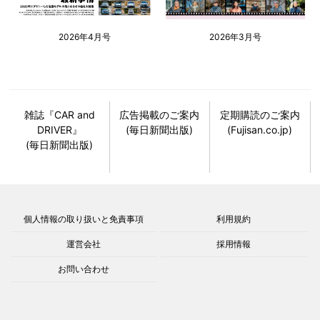
2026年4月号
2026年3月号
雑誌『CAR and
広告掲載のご案内
定期購読のご案内
DRIVER』
(毎日新聞出版)
(Fujisan.co.jp)
(毎日新聞出版)
個人情報の取り扱いと免責事項
利用規約
運営会社
採用情報
お問い合わせ