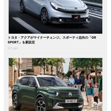
トヨタ・アクアがマイナーチェンジ。スポーティ志向の「GR
SPORT」を新設定
4日 ago