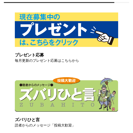
プレゼント応募
毎月更新のプレゼント応募はこちらから
ズバリひと言
読者からのメッセージ「投稿大歓迎」