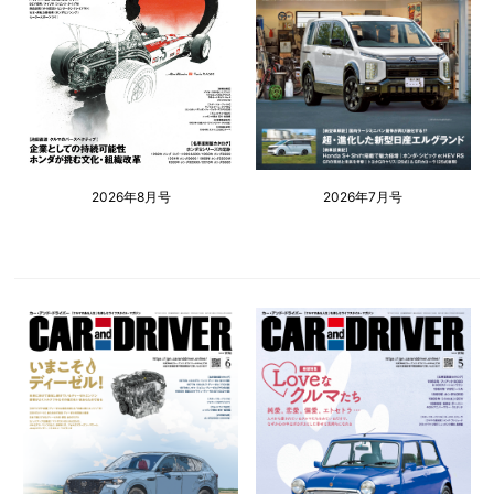
2026年8月号
2026年7月号