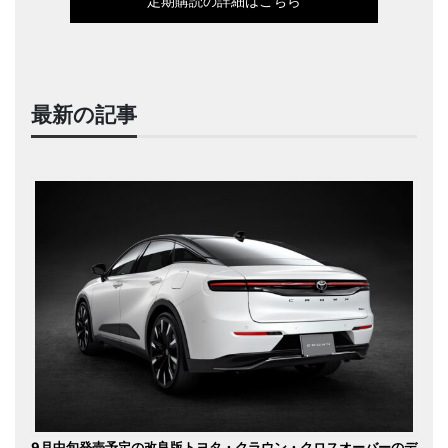
定期購読の詳細はこちら
最新の記事
9月中旬発売予定の改良版トヨタ・クラウン・クロスオーバーのデ