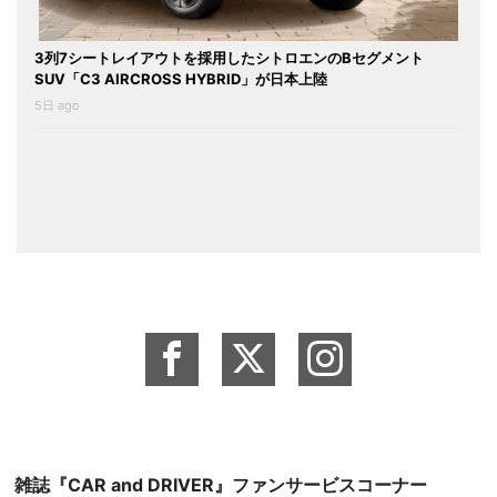
3列7シートレイアウトを採用したシトロエンのBセグメント
SUV「C3 AIRCROSS HYBRID」が日本上陸
5日 ago
雑誌『CAR and DRIVER』ファンサービスコーナー