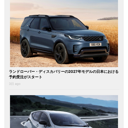
ランドローバー・ディスカバリーの2027年モデルの日本における
予約受注がスタート
3日 ago